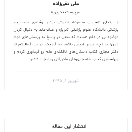
علی تقی‌زاده
سرپرست تحریریه
از ابتدای تاسیس مجموعه عضوش بودم. رشته‌ی تحصیلیم
پزشکی دانشگاه علوم پزشکی تبریزه و علاقه‌مند به دنبال کردن
موضوعاتی در علم هستم که سعی در پاسخ به پرسش‌های مهم
دارن؛ حالا چه علوم طبیعی باشه، چه فیزیک. در طی فعالیتم تو
دکتر مجازی کتاب داستان‌های ناگفته‌ی علم رو گردآوری کردم‌ و
ویراستاری کتاب ناهنجاری‌های مادرزادی رو انجام دادم.
شهریور ۸, ۱۳۹۵
انتشار این مقاله