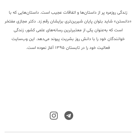
زندگی روزمره پر از داستان‌ها و اتفاقات عجیب است. داستان‌هایی که با
«دانستن» شاید بتوان پایان شیرین‌تری برایشان رقم زد. دکتر مجازی مفتخر
است که به‌عنوان یکی از معتبر‌ترین رسانه‌های علمی کشور، زندگی
خوانندگان خود را با دانش روز بشریت پیوند می‌دهد. این وب‌سایت
فعالیت خود را در تابستان ۱۳۹۵ آغاز نموده است.