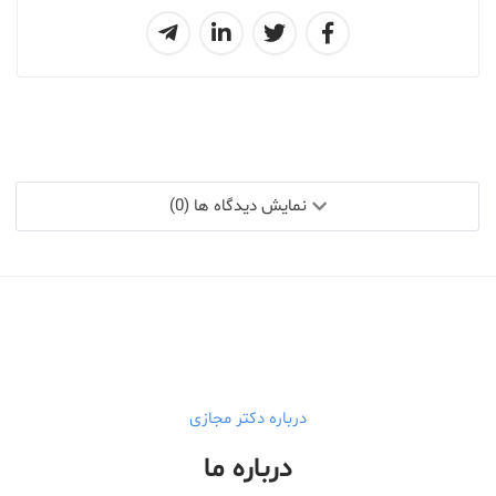
نمایش دیدگاه ها (0)
درباره دکتر مجازی
درباره ما