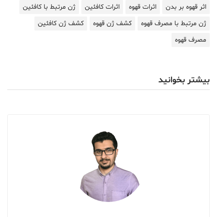
اثر قهوه بر بدن
اثرات قهوه
اثرات کافئین
ژن مرتبط با کافئین
ژن مرتبط با مصرف قهوه
کشف ژن قهوه
کشف ژن کافئین
مصرف قهوه
بیشتر بخوانید