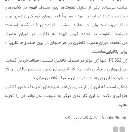
کشف می‌تواند یکی از دلایل تفاوت‌ها بین مصرف قهوه در کشور‌های
مختلف باشد؛ در ایتالیا مردم معمولاً فنجان‌های کوچکی از اسپرسو یا
موکا می‌نوشند ولی در هلند بیشتر، قهوه‌های فیلترشده استفاده
می‌شود. تفاوت در آماده کردن قهوه به تفاوت در میزان مصرف
می‌انجامد؛ میزان مصرف کافئین در هر فنجان در بین هلندی‌ها تقریباً ۳
برابر ایتالیایی‌هاست.
ژن PDSS2، تنها ژن مؤثر در مصرف کافئین نیست؛ مطالعه‌ای در گذشته
نیز ژن‌هایی را نشان داده بود که آنزیم‌های تجزیه‌کننده‌ی کافئین را کد
می‌کردند؛ این ژن‌ها هم در میزان مصرف کافئین مؤثرند.
ممکن است که این ژن از بیان ژن‌های آنزیم‌های تجزیه‌کننده‌ی کافئین
جلوگیری بکند. با این کار بدن دیگر به سرعت نمی‌تواند آن را تجزیه
نماید.
Nicola Pirastu ار دانشگاه ادینبورگ: