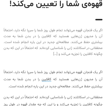
قهوه‌ی شما را تعیین می‌کند!
2016-08-29T15:58:23+04:30
اگر یک فنجان قهوه می‌تواند تمام طول روز شما را سرپا نگه دارد، احتمالاً
آن را مدیون ژن‌هایی هستید که کافئین را در بدن شما به مدت
بیشتری حفظ می‌کنند. مطالعه‌ای جدید در این باره انجام شده است.
محققانی در اسکاتلند ژنی را شناسایی کرده‌اند که احتمالاً در این که بدن
چگونه کافئین را تجزیه می‌کند و […]
اگر یک فنجان قهوه می‌تواند تمام طول روز شما را سرپا نگه دارد، احتمالاً
آن را مدیون ژن‌هایی هستید که
کافئین
را در بدن شما به مدت
بیشتری حفظ می‌کنند. مطالعه‌ای جدید در این باره انجام شده است.
محققانی در اسکاتلند ژنی را شناسایی کرده‌اند که احتمالاً در این که بدن
چگونه کافئین را تجزیه می‌کند و یا این که چه مقدار قهوه در طول روز