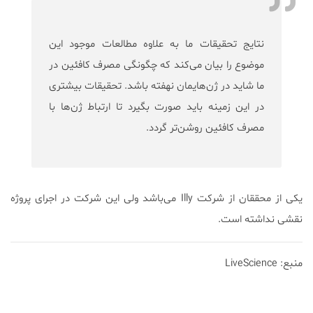
نتایج تحقیقات ما به علاوه مطالعات موجود این
موضوع را بیان می‌کند که چگونگی مصرف کافئین در
ما شاید در ژن‌هایمان نهفته باشد. تحقیقات بیشتری
در این زمینه باید صورت بگیرد تا ارتباط ژن‌ها با
مصرف کافئین روشن‌تر گردد.
یکی از محققان از شرکت Illy می‌باشد ولی این شرکت در اجرای پروژه
نقشی نداشته است.
منبع: LiveScience