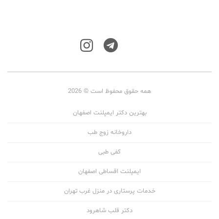
همه حقوق محفوظ است © 2026
بهترین دکتر ایمپلنت اصفهان
داروخانه زوج طب
کفی طبی
ایمپلنت اقساطی اصفهان
خدمات پرستاری در منزل غرب تهران
دکتر قلب شاهرود