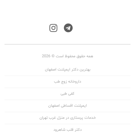
همه حقوق محفوظ است © 2026
بهترین دکتر ایمپلنت اصفهان
داروخانه زوج طب
کفی طبی
ایمپلنت اقساطی اصفهان
خدمات پرستاری در منزل غرب تهران
دکتر قلب شاهرود