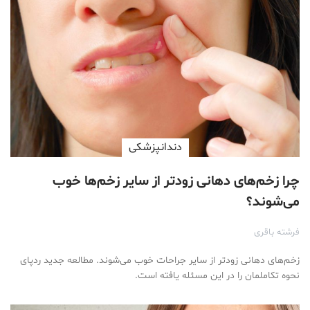
دندانپزشکی
چرا زخم‌های دهانی زودتر از سایر زخم‌ها خوب
می‌شوند؟
فرشته باقری
زخم‌های دهانی زودتر از سایر جراحات خوب می‌شوند. مطالعه جدید ردپای
نحوه تکاملمان را در این مسئله یافته است.