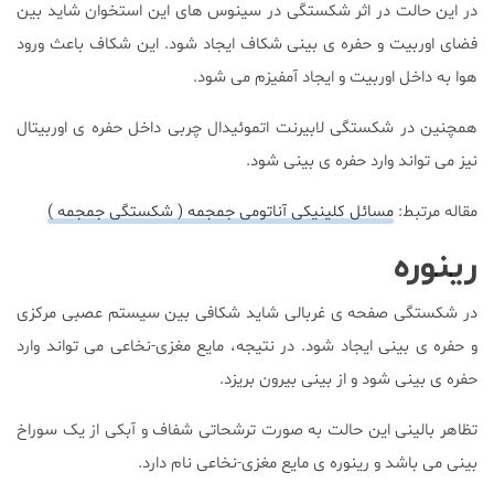
در این حالت در اثر شکستگی در سینوس های این استخوان شاید بین
فضای اوربیت و حفره ی بینی شکاف ایجاد شود. این شکاف باعث ورود
هوا به داخل اوربیت و ایجاد آمفیزم می شود.
همچنین در شکستگی لابیرنت اتموئیدال چربی داخل حفره ی اوربیتال
نیز می تواند وارد حفره ی بینی شود.
مقاله مرتبط:
مسائل کلینیکی آناتومی جمجمه ( شکستگی جمجمه )
رینوره
در شکستگی صفحه ی غربالی شاید شکافی بین سیستم عصبی مرکزی
و حفره ی بینی ایجاد شود. در نتیجه، مایع مغزی-نخاعی می تواند وارد
حفره ی بینی شود و از بینی بیرون بریزد.
تظاهر بالینی این حالت به صورت ترشحاتی شفاف و آبکی از یک سوراخ
بینی می باشد و رینوره ی مایع مغزی-نخاعی نام دارد.