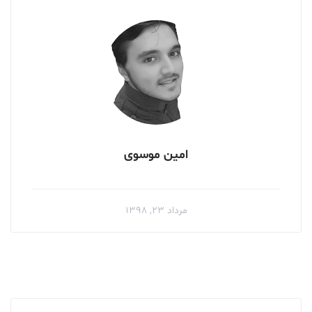
امین موسوی
مرداد ۲۳, ۱۳۹۸