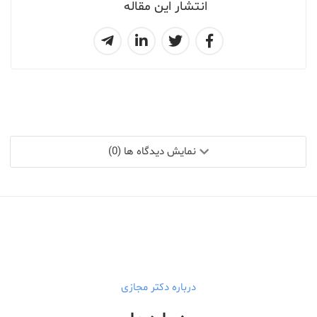
انتشار این مقاله
نمایش دیدگاه ها (0)
درباره دکتر مجازی