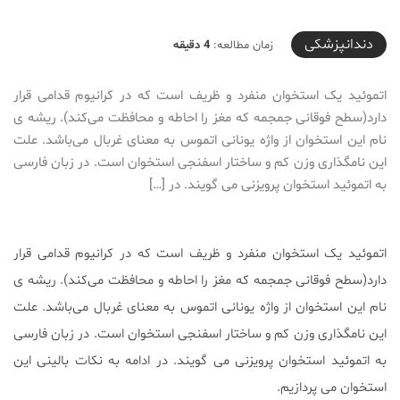
2019-08-15T10:00:09+04:30
دندانپزشکی
زمان مطالعه:
4 دقیقه
اتموئید یک استخوان منفرد و ظریف است که در کرانیوم قدامی قرار
دارد(سطح فوقانی جمجمه که مغز را احاطه و محافظت می‌کند). ریشه ی
نام این استخوان از واژه یونانی اتموس به معنای غربال می‌باشد. علت
این نامگذاری وزن کم و ساختار اسفنجی استخوان است. در زبان فارسی
به اتموئید استخوان پرویزنی می گویند. در […]
اتموئید یک استخوان منفرد و ظریف است که در کرانیوم قدامی قرار
دارد(سطح فوقانی جمجمه که مغز را احاطه و محافظت می‌کند). ریشه ی
نام این استخوان از واژه یونانی اتموس به معنای غربال می‌باشد. علت
این نامگذاری وزن کم و ساختار اسفنجی استخوان است. در زبان فارسی
به اتموئید استخوان پرویزنی می گویند. در ادامه به نکات بالینی این
استخوان می پردازیم.