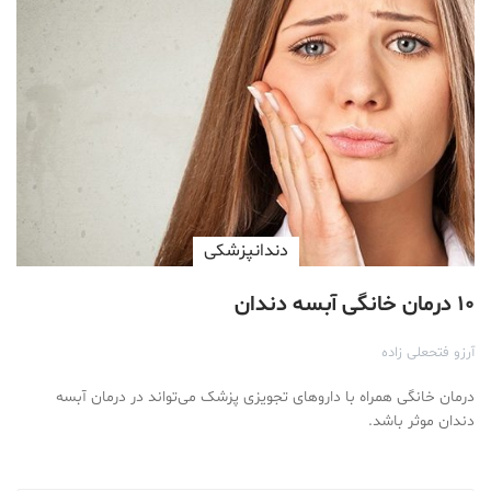
دندانپزشکی
۱۰ درمان خانگی آبسه دندان
آرزو فتحعلی زاده
درمان خانگی همراه با داروهای تجویزی پزشک می‌تواند در درمان آبسه
دندان موثر باشد.