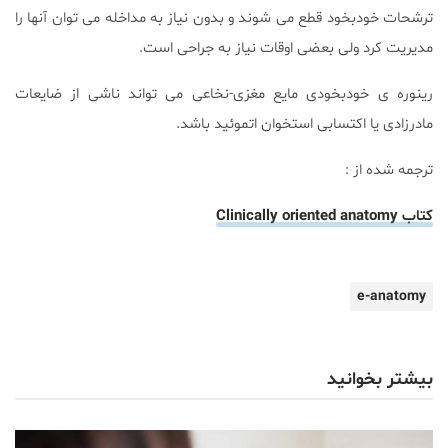
ترشحات خودبخود قطع می شوند و بدون نیاز به مداخله می توان آنها را
مدیریت کرد ولی بعضی اوقات نیاز به جراحی است.
رینوره ی خودبخودی مایع مغزی-نخاعی می تواند ناشی از ضایعات
مادرزادی یا اکتسابی استخوان اتموئید باشد.
ترجمه شده از :
کتاب Clinically oriented anatomy
e-anatomy
بیشتر بخوانید