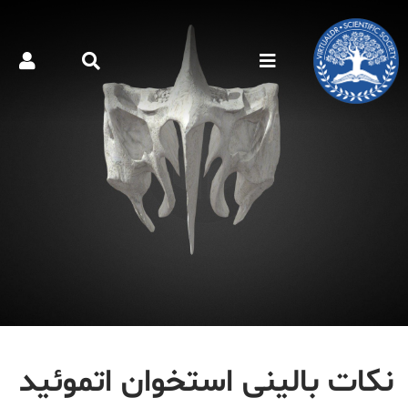
نکات بالینی استخوان اتموئید