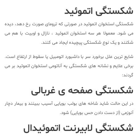
شکستگی اتموئید
شکستگی استخوان اتموئید در صورتی که ترومای صورت رخ دهد، دیده
می شود. معمولا هر سه استخوان اتموئید ، نازال و اوبیت با هم می
شکنند و یک نوع شکستگی پیچیده ایجاد می کنند.
شایع ترین علل برخورد سر با داشبورد اتومبیل یا سقوط از ارتفاع است.
برخی علایم و نشانه های شکستگی به آناتومی استخوان اتموئید بر می
گردند:
شکستگی صفحه ی غربالی
در این حالت شاید شاخه های بولب بویایی آسیب ببینند و بیمار دچار
آنوزمی (از دست دادن حس بویایی) شود.
شکستگی لابیرنت اتموئیدال