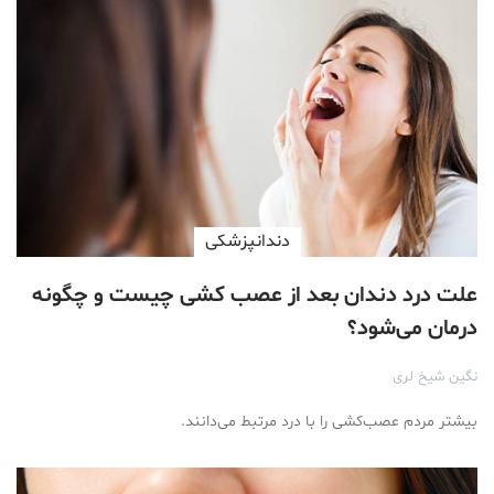
دندانپزشکی
علت درد دندان بعد از عصب کشی چیست و چگونه
درمان می‌شود؟
نگین شیخ لری
بیشتر مردم عصب‌کشی را با درد مرتبط می‌دانند.