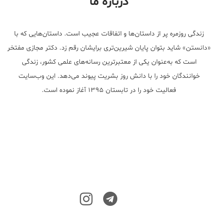
درباره ما
زندگی روزمره پر از داستان‌ها و اتفاقات عجیب است. داستان‌هایی که با
«دانستن» شاید بتوان پایان شیرین‌تری برایشان رقم زد. دکتر مجازی مفتخر
است که به‌عنوان یکی از معتبر‌ترین رسانه‌های علمی کشور، زندگی
خوانندگان خود را با دانش روز بشریت پیوند می‌دهد. این وب‌سایت
فعالیت خود را در تابستان ۱۳۹۵ آغاز نموده است.