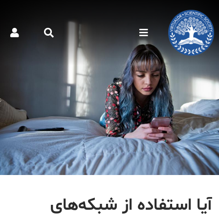
آیا استفاده از شبکه‌های