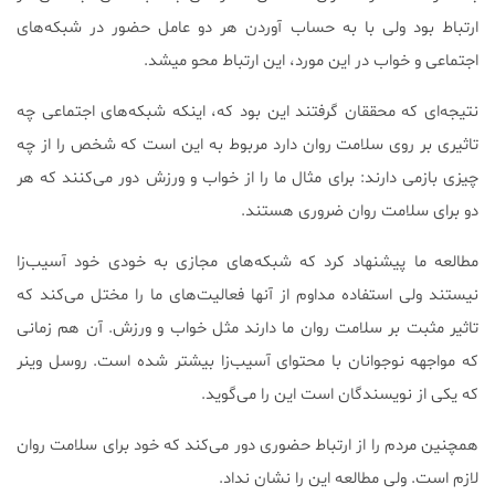
ارتباط بود ولی با به حساب آوردن هر دو عامل حضور در شبکه‌های
اجتماعی و خواب در این مورد، این ارتباط محو میشد.
نتیجه‌ای که محققان گرفتند این بود که، اینکه شبکه‌های اجتماعی چه
تاثیری بر روی سلامت روان دارد مربوط به این است که شخص را از چه
چیزی بازمی دارند: برای مثال ما را از خواب و ورزش دور می‌کنند که هر
دو برای سلامت روان ضروری هستند.
مطالعه ما پیشنهاد کرد که شبکه‌های مجازی به خودی خود آسیب‌زا
نیستند ولی استفاده مداوم از آنها فعالیت‌های ما را مختل می‌کند که
تاثیر مثبت بر سلامت روان ما دارند مثل خواب و ورزش. آن هم زمانی
که مواجهه نوجوانان با محتوای آسیب‌زا بیشتر شده است. روسل وینر
که یکی از نویسندگان است این را می‌گوید.
همچنین مردم را از ارتباط حضوری دور می‌کند که خود برای سلامت روان
لازم است. ولی مطالعه این را نشان نداد.