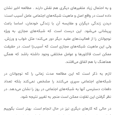
و به احتمال زیاد متغیرهای دیگری هم نقش دارند . مطالعه اخیر نشان
داده است در واقع اصل و ماهیت شبکه‌های اجتماعی عامل آسیب است:
دیدن زندگی دیگران و مقایسه آن با زندگی خودمان، اساسا باعث
پریشانی می‌شود. این درست است که شبکه‌های مجازی به ویژه
نوجوانان را از فعالیت‌های مفید دیگر دور می‌کند؛ مثل خواب و ورزش.
ولی این ماهیت شبکه‌های مجازی است که آسیب‌زا است. در حقیقت
ممکن است فاکتورها و عوامل مختلفی وجود داشته باشد که همگی
هماهنگ با هم اتفاق می‌افتند.
لازم به ذکر است که این مطالعه مدت زمانی را که نوجوانان در
شبکه‌های اجتماعی سپری می‌کنند را مشخص نمی‌کند بلکه تعداد
دفعات دسترسی آنها به شبکه‌های اجتماعی در روز را نشان می‌دهد. در
نظر گرفتن این تفاوت ممکن است منجر به تغییر نتیجه شود.
در حالی که کارهای دیگری نیز در حال انجام است. بهتر است بگوییم