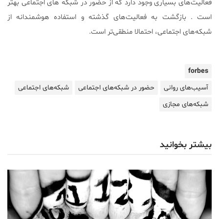
فعالیت‌های بسیاری وجود دارد که از حضور در شبکه های اجتماعی بهتر
است . بازگشت به فعالیت‌های گذشته و استفاده هوشمندانه از
شبکه‌های اجتماعی، احتمالا منطقی‌تر است.
forbes
آسیب‌های روانی
حضور در شبکه‌های اجتماعی
شبکه‌های اجتماعی
شبکه‌های مجازی
بیشتر بخوانید