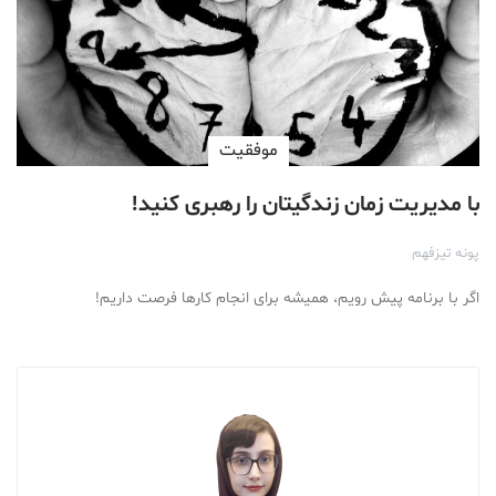
موفقیت
با مدیریت زمان زندگیتان را رهبری کنید!
پونه تیزفهم
اگر با برنامه پیش رویم، همیشه برای انجام کارها فرصت داریم!