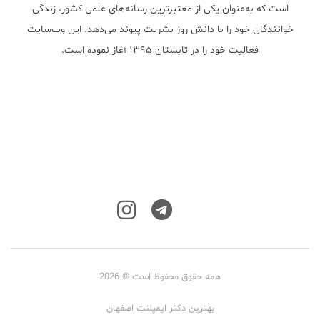
است که به‌عنوان یکی از معتبر‌ترین رسانه‌های علمی کشور، زندگی
خوانندگان خود را با دانش روز بشریت پیوند می‌دهد. این وب‌سایت
فعالیت خود را در تابستان ۱۳۹۵ آغاز نموده است.
همه حقوق محفوظ است © 2026
بهترین دکتر ایمپلنت اصفهان