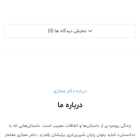
نمایش دیدگاه ها (0)
درباره دکتر مجازی
درباره ما
زندگی روزمره پر از داستان‌ها و اتفاقات عجیب است. داستان‌هایی که با
«دانستن» شاید بتوان پایان شیرین‌تری برایشان رقم زد. دکتر مجازی مفتخر