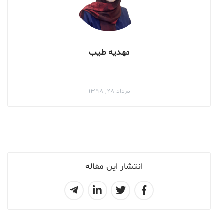
مهدیه طیب
مرداد ۲۸, ۱۳۹۸
انتشار این مقاله