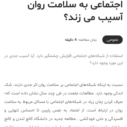
اجتماعی به سلامت روان
آسیب می زند؟
2019-08-19T14:45:28+04:30
عمومی
زمان مطالعه:
4 دقیقه
استفاده از شبکه‌های اجتماعی افزایش چشمگیر دارد. آیا آسیب جدی در
این مورد وجود دارد؟
نسبت به اینکه شبکه‌های اجتماعی بر سلامت روان اثر جدی دارند، شک
اندکی وجود دارد. مطالعات متعدد در طی چند سال نشان داده است که؛
صرف کردن زمان زیاد در شبکه‌های اجتماعی با مسائل مربوط به سلامت
روان در ارتباط است. از اعتماد به نفس پایین تا احساس تنهایی و
افسردگی و حتی خودکشی . مطالعه جدید در دانشگاه کالج لندن و کالج