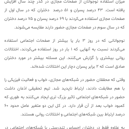
میزان استفاده نوجوانان از صفحات مجازی در گذر چند سال‎ افزایش
یافته است. ۴۳ درصد پسران و ۵۱ درصد دختران که در سال اول از
صفحات مجازی استفاده می‌کردند با ۶۹ درصد پسران و ۷۵ درصد دختران
که در سال سوم در صفحات مجازی حضور دارند مقایسه می‌شوند.
نوجوانانی که در روز ۳ بار یا بیشتر از صفحات اجتماعی استفاده
می‌کردند نسبت به آنهایی که ۱ بار در روز استفاده می‌کردند، اختلالات
روانی بیشتری را گزارش می‌کنند. این مسئله بیشتر در مورد دختران
صادق است که ۲ برابر پسران دچار این اختلالات شده‌اند.
وقتی که محققان حضور در شبکه‌های مجازی، خواب و فعالیت فیزیکی را
با هم مطابقت دادند، ارتباط ناپدید شد. تیم تحقیقی اذعان داشت
حضور در شبکه‌های اجتماعی تاثیر بزرگ تری ایجاد می‌کنند به طوری که
کمبود خواب بعد از آن قرار دارد. در کل این دو متغیر عامل حدود ۶۰
درصد ارتباط بین شبکه‌های اجتماعی و اختلالات روانی هستند.
به علاوه فقط در دختران احساس تندرستی با شبکه‌های اجتماعی در