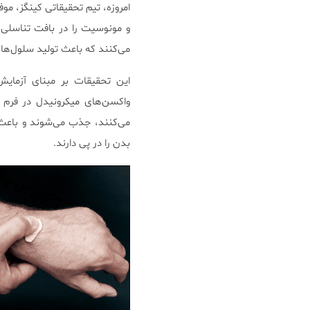
و مونوسیت را در بافت تناسلی ر
می‌کنند که باعث تولید سلول‌های CD8 T و جذب آن‌ها به بافت تناسلی می
این تحقیقات بر مبنای آزمایش
واکسن‌های میکرونیدل در فرم 
می‌کنند، جذب می‌شوند و باعث 
بدن را در پی دارند.