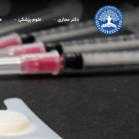
دکتر مجازی
علوم پزشکی
ع