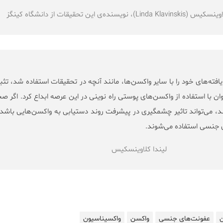
سنده‌ی این تحقیقات از دانشگاه کینگز
 یافته‌های خود را با سایر واکسن‌ها، مانند آنچه در تحقیقات استفاده شد، تث
توان با استفاده از واکسن‌های پوستی راه نوینی در این عرصه ابداع کرد. اگر 
، می‌تواند تاثیر چشمگیری در پیشرفت روند دستیابی به واکسن‌‌هایی باشد
 جنسی استفاده می‌شوند.
لیندا کلاوینسکیس
ن
عفونت‌های جنسی
واکسن‌
واکسیناسیون