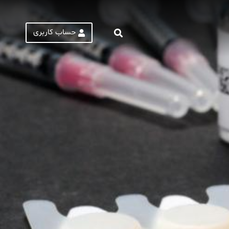
حساب کاربری