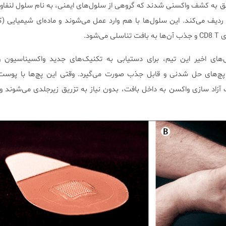
دیف می‌کند. این سلول‌ها با هم وارد عمل می‌شوند و ماده‌ای شیمیایی (کم
‌شود.
‌های اخیر این تیم، برای دستیابی به تکنیک‌های جدید واکسیناسیون و 
پچ‌های حل شدنی و قابل جذب صورت می‌گیرد. وقتی این پچ‌ها با پوست
آزاد سازی واکسن به داخل بافت، بدون نیاز به تزریق زیرجلدی می‌شوند و