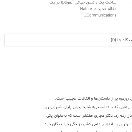
ساخت یک واکسن جهانی آنفولانزا در یک
مقاله جدید در Nature
Communications…
گاه ها (0)
 روزمره پر از داستان‌ها و اتفاقات عجیب است.
ن‌هایی که با «دانستن» شاید بتوان پایان شیرین‌تری
ان رقم زد. دکتر مجازی مفتخر است که به‌عنوان یکی
تبر‌ترین رسانه‌های علمی کشور، زندگی خوانندگان خود