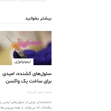
بیشتر بخوانید
ایمونولوژی
سلول‌های کشنده، امیدی
برای ساخت یک واکسن
جهانی برای آنفولانزا
محمد امین اکبرزاده
دانشمندان نوعی از سلول‌های ایمنی را
یافته‌اند که می‌تواند با همه ویروس‌ها