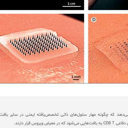
ی‌دهد که چگونه مهار سلول‌های ذاتی تخصص‌یافته ایمنی در سایر بافت‌ه
رض ویروس قرار دارند.