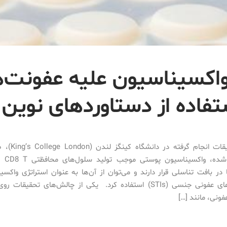
 واکسیناسیون علیه عفونت‌
فاده از دستاورد‌های نوین
در تحقیقات انجام گ
منتشر شد
 در بافت تناسلی قرار دارند و می‌توان از آن‌ها به عنوان استراتژی واکسی
بیماری‌های عفونی جنسی (STIs) استفاده کرد. یکی از چالش‌های تحقیقا
ونی، مانند […]