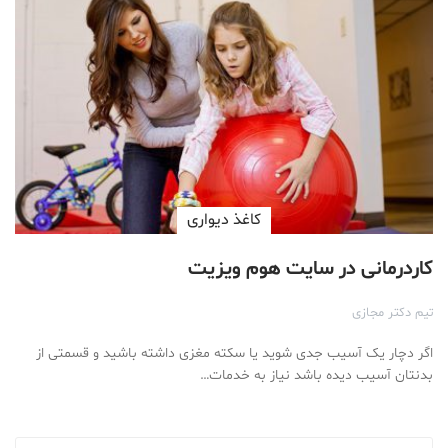
کاغذ دیواری
کاردرمانی در سایت هوم ویزیت
تیم دکتر مجازی
اگر دچار یک آسیب جدی شوید یا سکته مغزی داشته باشید و قسمتی از
بدنتان آسیب دیده باشد نیاز به خدمات…