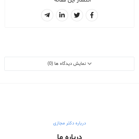
انتشار این مقاله
نمایش دیدگاه ها (0)
درباره دکتر مجازی
درباره ما