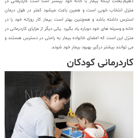
دهیم.بعلت اینکه بیمار با خانه خود بیشتر آشنا است
کاردرمانی در
منزل
انتخاب خوبی است و همین باعث میشود کمتر در طول درمان
استرس داشته باشد و همچنین بهتر است بیمار کار روزانه خود را در
خانه و وسیله های خود دوباره یاد بگیرد .یکی دیگر از مزایای کاردرمانی در
منزل این است که اعضای خانواده بیمار به راحتی در دسترس هستند و
می توانند بیشتر درگیر بهبود بیمار خود شوند.
کاردرمانی کودکان