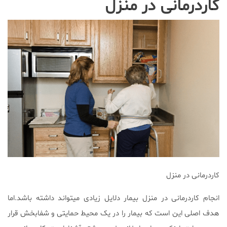
کاردرمانی در منزل
کاردرمانی در منزل
انجام کاردرمانی در منزل بیمار دلایل زیادی میتواند داشته باشد.اما
هدف اصلی این است که بیمار را در یک محیط حمایتی و شفابخش قرار