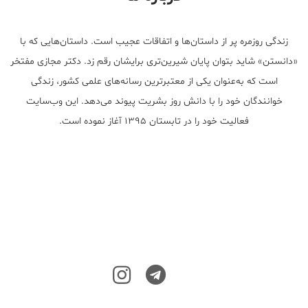
زندگی روزمره پر از داستان‌ها و اتفاقات عجیب است. داستان‌هایی که با
«دانستن» شاید بتوان پایان شیرین‌تری برایشان رقم زد. دکتر مجازی مفتخر
است که به‌عنوان یکی از معتبر‌ترین رسانه‌های علمی کشور، زندگی
خوانندگان خود را با دانش روز بشریت پیوند می‌دهد. این وب‌سایت
فعالیت خود را در تابستان ۱۳۹۵ آغاز نموده است.