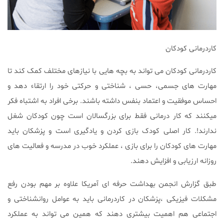
کاردرمانی کودکان
کاردرمانی کودکان می تواند به بچه هایی با نیازهای مختلف کمک کند تا
مهارت های جسمی، حسی ، شناختی و حرکتی خود را ارتقاء دهد و
احساس موفقیت و اعتماد بنفس داشته باشند. برخی افراد به اشتباه فکر
میکنند که کار درمانی فقط برای بزرگسالان است چون کودکان شغل
ندارند!. کار اصلی کودک بازی کردن و یادگیری است و پزشکان باید
مهارت های کودکان را برای بازی ، عملکرد خوب در مدرسه و فعالیت های
روزانه ارزیابی و افزایش دهند.
طبق گزارش انجمن بهداشت حرفه ای آمریکا علاوه بر مهم بودن رفع
مشکلات فیزیکی ،پزشکان در کاردرمانی باید به عوامل روانشناختی و
اجتماعی هم اهمیت بیشتری دهند که همین می تواند به عملکرد