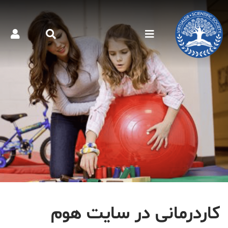
کاردرمانی در سایت هوم