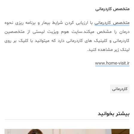
متخصص کاردرمانی
متخصص کاردرمانی
با ارزیابی کردن شرایط بیمار و برنامه ریزی نحوه
درمان را مشخص میکند.سایت هوم ویزیت لیستی از متخصصین
کاردرمانی و کلینیک های کاردرمانی دارد که میتوانید با کلیک بر روی
لینک زیر مشاهده کنید.
www.home-visit.ir
کاردرمانی
بیشتر بخوانید