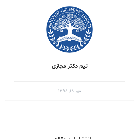
تیم دکتر مجازی
مهر ۱۸, ۱۳۹۸