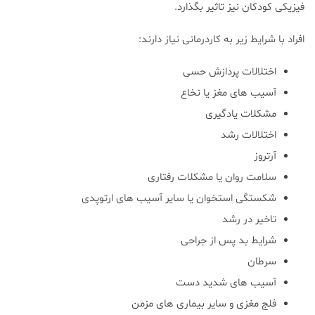
فیزیکی کودکان نیز تاثیر بگذارد.
افراد با شرایط زیر به کاردرمانی نیاز دارند:
اختلالات پردازش حسی
آسیب های مغز یا نخاع
مشکلات یادگیری
اختلالات رشد
آرتروز
سلامت روان یا مشکلات رفتاری
شکستگی استخوان یا سایر آسیب های ارتوپدی
تاخیر در رشد
شرایط بد پس از جراحی
سرطان
آسیب های شدید دست
فلج مغزی و سایر بیماری های مزمن