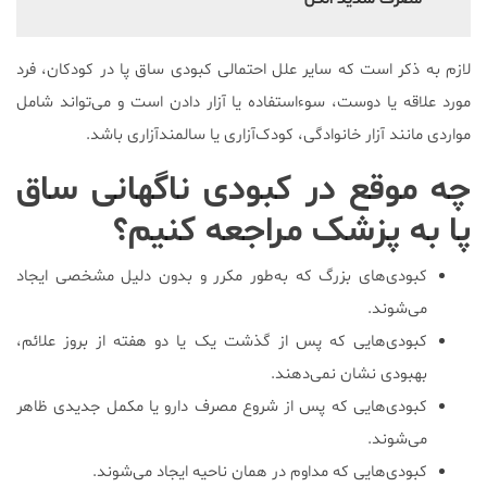
لازم به ذکر است که سایر علل احتمالی کبودی ساق پا در کودکان، فرد
مورد علاقه یا دوست، سوءاستفاده یا آزار دادن است و می‌تواند شامل
مواردی مانند آزار خانوادگی، کودک‌آزاری یا سالمندآزاری باشد.
چه موقع در کبودی ناگهانی ساق
پا به پزشک مراجعه کنیم؟
کبودی‌های بزرگ که به‌طور مکرر و بدون دلیل مشخصی ایجاد
می‌شوند.
کبودی‌هایی که پس از گذشت یک یا دو هفته از بروز علائم،
بهبودی نشان نمی‌دهند.
کبودی‌هایی که پس از شروع مصرف دارو یا مکمل جدیدی ظاهر
می‌شوند.
کبودی‌هایی که مداوم در همان ناحیه ایجاد می‌شوند.