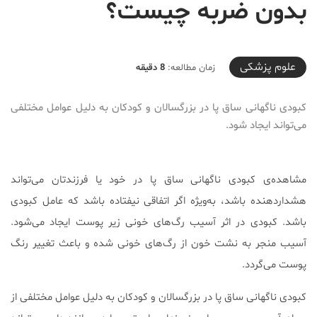
بدون ضربه چیست؟
2026-05-10T16:00:42+03:30
علوم پزشكی
زمان مطالعه:
8 دقیقه
کبودی ناگهانی ساق پا در بزرگسالان و کودکان به دلیل عوامل مختلفی
می‌تواند ایجاد ‌شود.
مشاهده‌ی کبودی ناگهانی ساق پا در خود یا فرزندتان می‌تواند
هشداردهنده باشد، به‌ویژه اگر اتفاقی نیفتاده باشد که عامل کبودی
باشد. کبودی در اثر آسیب رگ‌های خونی زیر پوست ایجاد می‌شود.
آسیب منجر به نشت خون از رگ‌های خونی شده و باعث تغییر رنگ
پوست می‌گردد.
کبودی ناگهانی ساق پا در بزرگسالان و کودکان به دلیل عوامل مختلفی از