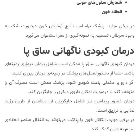
شمارش سلول‌های خونی
انعقاد خون
در برخی موارد، پزشک براساس نتایج آزمایش خون درصورت شک به
وجود سرطان، تصمیم به نمونه‌‌گیری از مغز استخوان می‌گیرد.
درمان کبودی ناگهانی ساق پا
درمان کبودی ناگهانی ساق پا ممکن است شامل درمان بیماری زمینه‌ای
باشد. حتما از دستورالعمل‌های پزشک در زمینه‌ی درمان پیروی کنید.
اگر دارو یا مکملی باعث کبودی شود، پزشک ممکن است مصرف آن را
متوقف کند یا درصورت امکان داروی دیگری را جایگزین کند.
درمان کمبود ویتامین نیز شامل جایگزینی آن ویتامین از طریق رژیم
غذایی یا تزریق است.
در برخی موارد، انتقال خون یا پلاکت می‌تواند به انتقال عناصر انعقادی
سالم به خون کمک کند.