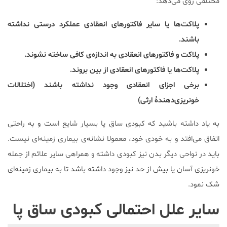
مختلفی روی می‌دهد:
پلاکت‌ها یا سایر فاکتورهای انعقادی عملکرد درستی نداشته
باشند.
پلاکت و فاکتورهای انعقادی به اندازه‌ی کافی ساخته نشوند.
پلاکت‌ها یا فاکتورهای انعقادی از بین بروند.
برخی اجزای انعقادی وجود نداشته باشند (اختلالات
خونریزی‌دهندۀ ارثی)
به یاد داشته باشید که کبودی ساق پا بسیار شایع است و به راحتی
اتفاق می‌افتد و به خودی‌ خود، معمولا نشانه‌ی بیماری زمینه‌ای نیست.
باید در نواحی دیگر بدن نیز کبودی داشته و همراهی سایر علائم از جمله
خونریزی آسان یا بیش از حد نیز وجود داشته باشد تا به بیماری زمینه‌ای
شک نمود.
سایر علل احتمالی کبودی ساق پا