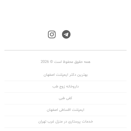
همه حقوق محفوظ است © 2026
بهترین دکتر ایمپلنت اصفهان
داروخانه زوج طب
کفی طبی
ایمپلنت اقساطی اصفهان
خدمات پرستاری در منزل غرب تهران