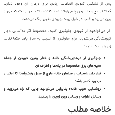
پس از تشکیل کبودی اقدامات زیادی برای درمان آن وجود ندارد.
گذاشتن یخ و بالا بردن پا می‌تواند کمک‌کننده باشد. در نهایت کبودی از
بین می‌رود و اغلب در طول روند بهبودی تغییر رنگ می‌دهد.
اگر می‌خواهید از کبودی جلوگیری کنید، مخصوصا اگر به‌آسانی دچار
کبودشدگی می‌شوید، برای جلوگیری از آسیب به ساق پاها حتما نکات
زیر را رعایت کنید:
جلوگیری از درهم‌ریختگی خانه و خطر زمین خوردن از جمله
سیم‌های برق مخصوصا در پله‌ها و اطراف آن
قرار دادن اسباب و مبلمان خانه خارج از محل رفت‌وآمد؛ تا احتمال
برخورد کمتر باشد
روشنایی خوب خانه؛ بنابراین می‌توانید جایی که راه می‌روید و
وسایل اطراف و وسایل روی زمین را ببینید
خلاصه مطلب