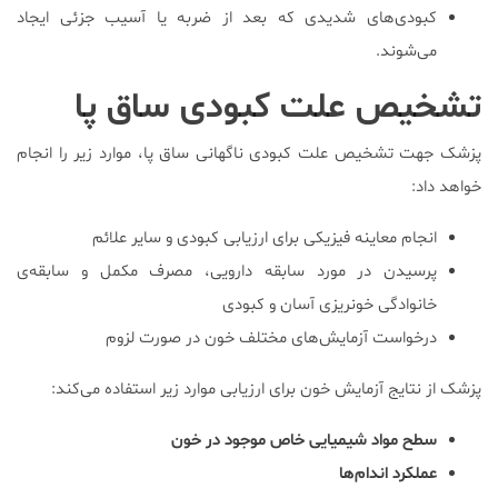
کبودی‌های شدیدی که بعد از ضربه یا آسیب جزئی ایجاد
می‌شوند.
تشخیص علت کبودی ساق پا
پزشک جهت تشخیص علت کبودی ناگهانی ساق پا، موارد زیر را انجام
خواهد داد:
انجام معاینه فیزیکی برای ارزیابی کبودی و سایر علائم
پرسیدن در مورد سابقه دارویی، مصرف مکمل و سابقه‌ی
خانوادگی خونریزی آسان و کبودی
درخواست آزمایش‌های مختلف خون در صورت لزوم
پزشک از نتایج آزمایش خون برای ارزیابی موارد زیر استفاده می‌کند:
سطح مواد شیمیایی خاص موجود در خون
عملکرد اندام‌ها