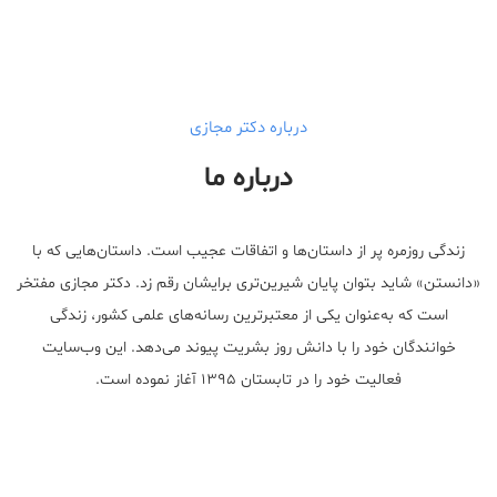
درباره دکتر مجازی
درباره ما
زندگی روزمره پر از داستان‌ها و اتفاقات عجیب است. داستان‌هایی که با
«دانستن» شاید بتوان پایان شیرین‌تری برایشان رقم زد. دکتر مجازی مفتخر
است که به‌عنوان یکی از معتبر‌ترین رسانه‌های علمی کشور، زندگی
خوانندگان خود را با دانش روز بشریت پیوند می‌دهد. این وب‌سایت
فعالیت خود را در تابستان ۱۳۹۵ آغاز نموده است.