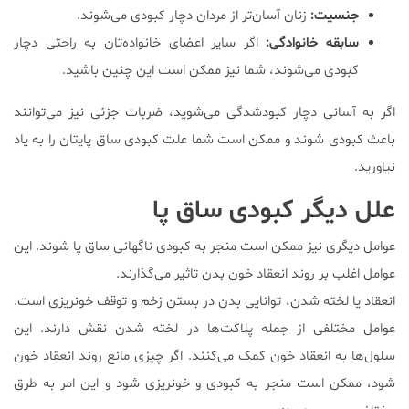
جنسیت:
زنان آسان‌تر از مردان دچار کبودی می‌شوند.
سابقه خانوادگی:
اگر سایر اعضای خانواده‌تان به راحتی دچار
کبودی می‌شوند، شما نیز ممکن است این چنین باشید.
اگر به آسانی دچار کبودشدگی می‌شوید، ضربات جزئی نیز می‌توانند
باعث کبودی شوند و ممکن است شما علت کبودی ساق پایتان را به یاد
نیاورید.
علل دیگر کبودی ساق پا
عوامل دیگری نیز ممکن است منجر به کبودی ناگهانی ساق پا شوند. این
عوامل اغلب بر روند انعقاد خون بدن تاثیر می‌گذارند.
انعقاد یا لخته شدن، توانایی بدن در بستن زخم و توقف خونریزی است.
عوامل مختلفی از جمله پلاکت‌ها در لخته شدن نقش دارند. این
سلول‌ها به انعقاد خون کمک می‌کنند. اگر چیزی مانع روند انعقاد خون
شود، ممکن است منجر به کبودی و خونریزی شود و این امر به طرق