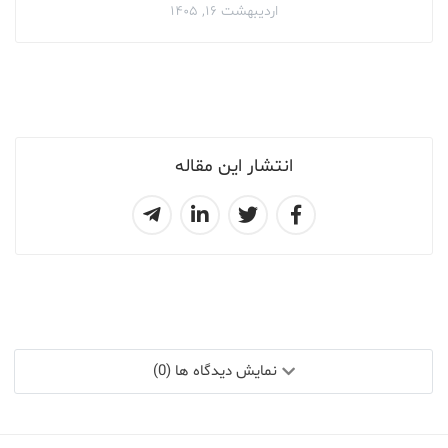
اردیبهشت ۱۶, ۱۴۰۵
انتشار این مقاله
نمایش دیدگاه ها (0)