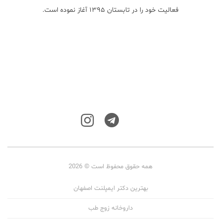
فعالیت خود را در تابستان ۱۳۹۵ آغاز نموده است.
همه حقوق محفوظ است © 2026
بهترین دکتر ایمپلنت اصفهان
داروخانه زوج طب