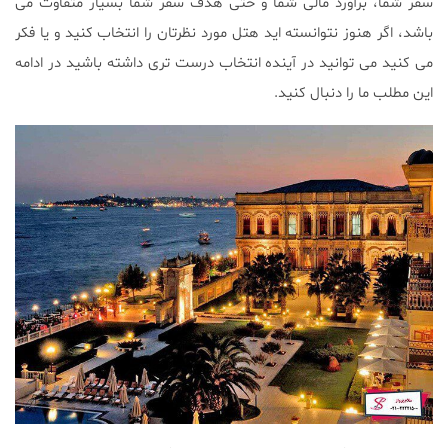
سفر شما، برآورد مالی شما و حتی هدف سفر شما بسیار متفاوت می
باشد، اگر هنوز نتوانسته اید هتل مورد نظرتان را انتخاب کنید و یا فکر
می کنید می توانید در آینده انتخاب درست تری داشته باشید در ادامه
این مطلب ما را دنبال کنید.