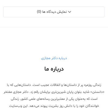
نمایش دیدگاه ها (0)
درباره دکتر مجازی
درباره ما
زندگی روزمره پر از داستان‌ها و اتفاقات عجیب است. داستان‌هایی که با
«دانستن» شاید بتوان پایان شیرین‌تری برایشان رقم زد. دکتر مجازی مفتخر
است که به‌عنوان یکی از معتبر‌ترین رسانه‌های علمی کشور، زندگی
خوانندگان خود را با دانش روز بشریت پیوند می‌دهد. این وب‌سایت