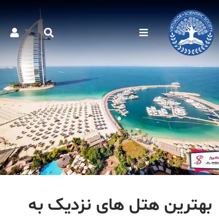
بهترین هتل های نزدیک به