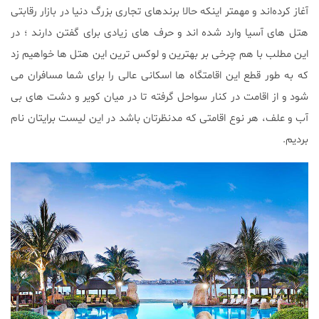
آغاز کرده‌اند و مهمتر اینکه حالا برندهای تجاری بزرگ دنیا در بازار رقابتی
هتل ‌های آسیا وارد شده ‌اند و حرف های زیادی برای گفتن دارند ؛ در
این مطلب با هم چرخی بر بهترین و لوکس ‌ترین این هتل‌ ها خواهیم زد
که به طور قطع این اقامتگاه ‌ها اسکانی عالی را برای شما مسافران می
شود و از اقامت در کنار سواحل گرفته تا در میان کویر و دشت‌ های بی
آب و علف، هر نوع اقامتی که مدنظرتان باشد در این لیست برایتان نام
بردیم.