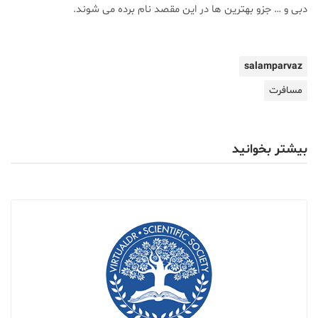
دبی و … جزو بهترین ها در این مقصد نام برده می شوند.
salamparvaz
مسافرت
بیشتر بخوانید