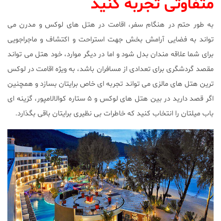
متفاوتی تجربه کنید
به طور حتم در هنگام سفر، اقامت در هتل های لوکس و مدرن می
تواند به فضایی آرامش بخش جهت استراحت و اکتشاف و ماجراجویی
برای شما علاقه مندان بدل شود و اما در دیگر موارد، خود هتل می تواند
مقصد گردشگری برای تعدادی از مسافران باشد، به ویژه اقامت در لوکس
ترین هتل های مالزی می تواند تجربه ای خاص برایتان بسازد و همچنین
اگر قصد دارید در بین هتل ‌های لوکس و ۵ ستاره کوالالامپور، گزینه ‌ای
باب میلتان را انتخاب کنید که خاطرات بی ‌نظیری برایتان باقی بگذارد.