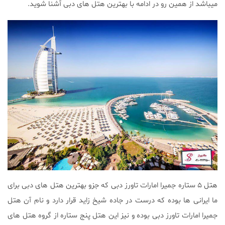
میباشد از همین رو در ادامه با بهترین هتل های دبی آشنا شوید.
هتل ۵ ستاره جمیرا امارات تاورز دبی که جزو بهترین هتل های دبی برای
ما ایرانی ها بوده که درست در جاده شیخ زاید قرار دارد و نام آن هتل
جمیرا امارات تاورز دبی بوده و نیز این هتل پنج ستاره از گروه هتل های