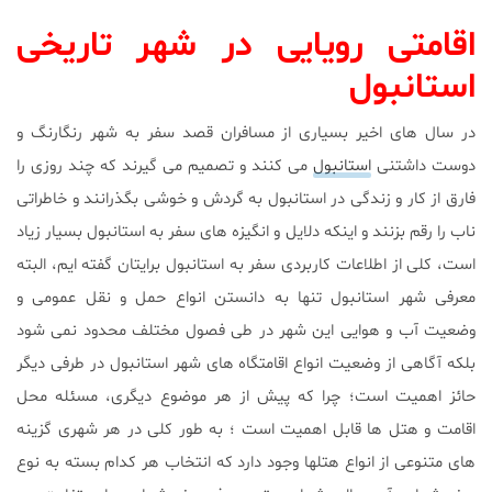
اقامتی رویایی در شهر تاریخی
استانبول
در سال های اخیر بسیاری از مسافران قصد سفر به شهر رنگارنگ و
دوست داشتنی
استانبول
می کنند و تصمیم می گیرند که چند روزی را
فارق از کار و زندگی در استانبول به گردش و خوشی بگذرانند و خاطراتی
ناب را رقم بزنند و اینکه دلایل و انگیزه های سفر به استانبول بسیار زیاد
است، کلی از اطلاعات کاربردی سفر به استانبول برایتان گفته ایم، البته
معرفی شهر استانبول تنها به دانستن انواع حمل و نقل عمومی و
وضعیت آب و هوایی این شهر در طی فصول مختلف محدود نمی شود
بلکه آگاهی از وضعیت انواع اقامتگاه های شهر استانبول در طرفی دیگر
حائز اهمیت است؛ چرا که پیش از هر موضوع دیگری، مسئله محل
اقامت و هتل ها قابل اهمیت است ؛ به طور کلی در هر شهری گزینه
های متنوعی از انواع هتلها وجود دارد که انتخاب هر کدام بسته به نوع