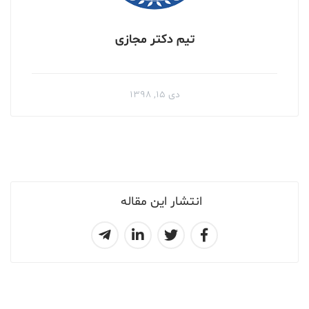
تیم دکتر مجازی
دی ۱۵, ۱۳۹۸
انتشار این مقاله