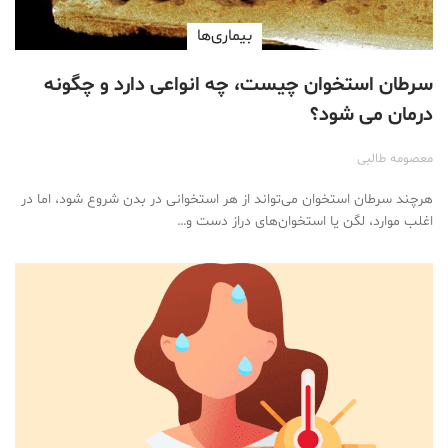
بیماری‌ها
سرطان استخوان چیست، چه انواعی دارد و چگونه
درمان می شود؟
معصومه طالبی
هرچند سرطان استخوان می‌تواند از هر استخوانی در بدن شروع شود، اما در
اغلب موارد، لگن یا استخوان‌های دراز دست و…