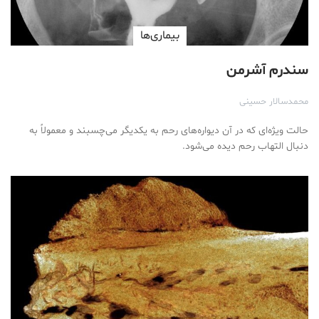
بیماری‌ها
سندرم آشرمن
محمد‌سالار حسینی
حالت ویژه‌ای که در آن دیواره‌های رحم به یکدیگر می‌چسبند و معمولاً به
دنبال التهاب رحم دیده می‌شود.