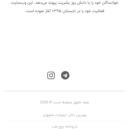
خوانندگان خود را با دانش روز بشریت پیوند می‌دهد. این وب‌سایت
فعالیت خود را در تابستان ۱۳۹۵ آغاز نموده است.
همه حقوق محفوظ است © 2026
بهترین دکتر ایمپلنت اصفهان
داروخانه زوج طب