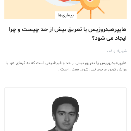
بیماری‌ها
هایپرهیدروزیس یا تعریق بیش از حد چیست و چرا
ایجاد می شود؟
شهرزاد واقف
هایپرهیدروزیس یا تعریق بیش از حد و غیرطبیعی است که به گرمای هوا یا
ورزش کردن مربوط نمی شود. ممکن است…