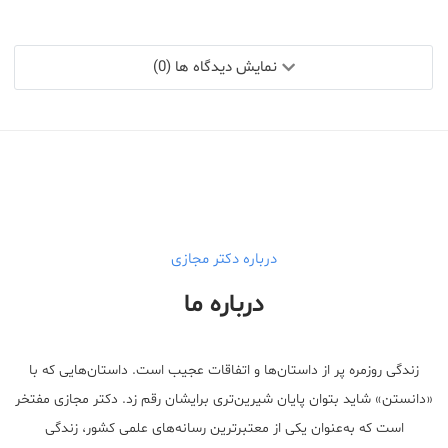
نمایش دیدگاه ها (0)
درباره دکتر مجازی
درباره ما
زندگی روزمره پر از داستان‌ها و اتفاقات عجیب است. داستان‌هایی که با
«دانستن» شاید بتوان پایان شیرین‌تری برایشان رقم زد. دکتر مجازی مفتخر
است که به‌عنوان یکی از معتبر‌ترین رسانه‌های علمی کشور، زندگی