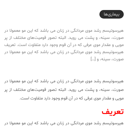
2016-12-15T21:52:23+03:30
بیماری‌ها
هيرسوتيسم رشد موى مردانگى در زنان مى باشد كه اين مو معمولا در
صورت، سينه، و پشت مى رويد. البته تصور قومیت‌های مختلف از پر
مويى و مقدار موى عرفى كه در آن قوم وجود دارد متفاوت است. تعريف
هيرسوتيسم رشد موى مردانگى در زنان مى باشد كه اين مو معمولا در
صورت، سينه، و […]
هيرسوتيسم رشد موى مردانگى در زنان مى باشد كه اين مو معمولا در
صورت، سينه، و پشت مى رويد. البته تصور قومیت‌های مختلف از پر
مويى و مقدار موى عرفى كه در آن قوم وجود دارد متفاوت است.
تعريف
هيرسوتيسم رشد موى مردانگى در زنان مى باشد كه اين مو معمولا در