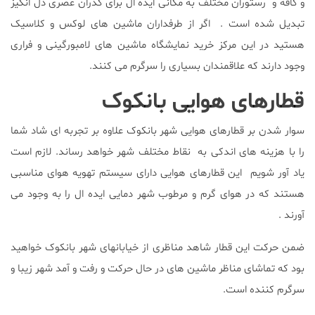
و کافه و رستوران مختلف به مکانی ایده ال برای گذران عصری دل انگیز
تبدیل شده است . اگر از طرفداران ماشین های لوکس و کلاسیک
هستید در این مرکز خرید نمایشگاه ماشین های لامبورگینی و فراری
وجود دارند که علاقمندان بسیاری را سرگرم می کنند.
قطارهای هوایی بانکوک
سوار شدن بر قطارهای هوایی شهر بانکوک علاوه بر تجربه ای شاد شما
را با هزینه های اندکی به نقاط مختلف شهر خواهد رساند. لازم است
یاد آور شویم این قطارهای هوایی دارای سیستم تهویه هوای مناسبی
هستند که در هوای گرم و مرطوب شهر دمایی ایده ال را به وجود می
آورند .
ضمن حرکت این قطار شاهد مناظری از خیابانهای شهر بانکوک خواهید
بود که تماشای مناظر ماشین های در حال حرکت و رفت و آمد شهر زیبا و
سرگرم کننده است.