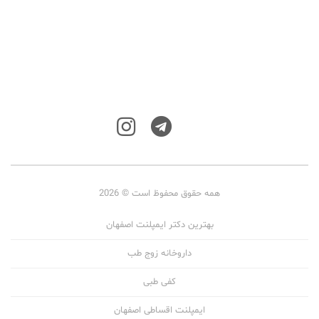
همه حقوق محفوظ است © 2026
بهترین دکتر ایمپلنت اصفهان
داروخانه زوج طب
کفی طبی
ایمپلنت اقساطی اصفهان