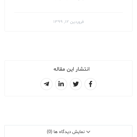
فروردین ۱۲, ۱۳۹۹
انتشار این مقاله
نمایش دیدگاه ها (0)