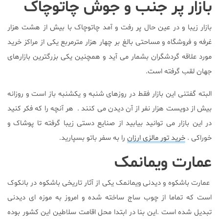
بازار پر جنب و جوش چاتوچاک
بازار زیبا و در عین حال پر رفت و آمد چاتوچاک با بیش از هشت هزار
غرفه و فروشگاه و مساحتی بالغ بر چهار هزار مترمربع یکی از مراکز خرید
مورد علاقه گردشگران بشمار می آید و همچنین یکی بزرگترین بازارهای
جهان لقب گرفته است.
البته گفتنی این بازار فقط در روزهای شنبه و یکشنبه باز است و روزانه
بیش از دویست هزار نفر از آن دیدن می کنند . هر آنچه را که فکر کنید
در این بازار می توانید بیابید از صنایع دستی زیبا گرفته تا پوشاک و
خوراکی .
خرید تور مالزی ارزان
را به سفر باتو بسپارید.
عمارت ویمانمک
عمارت باشکوه و دیدنی ویمانمک یکی از آثار تاریخی باشکوه در بانکوک
است که تماما از چوب ساج ساخته شده و امروز به موزه ای دیدنی
تبدیل شده است .این بنا در ابتدا محل اقامت سلاطین این کشور بوده