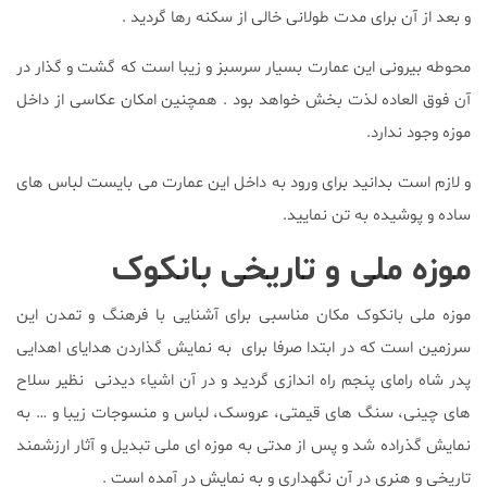
و بعد از آن برای مدت طولانی خالی از سکنه رها گردید .
محوطه بیرونی این عمارت بسیار سرسبز و زیبا است که گشت و گذار در
آن فوق العاده لذت بخش خواهد بود . همچنین امکان عکاسی از داخل
موزه وجود ندارد.
و لازم است بدانید برای ورود به داخل این عمارت می بایست لباس های
ساده و پوشیده به تن نمایید.
موزه ملی و تاریخی بانکوک
موزه ملی بانکوک مکان مناسبی برای آشنایی با فرهنگ و تمدن این
سرزمین است که در ابتدا صرفا برای به نمایش گذاردن هدایای اهدایی
پدر شاه رامای پنجم راه اندازی گردید و در آن اشیاء دیدنی نظیر سلاح
های چینی، سنگ های قیمتی، عروسک، لباس و منسوجات زیبا و … به
نمایش گذراده شد و پس از مدتی به موزه ای ملی تبدیل و آثار ارزشمند
تاریخی و هنری در آن نگهداری و به نمایش در آمده است .