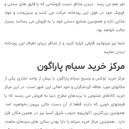
نفر هم می رسد . دیدن مناظر دست فروشانی که با قایق های سنتی و
کوچک خود در طول این رودخانه حرکت می کنند و سبزیجات و مواد
غذایی تازه و همچنین صنایع دستی خود را به فروش می رسانند بسیار
جالب خواهد بود.
شما نیز میتوانید قایقی کرایه کنید و از مناظر زیبای اطراف این رودخانه
دیدن نمایید
مرکز خرید سیام پاراگون
مرکز خرید لوکس و وسیع سیام پاراگون با بیش از واحد تجاری یکی از
مکانهای مورد علاقه گردشگران و خود اهالی این شهر است. در این مرکز
خرید کالاهای متنوعی با برندهای مطرح دنیا به فروش می رسند که با
قیمتهای خوبی که دارند قطعا از آن دست خالی بیرون نخواهید آمد.
همچنین بزرگترین آکواریوم جنوب شرق آسیا نیز در همین مکان قرار
دارد . همچنین مرکز خرید سیام با دارا بودن سالن های سینمای متعدد