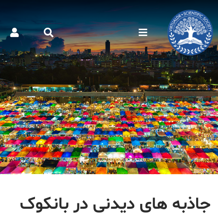
جاذبه های دیدنی در بانکوک