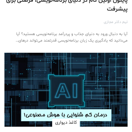
پایتون اولین گام در دنیای برنامه‌نویسی، فرصتی برای
پیشرفت
تیم دکتر مجازی
آیا به دنبال ورود به دنیای جذاب و پردرآمد برنامه‌نویسی هستید؟ آیا
می‌دانید که یادگیری یک زبان برنامه‌نویسی قدرتمند می‌تواند درهای…
کاغذ دیواری