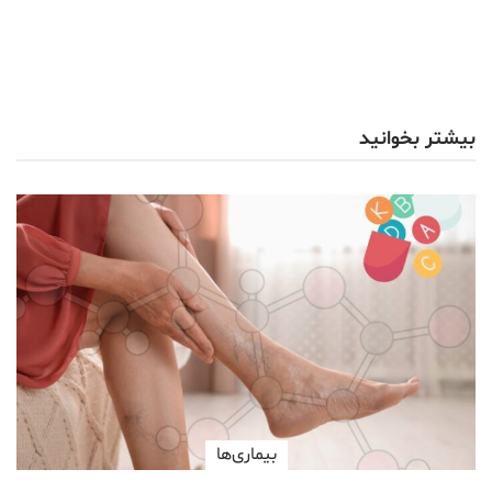
بیشتر بخوانید
بیماری‌ها