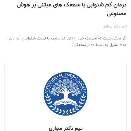
درمان کم شنوایی با سمعک های مبتنی بر هوش
مصنوعی
تیم دکتر مجازی
اگر مدتی است که سمعک خود را ارتقا نداده‌اید، یا تست شنوایی را به دلیل
عدم تمایل به استفاده از سمعک…
تیم دکتر مجازی