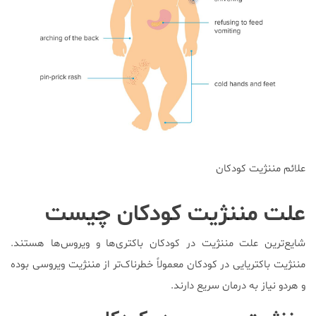
علائم مننژیت کودکان
علت مننژیت کودکان چیست
شایع‌ترین علت مننژیت در کودکان باکتری‌ها و ویروس‌ها هستند.
مننژیت باکتریایی در کودکان معمولاً خطرناک‌تر از مننژیت ویروسی بوده
و هردو نیاز به درمان سریع دارند.