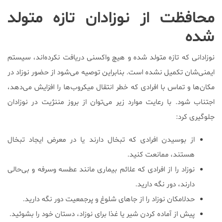
محافظت از نوزادان تازه متولد
شده
نوزادانی که تازه متولد شده و هیچ واکسنی دریافت نکرده‌اند، سیستم
ایمنی‌شان تکمیل نشده است. بنابراین توصیه می‌شود از حضور نوزاد در
مکان‌ها و تماس با افرادی که خطر انتقال میکروب‌ها را افزایش می‌دهد،
اجتناب شود. با رعایت‌ موارد زیر می‌توان از بروز مننژیت در نوزادان
جلوگیری کرد:
از بوسیدن افرادی که تبخال دارند یا در معرض ایجاد تبخال
هستند، ممانعت کنید.
نوزاد را از افرادی که علائم بیماری مانند عطسه و‌سرفه و بی‌حالی
دارند، دور نگه دارید.
حدلامکان نوزاد را از جاهای شلوغ و پرجمعیت دور نگه دارید.
پیش از آماده کردن شیر یا غذا برای نوزاد، دستان خود را بشوئید.