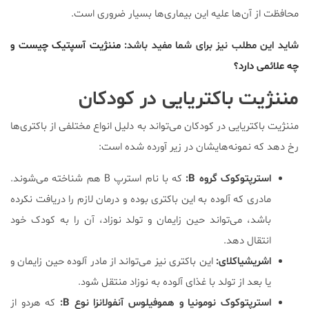
محافظت از آن‌ها علیه این بیماری‌ها بسیار ضروری است.
شاید این مطلب نیز برای شما مفید باشد:
مننژیت آسپتیک چیست و
چه علائمی دارد؟
مننژیت باکتریایی در کودکان
مننژیت باکتریایی در کودکان می‌تواند به دلیل انواع مختلفی از باکتری‌ها
رخ دهد که نمونه‌هایشان در زیر آورده شده است:
استرپتوکوک گروه B:
که با نام استرپ B هم شناخته می‌شوند.
مادری که آلوده به این باکتری بوده و درمان لازم را دریافت نکرده
باشد، می‌تواند حین زایمان و تولد نوزاد، آن را به کودک خود
انتقال دهد.
اشریشیاکلای:
این باکتری نیز می‌تواند از مادر آلوده حین زایمان و
یا بعد از تولد با غذای آلوده به نوزاد منتقل شود.
استرپتوکوک نومونیا و هموفیلوس آنفولانزا نوع B:
که هردو از