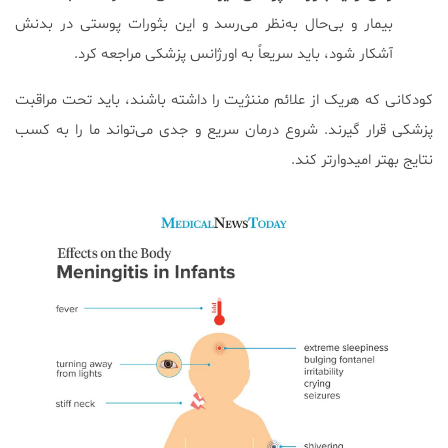
بیمار و بی‌حال به‌نظر می‌رسد و این بثورات پوستی در بدنش
آشکار شود، باید سریعاً به اورژانس پزشکی مراجعه کرد.
کودکانی که هریک از علائم مننژیت را داشته باشند، باید تحت مراقبت
پزشکی قرار گیرند. شروع درمان سریع و جدی می‌تواند ما را به کسب
نتایج بهتر امیدوارتر کند.