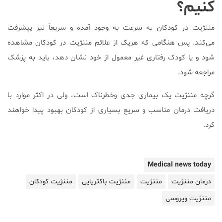
کنیم؟
مننژیت در کودکان به سرعت به وجود آمده و سریعاً نیز پیشرفت
می‌کند. پس هنگامی که هریک از علائم مننژیت در کودکان مشاهده
شود و یا کودک رفتاری غیر معمول از خود نشان دهد، باید به پزشک
مراجعه شود.
گرچه مننژیت یک بیماری جدی و‌خطرناک است، ولی در اکثر موارد با
دریافت درمان مناسب و سریع بسیاری از کودکان بهبود پیدا خواهند
کرد.
Medical news today
درمان مننژیت
مننژیت
مننژیت باکتریایی
مننژیت کودکان
مننژیت ویروسی