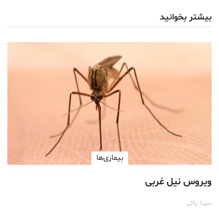
بیشتر بخوانید
بیماری‌ها
ویروس نیل غربی
سینا پاکی