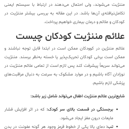
مننژیت می‌شوند، ولی احتمال می‌دهند در ارتباط با سیستم ایمنی
تکامل‌نیافته‌ی آن‌ها باشد. در این مقاله به بررسی بیشتر مننژیت در
کودکان و علائم و درمان بیماری خواهیم پرداخت.
علائم مننژیت کودکان چیست
علائم مننژین در کوودکان ممکن است در ابتدا قابل توجه نباشند و
ممکن است برخی کودکان تحریک‌پذیر یا خسته به‌نظر برسند. مننژیت
می‌تواند سریعاً پیشرفت کند پس لازم است از تمامی علائم مننژیت در
نوزادان آگاه باشیم و در موارد مشکوک به سرعت به دنبال مراقبت‌های
پزشکی لازم باشیم.
شایع‌ترین علائم مننژیت اطفال می‌تواند شامل زیر باشد:
برجستگی در قسمت بالای سر کودک:
که در اثر افزایش فشار
مایعات درون مغز ایجاد می‌شود.
تب:
دمای بالا یکی از خطوط قرمز وجود هر گونه عفونت در بدن