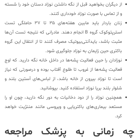
از دیگران بخواهید قبل از نگه داشتن نوزاد دستان خود را شسته
و از تماس با صورت نوزاد خودداری کنند.
زنان باردار باید مابین هفته‌های ۳۵ تا ۳۷ حاملگی تست
استرپتوکوک گروه B انجام دهند. مادرانی که نتیجه تست آن‌ها
مثبت باشد، باید‌آنتی‌بیوتیک مصرف کنند تا از انتقال این گروه
باکتری حین زایمان به نوزاد جلوگیری شود.
نوزادان را حین فعالیت پشه‌ها در داخل خانه نگه دارید. که اوج
فعالیت پشه‌ها از غروب تا طلوع آفتاب بوده و درصورتی که نیاز
است تا نوزاد بیرون از خانه باشد، از لباس‌های آستین بلند و
‌شلوار بلند بریا نوزاد استفاده کنید. بپوشانید.
همچنین نوزاد را از دود دخانیات به دور نگه دارید، چون او را
مستعد بیماری‌های باکتریایی و ویروسی مانند مننژیت خواهد
کرد.
چه زمانی به پزشک مراجعه