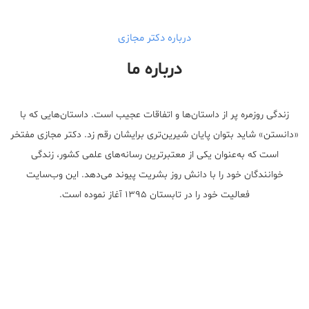
درباره دکتر مجازی
درباره ما
زندگی روزمره پر از داستان‌ها و اتفاقات عجیب است. داستان‌هایی که با
«دانستن» شاید بتوان پایان شیرین‌تری برایشان رقم زد. دکتر مجازی مفتخر
است که به‌عنوان یکی از معتبر‌ترین رسانه‌های علمی کشور، زندگی
خوانندگان خود را با دانش روز بشریت پیوند می‌دهد. این وب‌سایت
فعالیت خود را در تابستان ۱۳۹۵ آغاز نموده است.