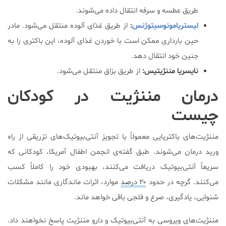
طریق عطسه و سرفه انتقال داده می‌شوند.
لیستریامونوسیتوژنس
:
از طریق غذای آلوده منتقل می‌شود. مادر
حین بارداری ممکن است با خوردن غذای آلوده، این باکتری را به
جنین خود انتقال دهد.
نایسریا مننژیتیس:
از طریق بزاق منتقل می‌شود.
درمان مننژیت در کودکان
چیست
مننژیت‌های باکتریایی معمولاً با تجویز آنتی‌بیوتیک‌های تزریقی از راه
ورید درمان می‌شوند. طبق گفته‌ی انجمن اطفال آمریکا، کودکانی که
سریعاً آنتی‌بیوتیک دریافت می‌کنند، بهبودی خود را کاملاً کسب
می‌کنند. گرچه در حدود
۲۰ درصد
موارد، اثرات ماندگاری مانند مشکلات
شنوایی، یادگیری، صرع و فلجی باقی خواهد ماند.
مننژیت‌های ویروسی به آنتی‌بیوتیک و دارو مننژیت پاسخ نخواهند داد.