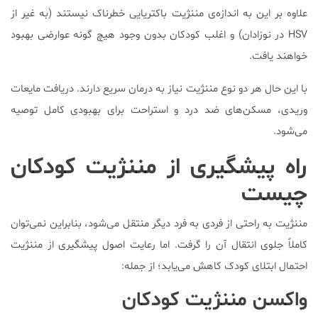
علاوه بر این به اندازه‌ی مننژیت باکتریایی خطرناک نیستند (به غیر از
HSV در نوزادان) و اغلب کودکان بدون وجود هیچ گونه عوارضی بهبود
خواهند یافت.
با این حال هر دو نوع مننژیت نیاز به درمان سریع دارند. دریافت مایعات
وریدی، مسکن‌های ضد درد و استراحت برای بهبودی کامل توصیه
می‌شود.
راه پیشگیری از مننژیت کودکان
چیست
مننژیت به راحتی از فردی به فرد دیگر منتقل می‌شود، بنابراین نمی‌توان
کاملاً جلوی انتقال آن را گرفت. اما رعایت اصول پیشگیری از مننژیت
احتمال ابتلای کودک کاهش می‌یابد؛ از جمله:
واکسن مننژیت کودکان