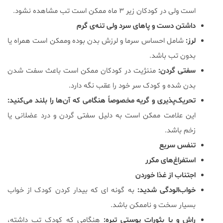
است ولی در کودکان زیر ۳ ماه ممکن است تب مشاهده نشود.
داشتن دست و پاهای سرد ولی تنه‌ی گرم
لرز:
شامل احساس سرما و لرزش بدن بوده و‌ممکن است همراه یا
بدون تب باشد.
سفتی گردن:
مننژیت در کودکان ممکن است باعث سفت شدن
بدن شده و کودک سر خود را عقب نگه ‌دارد.
تحریک‌پذیری و‌ گریه مخصوصاً هنگامی که آن‌ها را بلند می‌کنید:
این علامت ممکن است به دلیل سفتی گردن و درد عضلانی یا
زخم باشد.
تنفس سریع
استفراغ‌های مکرر
اجتناب از غذا خوردن
خواب‌الودگی شدید:
به گونه ای که بیدار کردن کودک ‌از خواب
بسیار سخت و ناممکن باشد.
راش و یا بثورات پوستی تیره:
هنگامی که کودک تب داشته،