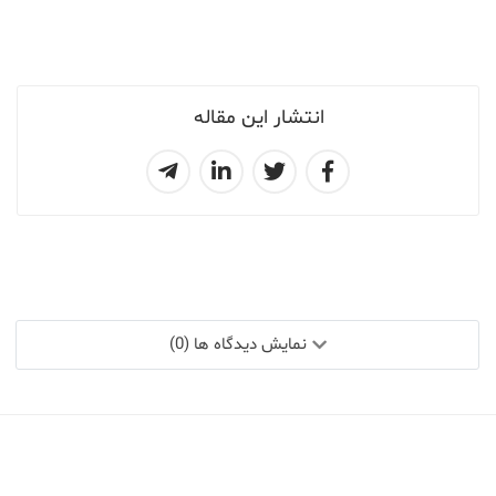
انتشار این مقاله
نمایش دیدگاه ها (0)