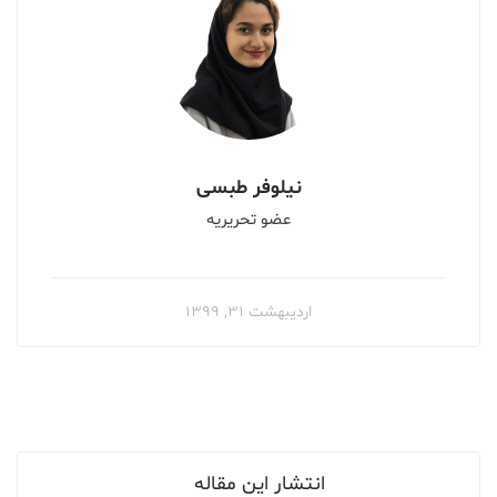
نیلوفر طبسی
عضو تحریریه
اردیبهشت ۳۱, ۱۳۹۹
انتشار این مقاله