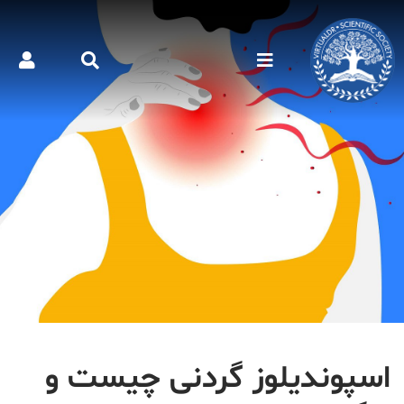
اسپوندیلوز گردنی چیست و