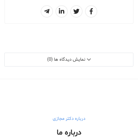
نمایش دیدگاه ها (0)
درباره دکتر مجازی
درباره ما