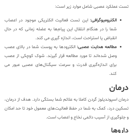
تست عملکرد عصبی شامل موارد زیر است:
الکترومیوگرافی:
این تست فعالیت الکتریکی موجود در اعصاب
شما را در هنگام انتقال این پیام‌ها به عضله زمانی که در حال
انقباض یا استراحت است، اندازه گیری می کند.
مطالعه هدایت عصبی:
الکترودها به پوست شما در بالای عصب
وصل شده‌اند تا مورد مطالعه قرار گیرند. شوک کوچکی از عصب
برای اندازه‌گیری قدرت و سرعت سیگنال‌های عصبی عبور می
کند.
درمان
درمان اسپوندیلوز گردن کاملا به علائم شما بستگی دارد. هدف از درمان،
تسکین درد، کمک به شما در حفظ فعالیت‌های معمول خود تا حد امکان
و جلوگیری از آسیب دائمی نخاع و اعصاب است.
داروها