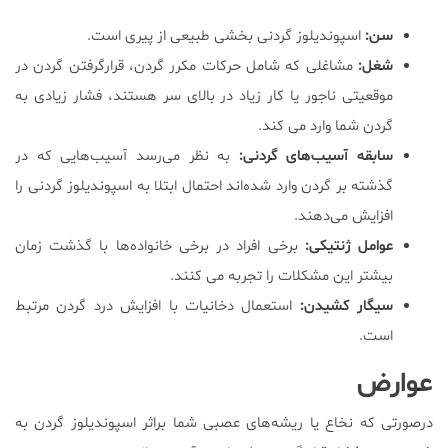
سن:
اسپوندیلوز گردنی بخشی طبیعی از پیری است.
شغل:
مشاغلی که شامل حرکات مکرر گردن، قرارگرفتن گردن در
موقعیتی ناجور یا کار زیاد در بالای سر هستند، فشار زیادی به
گردن شما وارد می کند.
سابقه آسیب‌های گردنی:
به نظر می‌رسد آسیب‌هایی که در
گذشته بر گردن وارد شده‌اند احتمال ابتلا به اسپوندیلوز گردنی را
افزایش می‌دهند.
عوامل ژنتیکی:
برخی افراد در برخی خانواده‌ها با گذشت زمان
بیشتر این مشکلات را تجربه می کنند.
سیگار کشیدن:
استعمال دخانیات با افزایش درد گردن مرتبط
است.
عوارض
درصورتی که نخاع یا ریشه‌های عصبی شما براثر اسپوندیلوز گردن به