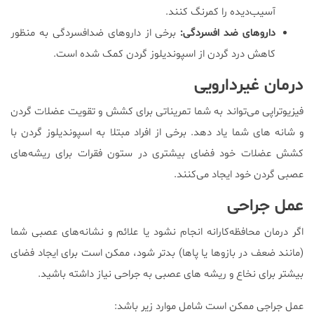
آسیب‌دیده را کمرنگ کنند.
داروهای ضد افسردگی:
برخی از داروهای ضدافسردگی به منظور
کاهش درد گردن از اسپوندیلوز گردن کمک شده است.
درمان غیردارویی
فیزیوتراپی می‌تواند به شما تمریناتی برای کشش و تقویت عضلات گردن
و شانه های شما یاد دهد. برخی از افراد مبتلا به اسپوندیلوز گردن با
کشش عضلات خود فضای بیشتری در ستون فقرات برای ریشه‌های
عصبی گردن خود ایجاد می‌کنند.
عمل جراحی
اگر درمان محافظه‌کارانه انجام نشود یا علائم و نشانه‌های عصبی شما
(مانند ضعف در بازوها یا پاها) بدتر شود، ممکن است برای ایجاد فضای
بیشتر برای نخاع و ریشه های عصبی به جراحی نیاز داشته باشید.
عمل جراجی ممکن است شامل موارد زیر باشد: