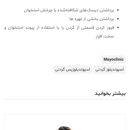
برداشتن دیسک‌های شکافته‌شده یا چرخش استخوان
برداشتن بخشی از مهره ها
فیوز کردن قسمتی از گردن را با استفاده از پیوند استخوان و
سخت افزار
Mayoclinic
اسپوندیلوز گردنی
اسپوندیلوزیس گردنی
بیشتر بخوانید