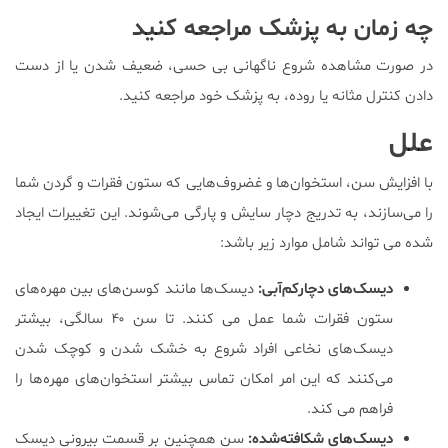
چه زمان به پزشک مراجعه کنید
در صورت مشاهده شروع ناگهانی بی حسی، ضعیف شدن یا از دست
دادن کنترل مثانه یا روده، به پزشک خود مراجعه کنید.
علل
با افزایش سن، استخوان‌ها و غضروف‌هایی که ستون فقرات و گردن شما
را می‌سازند، به تدریج دچار سایش و پارگی می‌شوند. این تغییرات ایجاد
شده می تواند شامل موارد زیر باشد:
دیسک‌های دچارکم‌آبی:
دیسک‌ها مانند کوسن‌های بین مهره‌های
ستون فقرات شما عمل می کنند. تا سن ۴۰ سالگی، بیشتر
دیسک‌های نخاعی افراد شروع به خشک شدن و کوچک شدن
می‌کنند که این امر امکان تماس بیشتر استخوان‌های مهره‌ها را
فراهم می کند.
دیسک‌های شکافته‌شده:
سن همچنین بر قسمت بیرونی دیسک