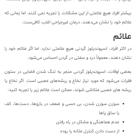
بیشتر افراد هیچ علامتی از این مشکلات را تجربه نمی کنند. اما زمانی که
علائم خود را نشان می‌دهند، درمان غیرجراحی اغلب کافی‌ست.
علائم
در اکثر افراد، اسپوندیلوز گردنی هیچ علامتی ندارد. اما اگر علائم خود را
نشان دهند، معمولاً درد و سفتی در گردن احساس می‌شود.
بعضی اوقات، اسپوندیلوز گردنی منجر به تنگ شدن فضایی در ستون
فقرات می‌شود که مورد نیاز نخاع و ریشه‌های عصبی است. اگر نخاع یا
ریشه های عصبی متلاشی شوند، ممکن است علائم زیر را تجربه کنید:
سوزن سوزن شدن، بی حسی و ضعف در بازوها، دست‌ها، کف
یا ساق پاها
عدم هماهنگی و مشکل در راه رفتن
از دست دادن کنترل مثانه یا روده