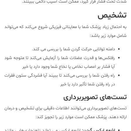
شدت تحت فشار قرار گیرد، ممکن است آسیب دائمی ببینند.
تشخیص
به احتمال زیاد پزشک شما با معایناتی فیزیکی شروع می‌کند که می‌تواند
شامل موارد زیر باشد:
دامنه توانایی حرکت گردن شما را بررسی می کند.
رفلکس‌ها و قدرت عضلات شما را آزمایش می‌کند تا متوجه شود
آیا فشار بر اعصاب نخاعی یا نخاع شما وجود دارد یا خیر
راه رفتن شما را بررسی می‌کند تا ببیند آیا فشردگی ستون فقرات
در راه رفتن شما تأثیر دارد یا خیر
تست‌های تصویربرداری
تست‌های تصویربرداری می‌توانند اطلاعات دقیقی برای تشخیص و درمان
ارائه دهند. پزشک ممکن است موارد زیر را تجویز کند:
اشعه ایکس گردن:
اشعه ایکس می تواند ناهنجاری‌هایی مانند