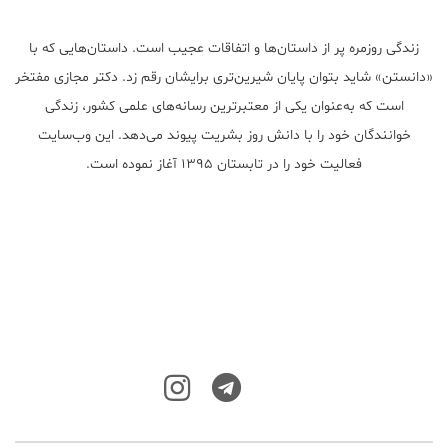
زندگی روزمره پر از داستان‌ها و اتفاقات عجیب است. داستان‌هایی که با
«دانستن» شاید بتوان پایان شیرین‌تری برایشان رقم زد. دکتر مجازی مفتخر
است که به‌عنوان یکی از معتبر‌ترین رسانه‌های علمی کشور، زندگی
خوانندگان خود را با دانش روز بشریت پیوند می‌دهد. این وب‌سایت
فعالیت خود را در تابستان ۱۳۹۵ آغاز نموده است.