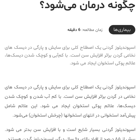
چگونه درمان می‌شود؟
2020-05-20T18:04:44+04:30
بیماری‌ها
زمان مطالعه:
6 دقیقه
اسپوندیلوز گردنی یک اصطلاح کلی برای سایش و پارگی در دیسک های
نخاعی گردن براثر افزایش سن است. با کم‌آبی و کوچک شدن دیسک‌ها،
علائم پوکی استخوان ایجاد می شود.
اسپوندیلوز گردنی یک اصطلاح کلی برای سایش و پارگی در دیسک های
نخاعی در گردن براثر افزایش سن است. با کم آب شدن و کوچک شدن
دیسک‌ها، علائم پوکی استخوان ایجاد می شود. این علائم شامل
پیش‌آمد استخوانی در انتهای استخوانها (چرخش استخوان) می‌شود.
اسپوندیلوز گردنی بسیار شایع است و با افزایش سن بدتر می شود.
بیش از ۸۵ درصد از افراد بالای ۶۰ سال درگیر اسپوندیلوز گردن هستند.