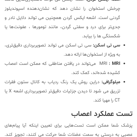
چرخش استخوان را نشان دهد که نشان‌دهنده اسپوندیلوز
گردنی است. اشعه ایکس گردن همچنین می تواند دلایل نادر و
جدی‌تر برای درد و سفتی گردن، مانند تومورها ، عفونت‌ها یا
شکستگی ها را بیابد.
سی تی اسکن:
سی تی اسکن می تواند تصویربرداری دقیق‌تری،
به ویژه از استخوان‌ها ارائه دهد.
: MRI
MRI
می‌تواند در یافتن مناطقی که ممکن است اعصاب
کشیده شده‌اند، کمک کند.
میلوگرافی:
دراین روش یک رنگ ردیاب به کانال ستون فقرات
تزریق می شود تا دیدن جزئیات دقیق‌تر تصویر‌برداری اشعه X یا
CT را مهیا کند.
تست عملکرد اعصاب
پزشک شما ممکن است تست‌هایی برای تعیین اینکه آیا پیام‌های
عصبی به درستی به سمت عضلات شما حرکت می کنند، تجویز کند.