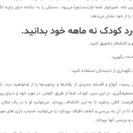
ن ماه، شیرخوار شما چاردست‌وپا می‌رود، دستش را به نشانه «بای بای» تک
 را از خود نشان می‌دهد.
ورد کودک نه ماهه خود بدانید.
 و اکتشاف تشویق کنید.
«نه» بگویید.
 نگهداری از دلبندتان استفاده کنید.
رسید، انواع و اقسام جدیدی از رفتارها و برخوردها را از اوخواهید دید، 
تصمیم‌گیری. در این سن، کودک شما از طریق کاوش، در مورد خود و دنیای پیر
فرصت کافی بدهید تا به این اکتشاف بپردازد. می‌توانید او را در یک مکان ا
 تا در آن به بررسی و کشف اطراف بپردازد؛ یا می‌توانید اسباب بازی های مور
 بررسی آنها بپردازد.