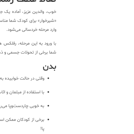
خوب، والدین عزیز، ​​آماده یک 
«شیرخوار» برای کودک شما منا
وارد مرحله خردسالی می‌شود.
با ورود به این مرحله، رفلکس 
شما برخی از تحولات جسمی و ذهن
بدن
وقتی در حالت خوابیده به 
با استفاده از مبلمان و اث
به خوبی چاردست‌وپا می‌رو
برخی از کودکان ممکن اس
پا!