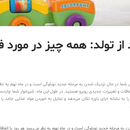
از تولد: همه چیز در مورد ف
 شما در حال نزدیک شدن به مرحله جدید نوباوگی است و در ماه نهم به نظ
تفاقات و تغییرات جدیدی روبرو هستید. در طول این ماه، شیرخوار شما چاردست
 به نشانه «بای بای» تکان می‌دهد و تمایل به خوردن مواد غذایی جامد را 
به مرحله جدید نوباوگی است و در ماه نهم به نظر می‌رسد هر روز با اتفاقا