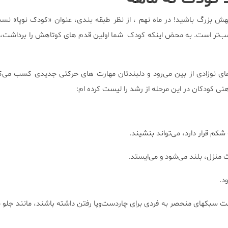
جهش بزرگ باشید! در ماه نهم ، از نظر طبقه بندی، عنوان «کودک نوپا» نس
سب‌تر است. به محض اینکه کودک شما اولین قدم های کوتاهش را برداشت،
های نوزادی از بین می‌رود و دلبندتان مهارت های حرکتی جدیدی کسب می‌ک
ی کودکان در این مرحله از رشد را لیست کرده ام:
شکم قرار دارد، می‌تواند بنشیند.
اث منزل، بلند می‌شود و می‌ایستد.
د.
ت سبکهای منحصر به فردی برای چاردست‌وپا رفتن داشته باشند، مانند جلو 