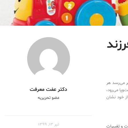
رزند
ر می‌رسد هر
دکتر عفت معرفت
‌وپا می‌رود،
از خود نشان
عضو تحریریه
تیر ۱۳, ۱۳۹۹
ت و تغییرات