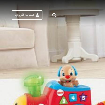
حساب کاربری