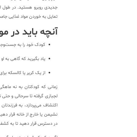
جدیدی روبرو هستید. در طول ای
تمایل به خوردن مواد غذایی جامد
آنچه باید در م
کودک خود را به جست‌وجو
یاد بگیرید که گاهی به او 
از یک کریر یا کالسکه برای
زمانی که کودکتان به نه ماهگی 
لجبازی گرفته تا سرحالی و حتی 
اکتشاف می‌پردازد، به فرزندتان 
نشیمن یا خارج از خانه قرار دهید
در دسترس قرار دهید تا به کشف و