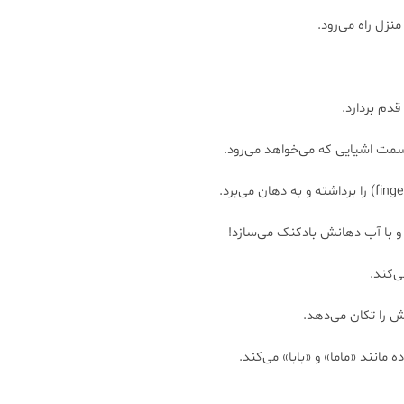
منزل راه می‌رود.
قدم بردارد.
مت اشیایی که می‌خواهد می‌رود.
 و با آب دهانش بادکنک می‌سازد!
ی‌کند.
 را تکان می‌دهد.
مانند «ماما» و «بابا» می‌کند.