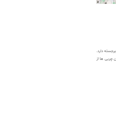
رجسته دارد.
 چربی ها از