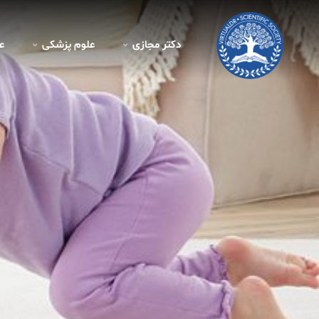
دکتر مجازی
علوم پزشکی
ع