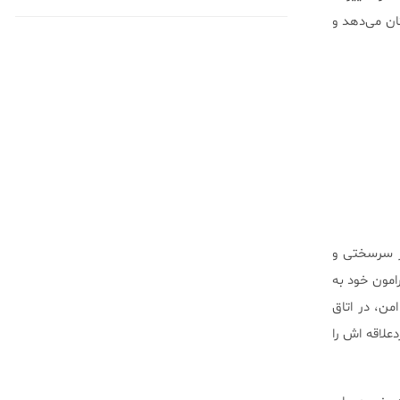
ان می‌دهد و
از سرسختی و
امون خود به
من، در اتاق
دعلاقه اش را