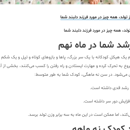
 تولد، همه چیز در مورد فرزند دلبند شما
ولد، همه چیز در مورد فرزند دلبند شما
شد شما در ماه نهم
 یک هیکل کودکانه با یک سر بزرگ، پاها و بازوهای کوتاه و تپل و یک شکم ب
وع به تحرک کرده و مهارت ایستادن و راه رفتن را کسب می‌کنند، بخشی از آن
ن می‌شود. در سن نه ماهگی، کودک شما به طور متوسط:
ند، اما ممکن است در این ماه به سه برابر وزن تولد برسد.
کودک نه ماهه