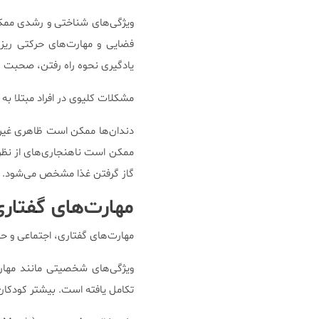
ویژگی‌های شناختی و رشدی ممکن 
فضایی و مهارت‌های حرکتی ری
یادگیری نحوه راه رفتن، صحبت 
مشکلات کلیوی در افراد مبتلا به
دندان‌ها ممکن است ظاهری غیر طب
ممکن است ناهنجاری‌های از نظر 
گاز گرفتن غذا مشخص می‌شود.
مهارت‌های گفتار
مهارت‌های گفتاری، اجتماعی و حا
ویژگی‌های شخصیتی مانند مهارت‌
تکامل یافته است. بیشتر کودکان م