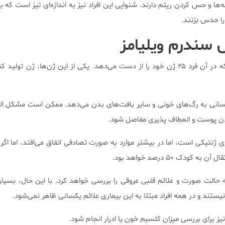
ه‌ها و حس کردن ريتم دارند. شنوایی این افراد نیز به اندازه‌ای تیز است که ب
را حدس بزنند.
سندرم ویلیامز
WM یک بیماری ژنتیکی است که در آن فرد ۲۵ ژن خود را از دست می‌دهد. یکی از این ژن‌ها، ژن ت
سانی به رگ‌های خونی و سایر بافت‌های بدن می‌دهد. ممکن است مشکل ال
ن پوست و انعطاف پذیری مفاصل شود.
ی ژنتیکی است، اما در بیشتر موارد به صورت تصادفی اتفاق می‌افتد، اما اگر 
ودک ۵۰ درصد خواهد بود.
 حالت صورت و علائم قلبی عروقی را بررسی خواهد کرد. با این حال، بسیاری
ستند و در همه افراد مبتلا به این بیماری علائم یکسانی ظاهر نمی‌شود.
 برای بررسی میزان کلسیم خون یا ادرار انجام شود.