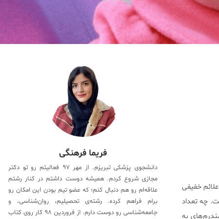
فریما فرهنگی
دانشجوی پزشکی تبریزم. از مهر ۹۷ فعالیتم رو تو دکتر
مجازی شروع کردم. همیشه دوست داشتم در کنار رشتم
علائم خفیفی
علاقه‌ام رو هم دنبال کنم؛ که عضو تیم بودن این امکان رو
ت. چه تعداد
برام فراهم کرده. رشته‌ی تحصیلیم، روان‌شناسی، و
جامعه‌شناسی رو دوست دارم. از فروردین ۹۸ کار روی کتاب
ندرم‌های به