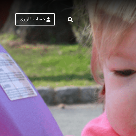
حساب کاربری