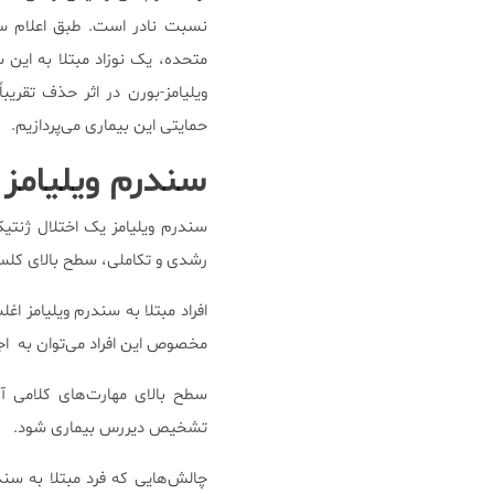
نسبت نادر است. طبق اعلام سازمان م
متحده، یک نوزاد مبتلا به این س
حمایتی این بیماری می‌پردازیم.
سندرم ویلیام
سندرم ویلیامز یک اختلال ژنتی
رشدی و تکاملی، سطح بالای کلس
مخصوص این افراد می‌توان به اجت
سطح بالای مهارت‌های کلامی 
تشخیص دیررس بیماری شود.
چالش‌هایی که فرد مبتلا به سند