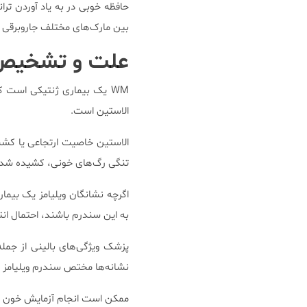
حافظه خوبی در به یاد آوردن تران
بین مارک‌های مختلف جاروبرقی 
علت و تشخیص 
الاستین است.
الاستین خاصیت ارتجاعی یا کش
تنگی رگ‌های خونی، کشیده شد
اگرچه نشانگان ویلیامز یک بیمار
به این سندرم باشند، احتمال انتقال آن به ک
پزشک ویژگی‌های بالینی از جمله
نشانه‌ها مختص سندرم ویلیامز نی
ممکن است انجام آزمایش خون نیز