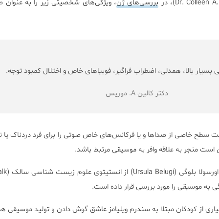
بررسی‌های ژن
، ویژگی‌های شخصیتی زیر را به عنوان 
بسیار بالا، همدلی، اضطراب فراگیر، فوبیاهای خاص و اختلال کمبود توجه.
دکتر کالین A. موریس
ح خاصی از صداها و یا فرکانس‌های خاص صوتی را برای فرد دردناک یا نا
 است منجر به علاقه وافر به موسیقی مرتبط باشد.
اری از كودكان مبتلا به سندرم ویلیامز عاشق گوش دادن و تولید موسيقی ه