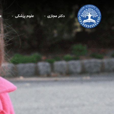
دکتر مجازی
علوم پزشکی
ع