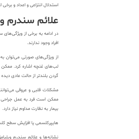
استدلال انتزاعی و اعداد و برخ
علائم سندرم وی
در ادامه به برخی از ویژگی‌های س
افراد وجود ندارند.
از ویژگی‌های صورتی می‌توان ب
لب‌های غنچه اشاره کرد. ممکن 
گردن بلندتر از حالت عادی دیده 
مشکلات قلبی و عروقی می‌توانن
ممکن است فرد به عمل جراحی نی
بیمار به نظارت مداوم نیاز دارد.
هایپرکلسمی یا افزایش سطح کلسی
نشانه‌ها و علائم سندرم ویلیا