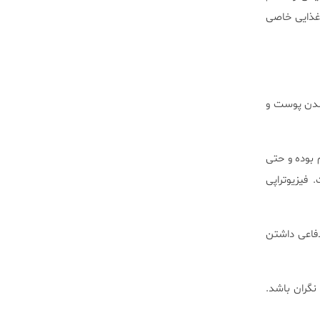
 رژیم غذایی خاصی
 شدن پوست و
بوده و حتی
فیزیوتراپی
فاعی داشتن
گران باشد.