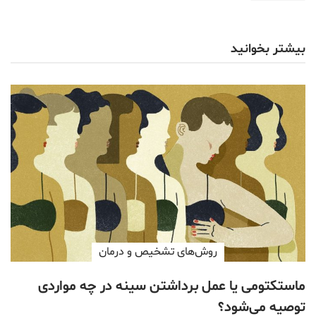
بیشتر بخوانید
روش‌های تشخیص و درمان
ماستکتومی یا عمل برداشتن سینه در چه مواردی
توصیه می‌شود؟