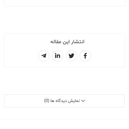
انتشار این مقاله
نمایش دیدگاه ها (0)