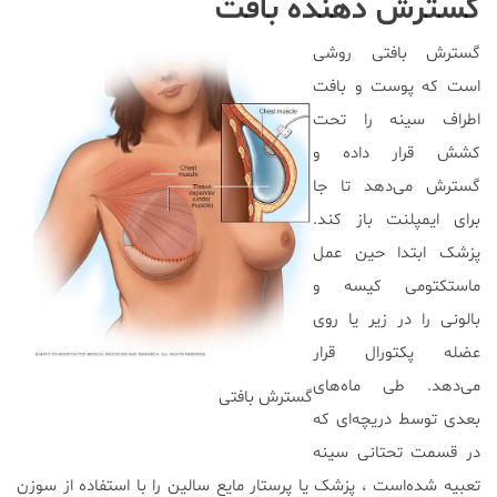
گسترش دهنده بافت
گسترش بافتی روشی
است که پوست و بافت
اطراف سینه را تحت
کشش قرار داده و
گسترش می‌دهد تا جا
برای ایمپلنت باز کند.
پزشک ابتدا حین عمل
ماستکتومی کیسه و
بالونی را در زیر یا روی
عضله پکتورال قرار
می‌دهد. طی ماه‌های
گسترش بافتی
بعدی توسط دریچه‌ای که
در قسمت تحتانی سینه
تعبیه شده‌است ، پزشک یا پرستار مایع سالین را با استفاده از سوزن