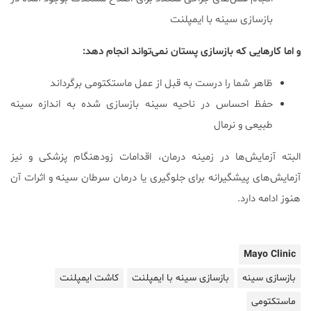
بازسازی سینه با ایمپلنت
و اما کارهایی که بازسازی پستان نمی‌تواند انجام دهد:
ظاهر شما را درست به قبل از عمل ماستکتومی برگرداند
حفظ احساس در ناحیه سینه بازسازی شده به اندازه سینه
طبیعی و نرمال
البته آزمایش‌ها در زمینه درمان، اقدامات زودهنگام پزشکی و نیز
آزمایش‌های پیشگیرانه برای جلوگیری یا درمان سرطان سینه و اثرات آن
هنوز ادامه دارد.
Mayo Clinic
بازسازی سینه
بازسازی سینه با ایمپلنت
کاشت ایمپلنت
ماستکتومی