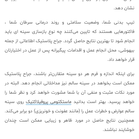
نشان دهد.
تیپ بدنی شما، وضعیت سلامتی و روند درمانی سرطان شما ،
فاکتورهایی هستند که تایین می‌کنند چه نوع بازسازی سینه ای باید
انجام شود تا بهترین نتایج حاصل گردد. جراح پلاستیک اطلاعاتی از جمله
بیهوشی، محل انجام عمل و اقدامات پیگیرانه پس از عمل در اختیارتان
قرار خواهد داد.
برای اینکه اندازه و فرم هر دو سینه متقارن‌تر باشند، جراح پلاستیک
ممکن است بخواهد در سینه سالم نیز مداخلاتی انجام دهد. البته در
مورد نکات مثبت و منفی آن با شما مشورت خواهد کرد و نظر شما را
خواهد پرسید. بهتر است بدانید
ماستکتومی پروفیلاکتیک
روی سینه
سالم عوارض و خطرات عمل را (مانند عفونت و خونریزی) دو برابر می‌کند.
همچنین نتایج حاصل در مورد ظاهر و زیبایی ممکن است چندان
خوشایند نباشند.