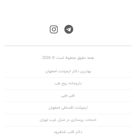
همه حقوق محفوظ است © 2026
بهترین دکتر ایمپلنت اصفهان
داروخانه زوج طب
کفی طبی
ایمپلنت اقساطی اصفهان
خدمات پرستاری در منزل غرب تهران
دکتر قلب شاهرود