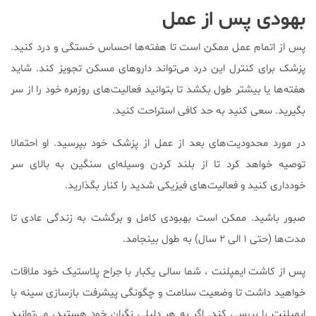
بهودی پس از عمل
پس از اتمام عمل ممکن است تا هفته‌ها احساس خستگی و درد کنید.
پزشک برای کنترل این درد می‌تواند داروهای مسکن تجویز کند. شاید
هفته‌ها یا بیشتر طول بکشد تا بتوانید فعالیت‌های روزمره خود را از سر
بگیرید. سعی کنید به حد کافی استراحت کنید.
در مورد محدودیت‌های بعد از عمل از پزشک خود بپرسید. او احتمالا
توصیه خواهد کرد تا از بلند کردن وسیله‌ای سنگین به بالای سر
خودداری کنید و فعالیت‌های فیزیکی شدید را کنار بگذارید.
صبور باشید. ممکن است بهبودی کامل و برگشت به زندگی عادی تا
مدت‌ها (حتی ۱ الی ۲ سال) به طول بینجامد.
پس از کاشت ایمپلنت ، شما سالی یکبار با جراح پلاستیک خود ملاقات
خواهید داشت تا وضعیت سلامت و چگونگی پیشرفت بازسازی سینه با
ایمپلنت را بررسی کند. اگر به هر دلیلی نگران خود هستید، می‌توانید