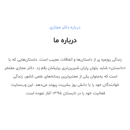
درباره دکتر مجازی
درباره ما
زندگی روزمره پر از داستان‌ها و اتفاقات عجیب است. داستان‌هایی که با
«دانستن» شاید بتوان پایان شیرین‌تری برایشان رقم زد. دکتر مجازی مفتخر
است که به‌عنوان یکی از معتبر‌ترین رسانه‌های علمی کشور، زندگی
خوانندگان خود را با دانش روز بشریت پیوند می‌دهد. این وب‌سایت
فعالیت خود را در تابستان ۱۳۹۵ آغاز نموده است.