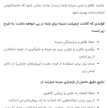
باشید ظاهر و حس سینه شما درست مانند زمانی شود که ماستکتومی
انجام نداده بودید شود.
فوایدی که کاشت ایمپلنت سینه برای شما در پی خواهد داشت به شرح
زیر است:
حفظ ظاهر و برجستگی سینه
برقراری تقارن و توازن بین دو سینه و جلوگیری از جلوه نامتقارن
از زیر لباس
عدم نیاز برای استفاده از فرم دهنده (پروتزهای خارجی) از داخل
لباس زیر
نتایج دقیق حاصل از بازسازی سینه عبارتند از:
حفظ اعتماد به نفس و زیبایی ظاهری
از بین بردن نشانه‌هایی که شما را به یاد بیماریتان می اندازند
انجام عمل‌های جراحی متعدد برای اصلاح مشکلات بوجود آمده در