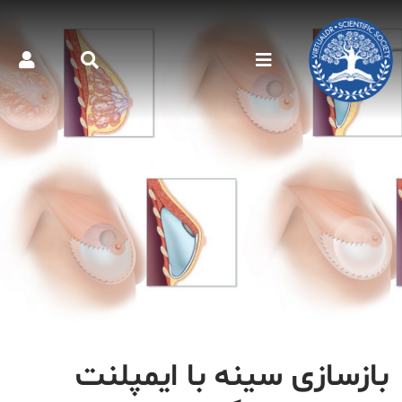
بازسازی سینه با ایمپلنت