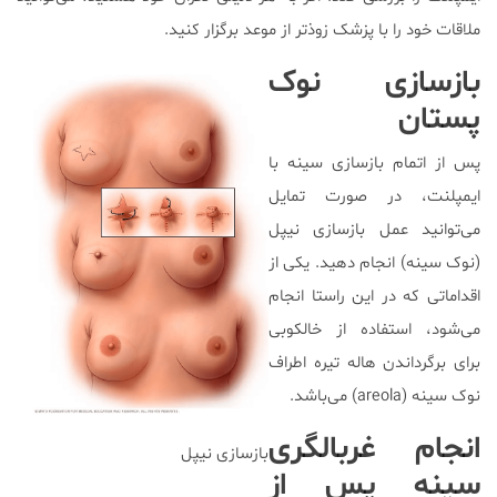
ملاقات خود را با پزشک زوذتر از موعد برگزار کنید.
بازسازی نوک
پستان
پس از اتمام بازسازی سینه با
ایمپلنت، در صورت تمایل
می‌توانید عمل بازسازی نیپل
(نوک سینه) انجام دهید. یکی از
اقداماتی که در این راستا انجام
می‌شود، استفاده از خالکوبی
برای برگرداندن هاله تیره اطراف
نوک سینه (areola) می‌باشد.
انجام غربالگری
بازسازی نیپل
سینه پس از