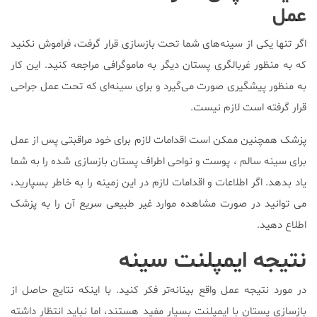
عمل
اگر تنها یکی از سینه‌های شما تحت بازسازی قرار گرفت، فراموش نکنید
که به منظور غربالگری پستان دیگر به ماموگرافی مراجعه کنید. این کار
به منظور پیشگیری صورت می‌گیرد و برای سینه‌ای که تحت عمل جراحی
قرار گرفته است لازم نیست.
پزشک همچنین ممکن است اقدامات لازم برای خود مراقبتی پس از عمل
برای سینه سالم ، پوست و نواحی اطراف پستان بازسازی شده را به شما
یاد بدهد. اگر اطلاعات و اقدامات لازم در این زمینه را به خاطر بسپارید،
می توانید در صورت مشاهده موارد غیر طبیعی سریع آن را به پزشک
اطلاع دهید.
نتیجه ایمپلنت سینه
در مورد نتیجه عمل واقع بینانه‌تر فکر کنید. با اینکه نتایج حاصل از
بازسازی پستان با ایمپلنت بسیار مفید هستند، اما نباید انتظار داشته