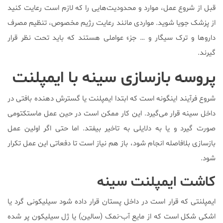
قبل از شروع عمل، موارد و محدودیت‌هایی را که لازم است رعایت کنید
از پزشک جویا شوید. مواردی مانند رعایت رژیم مخصوص، تنظیم مصرف
داروها و ترک سیگار و … جزء عواملی هستند که باید تحت نظر قرار
گیرند.
پروسه بازسازی سینه با ایمپلنت
شروع فرآیند اینگونه است که ابتدا ایمپلنت یا گسترش دهنده بافتی در
داخل سینه قرار می‌گیرد. این کار ممکن است در حین عمل ماستکتومی
صورت گیرد و یا به دلایلی به تاخیر بیفتد. اما حتی اگر اولین عمل
بازسازی بلافاصله انجام شود، باز هم نیاز است تا دفعاتی این عمل تکرار
شود.
کاشت ایمپلنت سینه
ایمپلنتی که قرار است در داخل پستان قرار داده شود سیلیکونی گرد یا
اشکی شکل است که از مایع آب-نمک (سالین) یا ژل سیلیکون پر شده