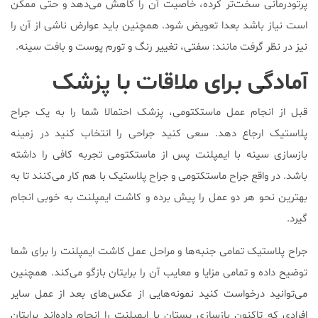
پرتودرمانی سخت‌تر کرده، خاصیت آن را کاهش می‌دهد و حتی ممکن
است نیاز باشد بعدا تعویض شود. همچنین باید عوارض ناشی از آن را
نیز در نظر گرفت مانند: سفتی، تغییر رنگ و تورم پوست و بافت سینه.
آمادگی برای ملاقات با پزشک
قبل از انجام عمل ماستکتومی، پزشک احتمالا شما را به یک جراح
پلاستیک ارجاع دهد. سعی کنید جراحی را انتخاب کنید در زمینه
بازسازی سینه با ایمپلنت پس از ماستکتومی تجربه کافی را داشته
باشد. در واقع جراح ماستکتومی و جراح پلاستیک با هم کار می‌کنند تا به
بهترین نحو هر دو عمل را پیش برده و کاشت ایمپلنت به خوبی انجام
گیرد.
جراح پلاستیک تمامی جنبه‌ها و مراحل عمل کاشت ایمپلنت را برای شما
توضیح داده و تمامی مزایا و معایب آن را برایتان بازگو می‌کند. همچنین
می‌توانید درخواست کنید نمونه‌هایی از عکس‌های بعد از عمل سایر
افرادی که تاکنون بازسازی پستان با ایمپلنت را انجام داده‌اند برایتان