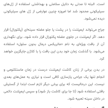
است. البته تا مدتی به دلایل سلامتی و بهداشتی استفاده از ژل‌های
سیلیکونی محدود شد اما امروزه چنین عوارضی از ژل های سیلیکونی
دیده نمی‌شود.
جراح می‌تواند ایمپلنت را در پشت یا جلو عضله سینه‌ای (پکتورال) قرار
دهد. اگر ایمپلنت در جلوی عضله پکتورال قرار داده شود، برای نگهداری
آن از بافت ویژه‌ای به نام «ماتریکس درمال بدون سلول» استفاده
می‌شود. با گذشت زمان خود بدن این بافت را با کلاژن جایگزین خواهد
کرد.
در بدن برخی از زنان کاشت ایمپلنت درست در زمان ماستکتومی و
انجام تنها یک جراحی یازسازی کافی است و نیازی به عمل‌های بعدی
نیست. این درحالیست که برای برخی دیگر لازم است ابتدا از گسترش
بافتی استفاده شود (تا جا برای کاشت باز شود) و سپس ایمپلنت دائمی
در داخل سینه تعبیه شود.