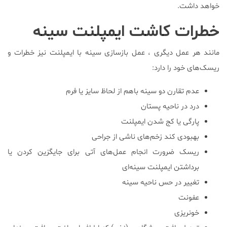
خواهد داشت.
خطرات کاشت ایمپلنت سینه
مانند هر عمل دیگری ، عمل بازسازی سینه با ایمپلنت نیز خطرات و
ریسک‌های خود را دارد:
عدم تقارن دو سینه باهم از لحاظ سایز یا فرم
درد در ناحیه پستان
پارگی یا کج شدن ایمپلنت
بهبودی کند زخم‌های ناشی از جراحی
ریسک ضرورت انجام عمل‌های آتی برای جایگزین کردن یا
برداشتن ایمپلنت سینه‌ای
تغییر در حس ناحیه سینه
عفونت
خونریزی