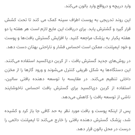
وارد دریچه و درواقع وارد بالون می‌کند.
این روند تدریجی به پوست اطراف سینه کمک می کند تا تحت کشش
قرار گیرد و گشترش یابد. برای دریافت این مایع لازم است هر هفته یا دو
هفته یکبار به پزشک مراجعه کنید. با افزایش گسترش بافت‌ها و پوست
و خود ایمپلنت، ممکن است احساس فشار و ناراحتی بهتان دست دهد.
در روش‌های جدید گسترش بافت ، از کربن دی‌اکسید استفاده می‌کنند.
این دستگاه‌ها یه شکل ظریفی کنترل می‌شوند و ورود گاز‌ها را از مخزن
داخلی تنظیم می‌کند. در مقایسه با توسعه دهنده بافتی سالین،
استفاده از کربن دی‌اکسید برای گسترش بافت احساس ناخوشایند
ناشی از توسعه بافت را کاهش می‌دهد.
پس از اینکه پوست و بافت مورد نظر به حد کافی جا باز کرد و کشیده
شد، پزشک گسترش دهنده بافتی را خارج می‌کند تا ایمپلنت دائمی را
درست در محل بالون قرار دهد.