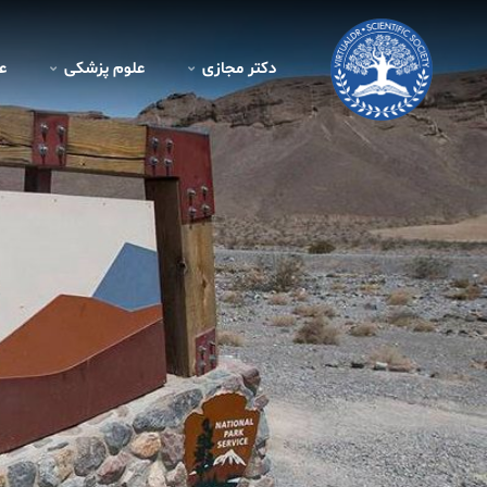
دکتر مجازی
علوم پزشکی
ع