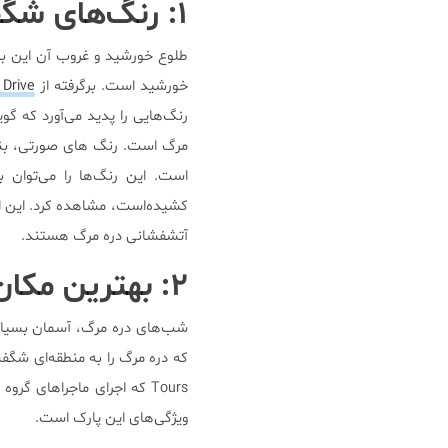
۱: رنگ‌های شگفت انگیز دره مرگ
طلوع خورشید و غروب آن این بیاب
خورشید است. برگرفته از
s Drive
رنگ‌هایی را پدید می‌آورد که گو
مرگ است. رنگ های صورتی، بنفش
کشیده‌است، مشاهده کرد. این اثر
آتشفشانی دره مرگ هستند.
۲: بهترین مکان برای خیره شدن به ستاره‌ها
شب‌های دره مرگ، آسمان بسیار 
Tours که اجرای ماجراهای گ
ویژگی‌های این پارک است.