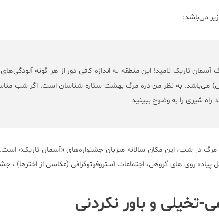
یر می‌باشد:
ک آسمان تاریک نامید! این منطقه به اندازه کافی دور از هر گونه آلودگی‌های 
 می‌باشد. به نظر من دره مرگ بهشت ستاره شناسان است. اگر شب مناس
ید راه شیری را به وضوح ببینید.
ه مرگ در شب، این مکان سالانه میزبان جشنواره‌های «آسمان تاریک» است. 
 پیاده روی ‌های گروهی، اجتماعات آستروفوتوگرافی (عکاسی از اخترها) ، جش