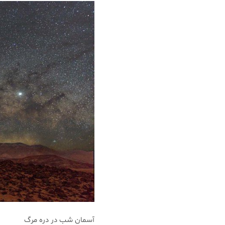
آسمان شب در دره مرگ