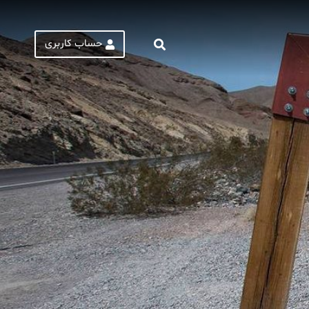
حساب کاربری