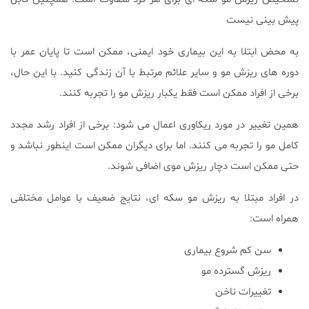
پیش بینی نیست
به محض ابتلا به این بیماری خود ایمنی، ممکن است تا پایان عمر با
دوره های ریزش مو و سایر علائم مرتبط با آن زندگی کنید. با این حال،
برخی از افراد ممکن است فقط یکبار ریزش مو را تجربه کنند.
همین تغییر در مورد ریکاوری اعمال می شود: برخی از افراد رشد مجدد
کامل مو را تجربه می کنند. اما برای دیگران ممکن است اینطور نباشد و
حتی ممکن است دچار ریزش موی اضافی شوند.
در افراد مبتلا به ریزش مو سکه ای، نتایج ضعیف با عوامل مختلفی
همراه است:
سن کم شروع بیماری
ریزش گسترده مو
تغییرات ناخن