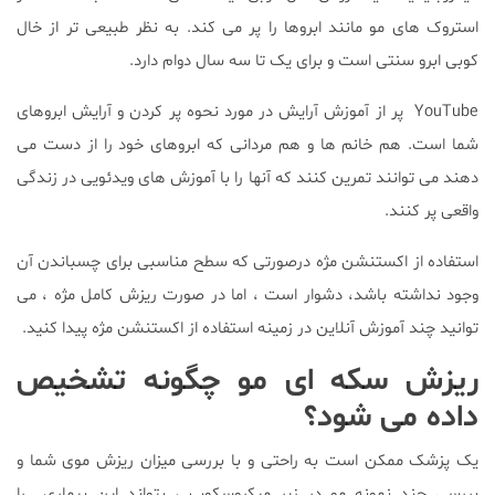
استروک های مو مانند ابروها را پر می کند. به نظر طبیعی تر از خال
کوبی ابرو سنتی است و برای یک تا سه سال دوام دارد.
YouTube پر از آموزش آرایش در مورد نحوه پر کردن و آرایش ابروهای
شما است. هم خانم ها و هم مردانی که ابروهای خود را از دست می
دهند می توانند تمرین کنند که آنها را با آموزش های ویدئویی در زندگی
واقعی پر کنند.
استفاده از اکستنشن مژه درصورتی که سطح مناسبی برای چسباندن آن
وجود نداشته باشد، دشوار است ، اما در صورت ریزش کامل مژه ، می
توانید چند آموزش آنلاین در زمینه استفاده از اکستنشن مژه پیدا کنید.
ریزش سکه ای مو چگونه تشخیص
داده می شود؟
یک پزشک ممکن است به راحتی و با بررسی میزان ریزش موی شما و
بررسی چند نمونه مو در زیر میکروسکوپ ، بتواند این بیماری را