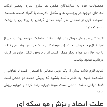
محصولات خود به سازندگان مکمل ها نیازی ندارد. بعضی اوقات
ادعاهای موجود در برچسب های مکمل نادرست یا گمراه کننده هستند.
همیشه قبل از امتحان هر گونه مکمل گیاهی یا ویتامین با پزشک
صحبت کنید.
اثربخشی هر روش درمانی در افراد مختلف متفاوت خواهد بود. بعضی از
افراد نیازی به درمان ندارند زیرا موهایشان به خودی خود رشد می کنند.
با این حال، در موارد دیگر ممکن است افراد با وجود تلاش برای هر گزینه
درمانی، بهبود نیابند.
شاید لازم باشد بیش از یک روش درمانی را امتحان کنید تا تفاوتی را
مشاهده کنید. به خاطر داشته باشید که رویش مجدد مو ممکن است
فقط موقتی باشد. ممکن است موها دوباره رشد کرده و دوباره ریزش
کنند.
علت ایجاد ریزش مو سکه ای