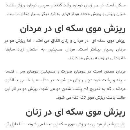
ممکن است در هر زمان دوباره رشد کنند و سپس دوباره ریزش کنند.
میزان ریزش و رویش مجدد مو از فردی به فرد دیگر بسیار متفاوت است.
ریزش موی سکه ای در مردان
ریزش موی سکه ای در مردان و زنان اتفاق می افتد ، اما ریزش مو در
مردان بسیار بیشتر است. مردان همچنین به احتمال زیاد سابقه
خانوادگی در زمینه ریزش مو دارند.
مردان ممکن است در موهای صورت و همچنین موهای سر ، قفسه
سینه و پشت خود دچار ریزش مو شوند. در مقایسه با طاسی با الگوی
مردانه ، که به تدریج کم پشت شدن مو می شود، ریزش مو در اثر این
حالت باعث ریزش موی تکه تکه می شود.
ریزش موی سکه ای در زنان
زنان بیشتر از مردان به ریزش موی سکه ای مبتلا می شوند ، اما دلیل آن