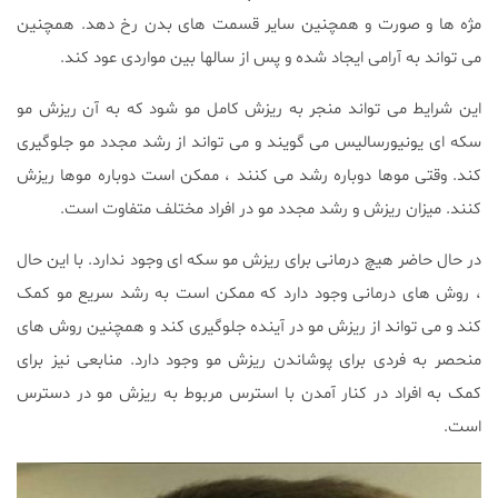
مژه ها و صورت و همچنین سایر قسمت های بدن رخ دهد. همچنین
می تواند به آرامی ایجاد شده و پس از سالها بین مواردی عود کند.
این شرایط می تواند منجر به ریزش کامل مو شود که به آن ریزش مو
سکه ای یونیورسالیس می گویند و می تواند از رشد مجدد مو جلوگیری
کند. وقتی موها دوباره رشد می کنند ، ممکن است دوباره موها ریزش
کنند. میزان ریزش و رشد مجدد مو در افراد مختلف متفاوت است.
در حال حاضر هیچ درمانی برای ریزش مو سکه ای وجود ندارد. با این حال
، روش های درمانی وجود دارد که ممکن است به رشد سریع مو کمک
کند و می تواند از ریزش مو در آینده جلوگیری کند و همچنین روش های
منحصر به فردی برای پوشاندن ریزش مو وجود دارد. منابعی نیز برای
کمک به افراد در کنار آمدن با استرس مربوط به ریزش مو در دسترس
است.