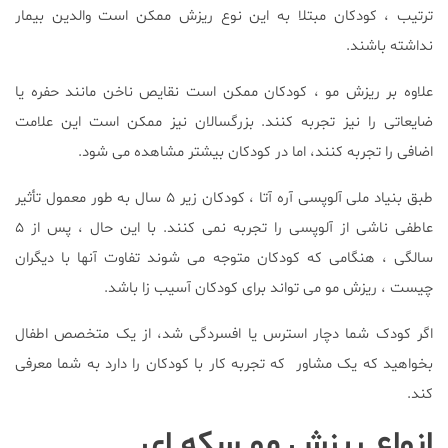
ترتیب ، کودکان مبتلا به این نوع ریزش ممکن است والدین بیمار
نداشته باشند.
علاوه بر ریزش مو ، کودکان ممکن است نقایص ناخن مانند حفره یا
ضایعاتی را نیز تجربه کنند. بزرگسالان نیز ممکن است این علامت
اضافی را تجربه کنند، اما در کودکان بیشتر مشاهده می شود.
طبق بنیاد ملی آلوپسی آره آتا ، کودکان زیر ۵ سال به طور معمول تأثیر
عاطفی ناشی از آلوپسی را تجربه نمی کنند. با این حال ، پس از ۵
سالگی ، هنگامی که کودکان متوجه می شوند تفاوت آنها با دیگران
چیست ، ریزش مو می تواند برای کودکان آسیب زا باشد.
اگر کودک شما دچار استرس یا افسردگی شد، از یک متخصص اطفال
بخواهید که یک مشاور که تجربه کار با کودکان را دارد به شما معرفی
کند.
انواع ریزش مو سکه ای