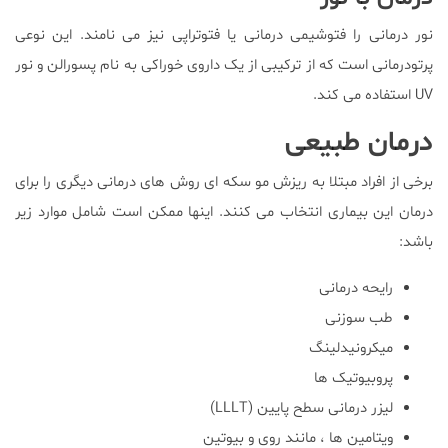
نور درمانی را فتوشیمی درمانی یا فتوتراپی نیز می نامند. این نوعی
پرتودرمانی است که از ترکیبی از یک داروی خوراکی به نام پسورالن و نور
UV استفاده می کند.
درمان طبیعی
برخی از افراد مبتلا به ریزش مو سکه ای روش های درمانی دیگری را برای
درمان این بیماری انتخاب می کنند. اینها ممکن است شامل موارد زیر
باشد:
رایحه درمانی
طب سوزنی
میکرونیدلینگ
پروبیوتیک ها
لیزر درمانی سطح پایین (LLLT)
ویتامین ها ، مانند روی و بیوتین