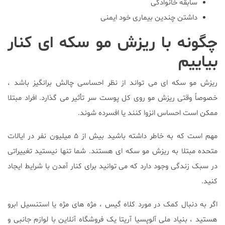
سابقه خانوادگی
داشتن چندین بیماری خود ایمنی
چگونه با ریزش مو سکه ای کنار
بیاییم
ریزش مو سکه ای می تواند از نظر احساسی چالش برانگیز باشد ،
خصوصاً وقتی ریزش مو روی کل پوست سر تأثیر می گذارد. افراد مبتلا
ممکن است احساس انزوا کنند یا افسرده شوند.
مهم است که به خاطر داشته باشید بیش از ۵ میلیون نفر در ایالات
متحده مبتلا به ریزش مو سکه ای هستند. شما تنها نیستید تغییراتی
در سبک زندگی وجود دارد که می توانید برای کنار آمدن با شرایط ایجاد
کنید.
اگر به دنبال کمک در مورد کلاه گیس ، مژه های مژه یا استنسیل ابرو
هستید ، بنیاد ملی آلوپسیا آریتا یک فروشگاه آنلاین با لوازم جانبی و