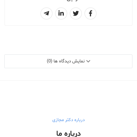
نمایش دیدگاه ها (0)
درباره دکتر مجازی
درباره ما