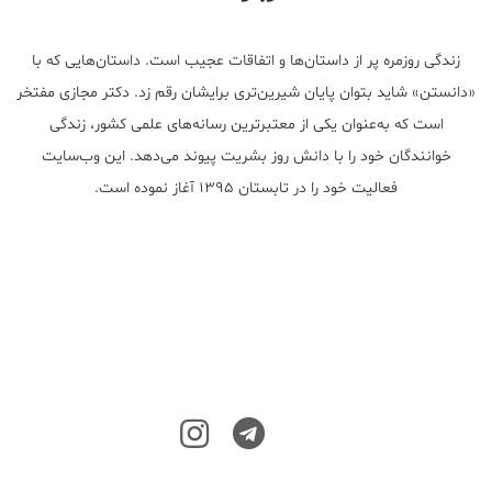
زندگی روزمره پر از داستان‌ها و اتفاقات عجیب است. داستان‌هایی که با
«دانستن» شاید بتوان پایان شیرین‌تری برایشان رقم زد. دکتر مجازی مفتخر
است که به‌عنوان یکی از معتبر‌ترین رسانه‌های علمی کشور، زندگی
خوانندگان خود را با دانش روز بشریت پیوند می‌دهد. این وب‌سایت
فعالیت خود را در تابستان ۱۳۹۵ آغاز نموده است.