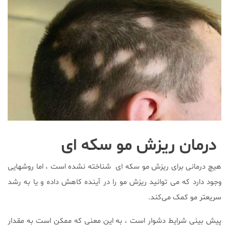
درمان ریزش مو سکه ای
هیچ درمانی برای ریزش مو سکه ای شناخته نشده است ، اما روشهایی
وجود دارد که می توانید ریزش مو را در آینده کاهش داده و یا به رشد
سریعتر مو کمک می‌کند.
پیش بینی شرایط دشوار است ، به این معنی که ممکن است به مقدار