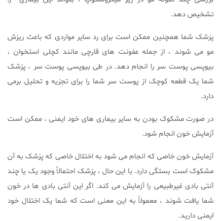
تشخیص دهد.
پزشک شما همچنین ممکن است برای رد سایر مواردی که باعث ریزش
مو می شوند ، از جمله عفونت های قارچی مانند کچلی استخوان ،
بیوپسی پوست سر را انجام دهد. در طی بیوپسی پوست سر ، پزشک
شما یک قطعه کوچک از پوست سر شما را برای تجزیه و تحلیل برمی
دارد.
در صورت مشکوک بودن به سایر بیماری های خود ایمنی ، ممکن است
آزمایش خون انجام شود.
آزمایش خون خاصی که انجام می شود به اختلال خاصی که پزشک به آن
مشکوک است بستگی دارد. با این حال ، پزشک احتمالاً وجود یک یا چند
آنتی بادی غیرطبیعی را آزمایش می کند. اگر این آنتی بادی ها در خون
شما یافت شوند ، معمولاً به این معنی است که شما یک اختلال خود
ایمنی دارید.