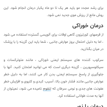
برای رشد مجدد مو باید هر یک تا دو ماه یکبار درمان انجام شود. این
روش مانع از ریزش موی جدید نمی شود.
درمان خوراکی
از قرصهای کورتیزون گاهی اوقات برای آلوپسی گسترده استفاده می شود
، اما به دلیل احتمال بروز عوارض جانبی ، شما باید این گزینه را با پزشک
در میان بگذارید.
سرکوب کننده های سیستم ایمنی خوراکی ، مانند متوترکسات و
سیکلوسپورین ، گزینه دیگری است که می توانید امتحان کنید. آنها با
جلوگیری از پاسخ سیستم ایمنی بدن کار می کنند، اما به دلیل خطر
عوارض جانبی مانند فشار خون بالا، آسیب کبدی و کلیوی و افزایش خطر
عفونت های جدی و نوعی سرطان که
لنفوم
نامیده می شود، نمیتوان از
آنها به مدت طولانی استفاده کرد.
درمان با نور