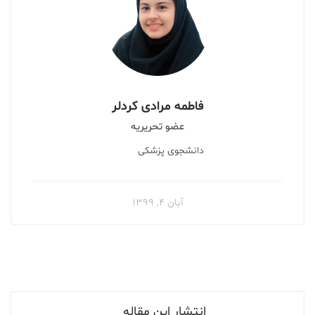
فاطمه مرادی کردلر
عضو تحریریه
دانشجوی پزشکی
آبان ۴, ۱۳۹۹
انتشار این مقاله