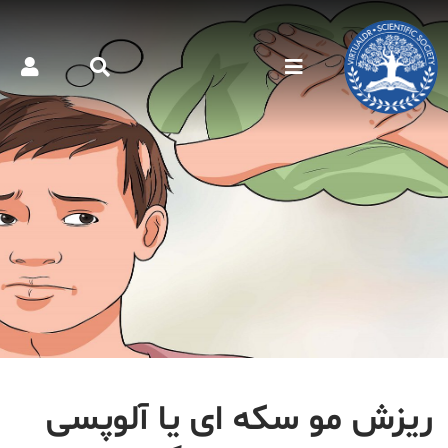
ریزش مو سکه ای یا آلوپسی