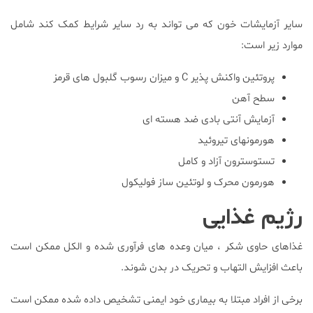
سایر آزمایشات خون که می تواند به رد سایر شرایط کمک کند شامل
موارد زیر است:
پروتئین واکنش پذیر C و میزان رسوب گلبول های قرمز
سطح آهن
آزمایش آنتی بادی ضد هسته ای
هورمونهای تیروئید
تستوسترون آزاد و کامل
هورمون محرک و لوتئین ساز فولیکول
رژیم غذایی
غذاهای حاوی شکر ، میان وعده های فرآوری شده و الکل ممکن است
باعث افزایش التهاب و تحریک در بدن شوند.
برخی از افراد مبتلا به بیماری خود ایمنی تشخیص داده شده ممکن است