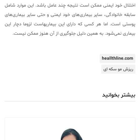
اختلال خود ایمنی ممکن است نتیجه چند عامل باشد. این موارد شامل
سابقه خانوادگی، سایر بیماری‌های خود ایمنی و حتی سایر بیماری‌های
پوستی است. اما هر کسی که دارای این بیماریهاست لزوما دچار این
بیماری نمی‌شود. به همین دلیل جلوگیری از آن هنوز ممکن نیست.
heallthline.com
ریزش مو سکه ای
بیشتر بخوانید