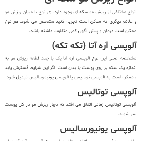
انواع مختلفی از ریزش مو سکه ای وجود دارد. هر نوع با میزان ریزش مو
و علائم دیگری که ممکن است تجربه کنید مشخص می شود. هر نوع
ممکن است درمان و پیش آگهی کمی متفاوت داشته باشد.
آلوپسی آره آتا (تکه تکه)
مشخصه اصلی این نوع آلوپسی آره آتا یک یا چند قطعه ریزش مو به
اندازه یک سکه بر روی پوست یا بدن است. اگر این شرایط گسترش یابد
، ممکن است به آلوپسی توتالیس یا آلوپسی یونیورسالیس تبدیل شود.
آلوپسی توتالیس
آلوپسی توتالیس زمانی اتفاق می افتد که دچار ریزش مو در کل پوست
سر شوید.
آلوپسی یونیورسالیس