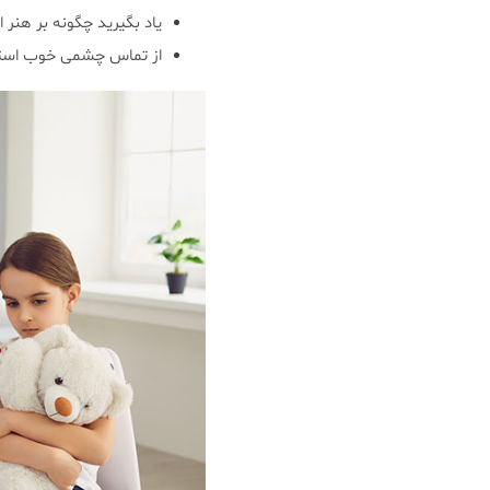
یاد بگیرید چگونه بر هنر 
از تماس چشمی خوب استف