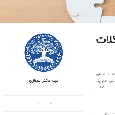
لات
 اگر اینطور
تیم دکتر مجازی
شناس هم یک
 و به تمامی
آذر ۲۱, ۱۴۰۱
د، بهتر است