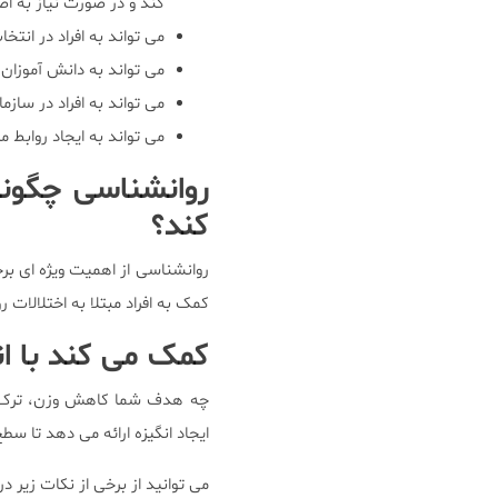
کند و در صورت نیاز به اص
می تواند به افراد در انتخ
می تواند به دانش آموزا
می تواند به افراد در سا
می تواند به ایجاد روابط 
روانشناسی چگونه
کند؟
روانشناسی از اهمیت ویژه ای برخ
کمک به افراد مبتلا به اختلالات 
کمک می کند با ان
چه هدف شما کاهش وزن، ترک سیگ
ایجاد انگیزه ارائه می دهد تا س
می توانید از برخی از نکات زیر 