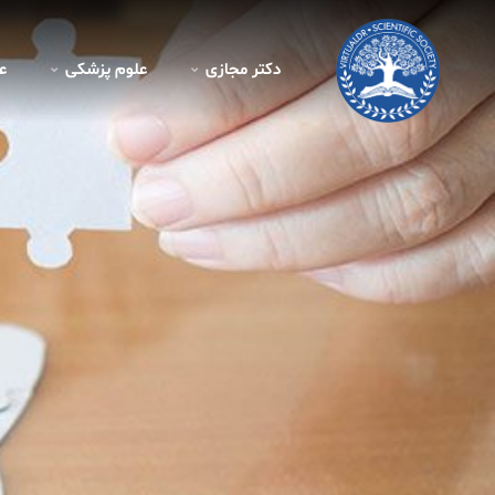
دکتر مجازی
علوم پزشکی
ع