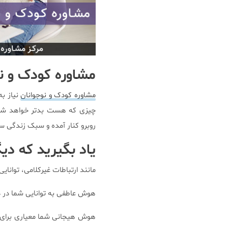
مشاوره کودک و ن
مشاوره کودک و نوجوانان
نیاز به
چیزی که هست بدتر خواهد شد. 
روبرو کنار آمده و سبک زندگی سا
یاد بگیرید که دیگ
مانند ارتباطات غیرکلامی، توانا
هوش عاطفی به توانایی شما در د