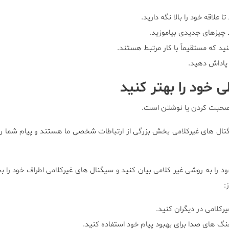
ا علاقه خود را بالا نگه دارید.
چیزهای جدیدی بیاموزید.
ید که مستقیماً با کار مرتبط هستند.
پاداش دهید.
ی خود را بهتر کنید
ه صحبت کردن یا نوشتن است.
ل های غیرکلامی بخش بزرگی از ارتباطات شخصی ما هستند و پیام شما را 
ود را به روشی غیر کلامی بیان کنید و سیگنال های غیرکلامی اطراف خود را بخ
:
رکلامی در دیگران کنید.
هنگ های صدا برای بهبود پیام خود استفاده کنید.