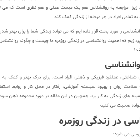
 ، زیرا مراجعه به روانشناس هم یک مبحث عملی و هم نظری است که می تو
 به تمامی افراد در هر مرحله از زندگی کمک کند
انشناسی را مورد بحث قرار داده ایم که می تواند زندگی شما را برای بهتر شد
پردازیم که اهمیت روانشناسی در زندگی روزمره ما چیست و چگونه روانشناس 
ند؟
وانشناسی
 شناختی، عملکرد فیزیکی و ذهنی افراد است. برای درک بهتر و کمک به افر
ت سلامت روان و بهبود سیستم آموزشی، رفتار در محل کار و روابط استفا
مینه های زندگی به کار برد. همچین در این مقاله در مورد مجموعه ذهن سوم 
نواده صحبت می کنیم
ی در زندگی روزمره
ررسی می شود: