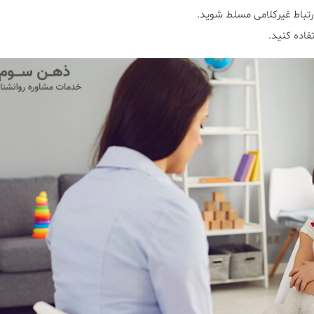
ارتباط غیرکلامی مسلط شوید.
اده کنید.