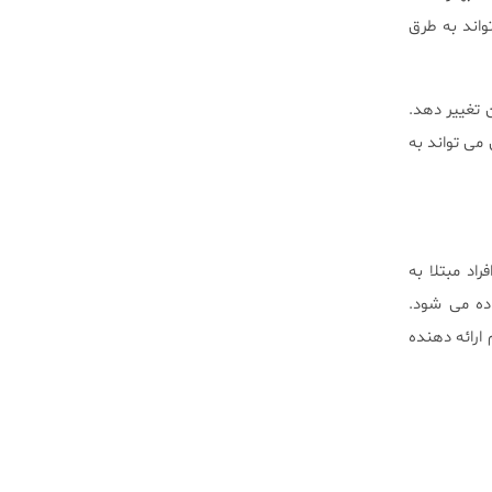
اند به طرق
ن تغییر دهد.
می تواند به
اد مبتلا به
ده می شود.
ارائه دهنده