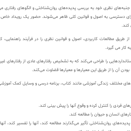
نبه‌های نظری خود به بررسی پدیده‌های روان‌شناختی و الگوهای رفتاری می‌پ
رای دسترسی به اصول و قوانین کلی ظاهر می‌شوند. حضور یک رویداد خاص، م
کند.
ز طریق مطالعات کاربردی، اصول و قوانین نظری را در فرآیند راهنمایی، کن
ه کار می گیرد.
ستانداردهایی را طراحی می‌کند که به تشخیص رفتارهای عادی از رفتارهای غی
ی بودن آن را از طریق این معیارها و معیارها قضاوت می‌کند.
ه های مختلف زندگی آموزشی مانند کتاب، برنامه درسی و وسایل کمک آموزش
های فردی را کنترل کرده و وقوع آنها را پیش بینی کند.
ارهای انسان و حیوان را مطالعه کند.
 پدیده‌های روان‌شناختی تأثیر می‌گذارند مطالعه کند، آنها را تفسیر کند، آنها