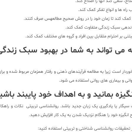
لاح، سعی کند آنها را اصلاح کند.
اب راه ها و انواع تفکر کمک کند.
ن کمک کند تا زمان خود را در روش صحیح مطالعهس صرف کنند.
زماندهی سبک زندگی متفاوت کمک کند.
مبتنی بر احترام متقابل بین افراد و گروه های مختلف کمک کند.
 می تواند به شما در بهبود سبک زندگ
وردار است زیرا به مطالعه فرآیندهای ذهنی و رفتار همزمان مربوط شده و برای
روانی و بیماری های روانی استفاده می شود.
گیزه بمانید و به اهداف خود پایبند باشی
ار یا یادگیری یک زبان جدید باشد. روانشناسی تربیتی نکات و راهکارها
طح انگیزه خود را هنگام نزدیک شدن به یک کار افزایش دهید.
در تحقیقات روانشناسی شناختی و تربیتی استفاده کنید: