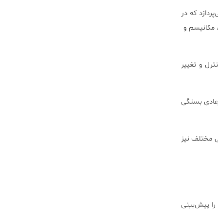
ردازد که در
کانیسم و ​​
ترل و تغییر
رعادی بستگی
ی مختلف نیز
 را پیش‌بینی