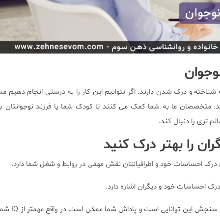
وجوان
 شناخته و درک شدن دارند. اگر نتوانیم این کار را به درستی انجام دهیم مسل
متخصصان ما به شما کمک می کنند تا کودک شما یا فرزند نوجوانتان ب
لم تری را دنبال کند.
ران را بهتر درک کنید
یی درک احساسات خود و اطرافیانتان نقش مهمی در روابط و شغل شما دارد.
رک احساسات خود و دیگران اشاره دارد.
هوش هیجانی شما معیاری برا