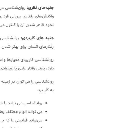
جنبه‌های نظری:
روان‌شناسی در ج
واکنش‌های رفتاری بیرونی فرد ب
نحوه ظاهر شدن آن را کنترل می 
جنبه های کاربردی:
روانشناسی ا
رفتارهای انسان برای بهتر شدن ب
روانشناسی کاربردی معیارها و ا
دارد، یعنی رفتار عادی یا غیرعاد
روانشناسی را می توان در زمین
به کار برد.
روانشناسی می تواند رفتار
می تواند انواع مختلف رفت
می‌تواند قوانینی را که بر