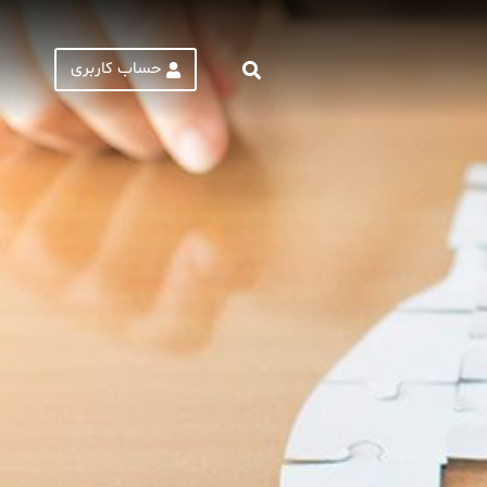
حساب کاربری