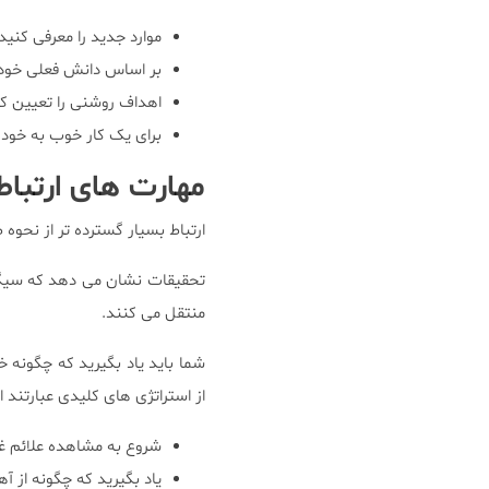
موارد جدید را معرفی کنید ت
بر اساس دانش فعلی خود 
اهداف روشنی را تعیین کن
برای یک کار خوب به خود 
مهارت های ارتباط
ارتباط بسیار گسترده تر از نحو
تحقیقات نشان می دهد که سیگنا
منتقل می کنند.
شما باید یاد بگیرید که چگونه خ
از استراتژی های کلیدی عبارتند از
شروع به مشاهده علائم غی
یاد بگیرید که چگونه از آ