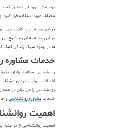
دوباره در مورد آن تحقیق کنید
مختلف مورد استفاده قرار گیرد. و
در این مقاله، چند کاربرد مهم رو
در این مقاله به این موضوع می 
ما در بهبود سبک زندگی کمک ک
خدمات مشاوره ر
روانشناسی مطالعه رفتار، نگرش
اختلالات روانی، درمان مشکلا
روانشناسی را می توان در همه ز
خدمات
مشاوره روانشناسی
و خا
اهمیت روانشناس
اهمیت روانشناسی از دو جنبه ب