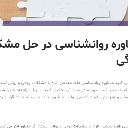
ره روانشناسی در حل مشک
گی
می کنید مشاوره روانشناسی فقط مختص افراد با مشکلات روحی و روانی است؟
کنید، بهتر است دوباره در مورد آن تحقیق کنید ، زیرا مراجعه به روان
لی و هم نظری است که می تواند به طرق مختلف مورد استفاده قرار گیرد.
اسی فقط مختص افراد با مشکلات روحی و روانی است؟ اگر اینطور فکر می کنی