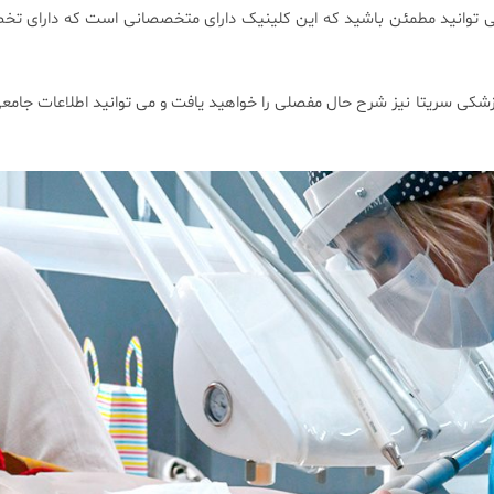
ی توانید مطمئن باشید که این کلینیک دارای متخصصانی است که دارای ت
کی سریتا نیز شرح حال مفصلی را خواهید یافت و می توانید اطلاعات جامع