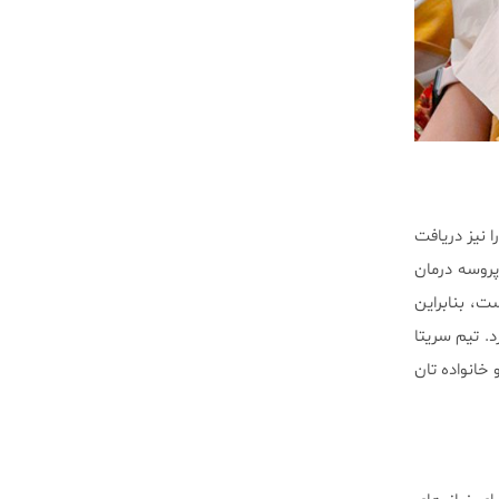
 نیز دریافت
پروسه درمان
، بنابراین
د. تیم سریتا
خانواده تان