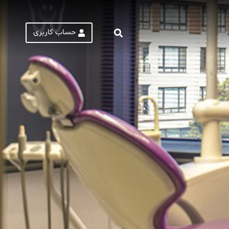
حساب کاربری