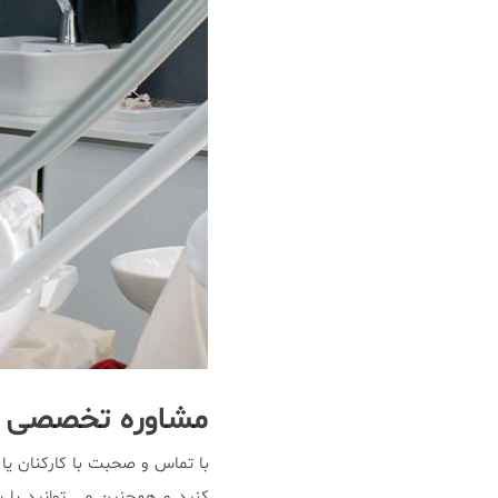
مشاوره تخصصی و 
با تماس و صحبت با کارکنان یا 
کنید و همچنین می توانید با س