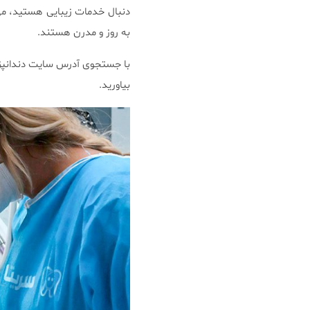
دنبال خدمات زیبایی هستید، م
به روز و مدرن هستند.
با جستجوی آدرس سایت دندانپزش
بیاورید.