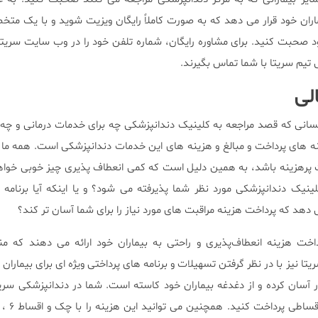
یماران خود قرار می دهد که به صورت کاملاً رایگان ویزیت شوید و با یک مت
صحبت کنید. برای مشاوره رایگان، شماره تلفن خود را در وب سایت سریتا و
لی
سانی که قصد مراجعه به کلینیک دندانپزشکی چه برای خدمات درمانی و چه
ینه های پرداخت و مبالغ و هزینه های این خدمات دندانپزشکی است. همه ما 
رهزینه باشد، به همین دلیل است که کمی انعطاف پذیری چیز خوبی خواهد 
یک دندانپزشکی مورد نظر شما پذیرفته می شود؟ و یا اینکه آیا برنامه 
می دهد که پرداخت هزینه مراقبت های مورد نیاز را برای شما آسان تر کند؟
داخت هزینه انعطاف‌پذیری و راحتی به بیماران خود ارائه می‌ دهند که من
ا نیز با در نظر گرفتن تسهیلات و برنامه های پرداختی ویژه ای برای بیماران
 آسان کرده و از دغدغه بیماران خود کاسته است. شما در دندانپزشکی سریت