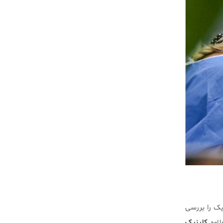
یک را بررسی
لاوه
کلینیک