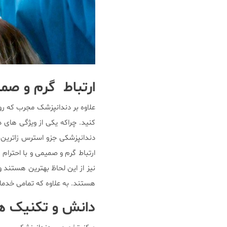
ارتباط گرم و صمیم
علاوه بر دندانپزشک مجرب که رو
کنید. چراکه یکی از ویژگی های د
دندانپزشکی جزو استرس زاترین
ارتباط گرم و صمیمی و با احترام 
نیز از این لحاظ بهترین هستند و
هستند. به علاوه که تمامی خدما
دانش و تکنیک ها