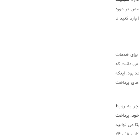
خصص در مورد
ارد کنید تا
 برای خدمات
می دانیم که
بود. اینکه
های پرداخت
جر به روابط
 خود، پرداخت
ا می توانید
مخارج درمان خود را به صورت اقساطی پرداخت کنید. همچنین می توانید این هزینه را با چک و اقساط ۶ ، ۱۲ ، ۱۸ ، ۲۴