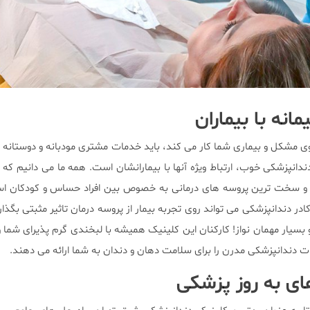
انه با بیماران
ی مشکل و بیماری شما کار می کند، باید خدمات مشتری مودبانه و دوستانه را
ندانپزشکی خوب، ارتباط ویژه آنها با بیمارانشان است. همه ما می دانیم که 
 و سخت ترین پروسه های درمانی به خصوص بین افراد حساس و کودکان است
کادر دندانپزشکی می تواند روی تجربه بیمار از پروسه درمان تاثیر مثبتی بگذار
 بسیار مهمان نواز! کارکنان این کلینیک همیشه با لبخندی گرم پذیرای شما و 
ت دندانپزشکی مدرن را برای سلامت دهان و دندان به شما ارائه می دهند.
ی به روز پزشکی