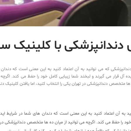
ی دندانپزشکی با کلینیک سر
ندانپزشکی که می توانید به آن اعتماد کنید به این معنی است که دندان
ده آل قرار می گیرند و لبخند شما زیبایی کامل خود را حفظ می کند. اگرچه م
ها متخصص دندانپزشکی در تهران یکی را انتخاب کنید، اما یافتن کلینیک دن
د به آن اعتماد کنید به این معنی است که دندان های شما در شرایط ایده
خود را حفظ می کند. اگرچه می توانید از میان ده ها متخصص دندانپزشکی در ت