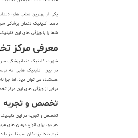
انتخاب کنید، اما یافتن کلینیک 
یکی از بهترین مطب های دندانپ
دهد، کلینیک دندان پزشکی سریت
شما را با ویژگی های این کلینیک
معرفی مرکز تخ
شهرت کلینیک دندانپزشکی سریتا 
در بین کلینیک هایی که توسط 
هستند، می توان دید. اما چرا نا
برخی از ویژگی های این مرکز ت
تخصص و تجربه
تخصص و تجربه در این کلینیک 
هر دو، برای انواع درمان های مر
تیم دندانپزشکان سریتا نیز با 