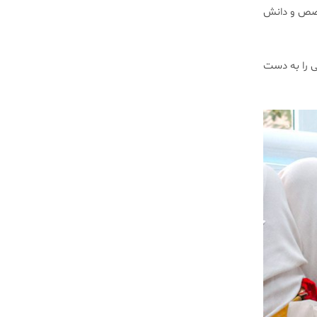
خصص و دانش
ی را به دست