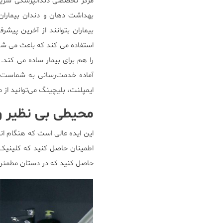
مرکز تخصصی دندانپزشکی سریتا 
بهداشت دهان و دندان بیماران
بیماران بتوانند از آخرین پیشر
استفاده می کند که باعث می شود 
را هم برای بیمار ساده می کند. 
آماده خدمت‌رسانی به شماست. ب
ایمپلنت، بلیچینگ می‌توانید از
محیطی بی نظیر و
این ایده عالی است که هنگام انت
اطمینان حاصل کنید که کلینیک 
حاصل کنید که در دستان مطمئن و