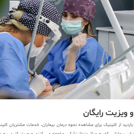
ویزیت رایگان
بازدید از کلینیک برای مشاهده نحوه درمان بیماران، خدمات مشتریان کلین
ایر بیمارانی که به مرکز دندانپزشکی مراجعه می کنند صحبت کنید. به ع