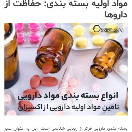
مواد اولیه بسته بندی: حفاظت از
داروها
بسته بندی دارویی فراتر از زیبایی شناسی است. این به عنوان سپر