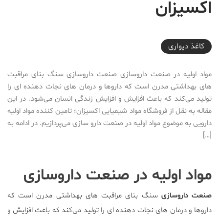
اکسیزان
2023-09-21T13:48:37+03:30
کاغذ دیواری
مواد اولیه در صنعت داروسازی صنعت داروسازی سنگ بنای مراقبت
های بهداشتی مدرن است که داروها و درمان های نجات دهنده ای را
تولید می‌کند که باعث افزایش و افزایش زندگی انسان می‌شود. در این
مقاله به نقل از فروشگاه مواد شیمیایی اکسیزان؛ تامین کننده مواد اولیه
دارویی به موضوع مواد اولیه در صنعت دارو سازی می‌پردازیم. در ادامه به
[…]
مواد اولیه در صنعت داروسازی
صنعت داروسازی
سنگ بنای مراقبت های بهداشتی مدرن است که
داروها و درمان های نجات دهنده ای را تولید می‌کند که باعث افزایش و