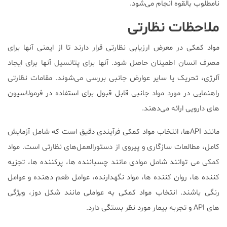
نامطلوب بالقوه انجام می‌شود.
ملاحظات نظارتی
مواد کمکی در معرض ارزیابی نظارتی قرار دارند تا از ایمنی آنها برای
مصرف انسان اطمینان حاصل شود. آنها برای پتانسیل آنها برای ایجاد
آلرژی، تحریک یا سایر عوارض جانبی بررسی می‌شوند. مقامات نظارتی
راهنمایی در مورد مواد جانبی قابل قبول برای استفاده در فرمولاسیون
های دارویی ارائه می‌دهند.
مانند APIها، انتخاب مواد کمکی فرآیندی دقیق است که شامل آزمایش
کامل، مطالعات سازگاری و پیروی از دستورالعمل‌های نظارتی است. مواد
کمکی می توانند شامل موادی مانند چسباننده ها، پرکننده ها، تجزیه
کننده ها، روان کننده ها، مواد نگهدارنده، عوامل طعم دهنده و عوامل
رنگی باشند. انتخاب مواد کمکی به عواملی مانند شکل دوز، ویژگی
های API و تجربه بیمار مورد نظر بستگی دارد.