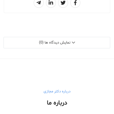
نمایش دیدگاه ها (0)
درباره دکتر مجازی
درباره ما