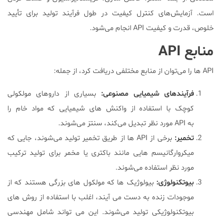
است. آزمایش‌های کنترل کیفیت در طول فرآیند تولید برای تأیید
خلوص، قدرت و کیفیت API انجام می‌شود.
منابع API
API ها را می‌توان از منابع مختلفی دریافت کرد، از جمله:
فرآیندهای شیمیایی مصنوعی
:
بسیاری از داروهای مولکولی
کوچک با استفاده از واکنش های شیمیایی که مواد خام را
به API مورد نظر تبدیل می‌کند، سنتز می‌شوند.
تخمیر
:
برخی از API ها از طریق تخمیر تولید می‌شوند، جایی که
میکروارگانیسم هایی مانند باکتری یا مخمر برای تولید ترکیب
مورد نظر استفاده می‌شوند.
بیوتکنولوژی
:
بیولوژیک ها که مولکول های بزرگی هستند که از
موجودات زنده به دست می آیند، اغلب با استفاده از روش های
بیوتکنولوژیکی تولید می‌شوند. این می تواند شامل مهندسی