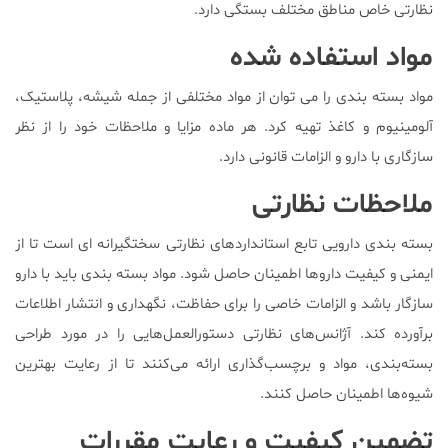
نظارتی خاص مناطق مختلف بستگی دارد.
مواد استفاده شده
مواد بسته بندی را می توان از مواد مختلفی از جمله شیشه، پلاستیک،
آلومینیوم و کاغذ تهیه کرد. هر ماده مزایا و ملاحظات خود را از نظر
سازگاری با دارو و الزامات قانونی دارد.
ملاحظات نظارتی
بسته بندی دارویی تابع استانداردهای نظارتی سختگیرانه ای است تا از
ایمنی و کیفیت داروها اطمینان حاصل شود. مواد بسته بندی باید با دارو
سازگار باشد و الزامات خاصی را برای حفاظت، نگهداری و انتشار اطلاعات
برآورده کند. آژانس‌های نظارتی دستورالعمل‌هایی را در مورد طراحی
بسته‌بندی، مواد و برچسب‌گذاری ارائه می‌کنند تا از رعایت بهترین
شیوه‌ها اطمینان حاصل کنند.
تضمین کیفیت و رعایت مقررات