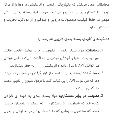
محافظتی عمل می‌کند که یکپارچگی، ایمنی و اثربخشی داروها را از مرکز
تولید تا دستان بیمار تضمین می‌کند. مواد اولیه بسته بندی نقش
مهمی در حفظ کیفیت محصولات دارویی و جلوگیری از آلودگی، تخریب و
دستکاری دارد.
عملکردهای کلیدی بسته بندی دارویی عبارتند از:
محافظت
:
مواد بسته بندی از داروها در برابر عوامل خارجی مانند
نور، رطوبت، هوا و آلودگی میکروبی محافظت می‌کند. این عوامل
می توانند API را تنزل داده و اثربخشی آن را به خطر بیندازند.
حفظ ثبات
:
بسته بندی مناسب از قرار گرفتن در معرض تغییرات
دما که می تواند API را بی ثبات کند یا فرمولاسیون را تغییر دهد،
جلوگیری می‌کند.
مقاومت در برابر دستکاری
:
مواد بسته بندی به گونه ای طراحی
شده اند که شواهدی از دستکاری ارائه دهند و اطمینان حاصل
کنند که محصول تا زمانی که به دست بیمار برسد ایمن و بدون