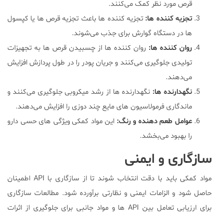
قرص مورد نظر کمک می‌کنند.
تجزیه کننده ها
:
تجزیه کننده ها باعث تجزیه قرص ها یا کپسول
ها در دستگاه گوارش برای جذب می‌شوند.
روان کننده ها
:
روان کننده ها از چسبیدن قرص ها به تجهیزات
تولیدی جلوگیری می‌کنند و جریان پودر را در طول پردازش افزایش
می‌‌دهند.
نگهدارنده ها
:
نگهدارنده ها از رشد میکروبی جلوگیری می‌کنند و
ماندگاری فرمولاسیون های مایع چند دوزی را افزایش می‌دهند.
عوامل طعم دهنده و رنگ
:
این مواد کمکی ویژگی های حسی دارو
را بهبود می‌بخشد.
سازگاری و ایمنی
مواد کمکی باید با دقت انتخاب شوند تا از سازگاری با API اطمینان
حاصل شود و الزامات ایمنی و نظارتی برآورده شود. مطالعات سازگاری
برای ارزیابی تعامل بین API ها و مواد جانبی برای جلوگیری از اثرات