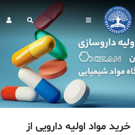
خرید مواد اولیه دارویی از