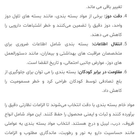
تغییر باقی می ماند.
دقت دوز
:
برخی از مواد بسته بندی، مانند بسته های تاول دوز
واحد، دوز دقیق را تضمین می‌کنند و خطر اشتباهات دارویی را
کاهش می دهند.
انتقال اطلاعات
:
بسته بندی شامل اطلاعات ضروری برای
متخصصان مراقبت های بهداشتی و بیماران، مانند دستورالعمل
های دوز، عوارض جانبی احتمالی، و تاریخ انقضا است.
مقاومت در برابر کودکان
:
بسته بندی را می توان برای جلوگیری از
بلع تصادفی توسط کودکان طراحی کرد و خطر مسمومیت را
کاهش داد.
مواد خام بسته بندی با دقت انتخاب می‌شوند تا الزامات نظارتی دقیق را
برآورده کنند و ثبات و ایمنی محصول را حفظ کنند. این مواد شامل انواع
ظروف، درب، لیبل و درج هستند. انتخاب مواد بسته بندی به عواملی
مانند حساسیت دارو به نور و رطوبت، ماندگاری مطلوب و الزامات