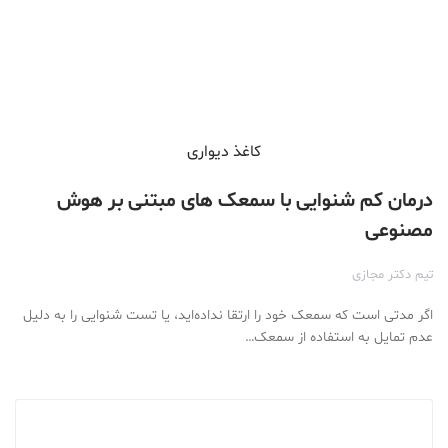
کاغذ دیواری
درمان کم شنوایی با سمعک های مبتنی بر هوش
مصنوعی
تیم دکتر مجازی
اگر مدتی است که سمعک خود را ارتقا نداده‌اید، یا تست شنوایی را به دلیل
عدم تمایل به استفاده از سمعک…