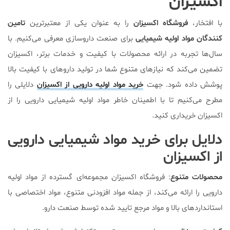
اکسیزان
با افتخار،
فروشگاه اکسیزان
را به عنوان یکی از معتبرترین
تامین
کنندگان مواد اولیه شیمیایی
برای صنعت داروسازی معرفی می‌کنیم. با
سال‌ها تجربه در ارائه محصولات با کیفیت و خدمات برتر، اکسیزان
تضمین می‌کند که نیازهای متنوع شما در تولید داروهای با کیفیت بالا
پوشش داده شود. جهت
خرید مواد اولیه دارویی از اکسیزان
دلایلی را
مطرح می‌کنیم تا با اطمینان خاطر مواد اولیه شیمیایی دارویی را از
اکسیزان خریداری کنید.
دلایل برای خرید مواد شیمیایی دارویی
از اکسیزان
محصولات متنوع
:
فروشگاه اکسیزان مجموعه‌ای گسترده از مواد اولیه
دارویی را ارائه می‌کند، از جمله مواد افزودنی متنوع، مواد اختصاصی با
استانداردهای بالا و مواد مرجع تایید شده توسط صنعت دارو.