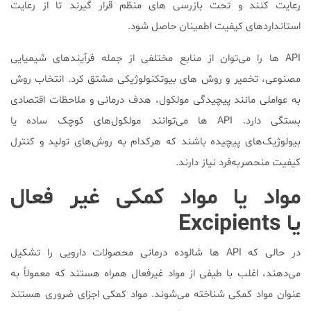
رعایت کنند و تحت بازرسی های منظم قرار گیرند تا از رعایت
استانداردهای کیفیت اطمینان حاصل شود.
API ها را می‌توان از منابع مختلفی از جمله فرآیندهای شیمیایی
مصنوعی، تخمیر و روش های بیوتکنولوژیکی مشتق کرد. انتخاب روش
به عواملی مانند پیچیدگی مولکول، هدف درمانی و ملاحظات اقتصادی
بستگی دارد. API ها می‌توانند مولکول‌های کوچک ساده یا
بیولوژیک‌های پیچیده باشند که هرکدام به روش‌های تولید و کنترل
کیفیت منحصربه‌فرد نیاز دارند.
مواد یا مواد کمکی غیر فعال
یا Excipients
در حالی که API ها شالوده درمانی محصولات دارویی را تشکیل
می‌دهند، اغلب با طیفی از مواد غیرفعال همراه هستند که معمولاً به
عنوان مواد کمکی شناخته می‌شوند. مواد کمکی اجزای ضروری هستند