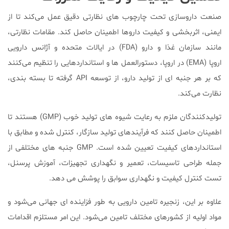
صنعت داروسازی تحت چارچوب های نظارتی دقیق عمل می‌کند تا از
ایمنی، اثربخشی و کیفیت داروها اطمینان حاصل کند. مقامات نظارتی،
مانند سازمان غذا و دارو (FDA) در ایالات متحده و آژانس دارویی
اروپا (EMA) در اروپا، دستورالعمل ها و استانداردهایی را تنظیم می‌کنند
که بر هر جنبه ای از تولید دارو، از توسعه API گرفته تا بسته بندی،
نظارت می‌کند.
تولیدکنندگان ملزم به رعایت شیوه های تولید خوب (GMP) هستند تا
اطمینان حاصل کنند که فرآیندهای تولید سازگار، کنترل شده و مطابق با
استانداردهای کیفیت تعیین شده است. GMP جنبه های مختلفی از
جمله طراحی تاسیسات، تعمیر و نگهداری تجهیزات، آموزش پرسنل،
تست کنترل کیفیت و نگهداری سوابق را پوشش می دهد.
علاوه بر این، زنجیره تامین دارویی به طور فزاینده ای جهانی می‌شود و
مواد اولیه از کشورهای مختلف تامین می‌شود. این امر مستلزم اقدامات