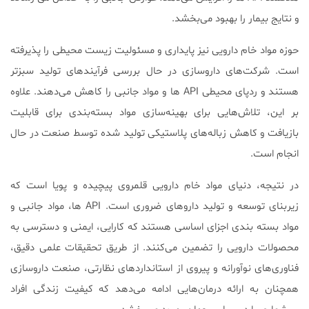
و نتایج بیمار را بهبود می‌بخشد.
حوزه مواد خام دارویی نیز پایداری و مسئولیت زیست محیطی را پذیرفته
است. شرکت‌های داروسازی در حال بررسی فرآیندهای تولید سبزتر
هستند و ردپای محیطی API ها و مواد جانبی را کاهش می‌دهند. علاوه
بر این، تلاش‌هایی برای بهینه‌سازی مواد بسته‌بندی برای قابلیت
بازیافت و کاهش زباله‌های پلاستیکی تولید شده توسط صنعت در حال
انجام است.
در نتیجه، دنیای مواد خام دارویی قلمروی پیچیده و پویا است که
زیربنای توسعه و تولید داروهای ضروری است. API ها، مواد جانبی و
مواد بسته بندی اجزای اساسی هستند که کارایی، ایمنی و دسترسی به
محصولات دارویی را تضمین می‌کنند. از طریق تحقیقات علمی دقیق،
فناوری‌های نوآورانه و پیروی از استانداردهای نظارتی، صنعت داروسازی
همچنان به ارائه درمان‌هایی ادامه می‌دهد که کیفیت زندگی افراد