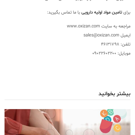
برای
تامین مواد اولیه دارویی
با ما تماس بگیرید:
مراجعه به سایت www.oxizan.com
ایمیل sales@oxizan.com
تلفن: ۴۶۱۳۱۷۹۸
موبایل: ۰۹۰۲۲۶۰۲۲۰۰
بیشتر بخوانید