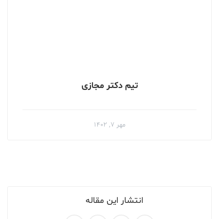
تیم دکتر مجازی
مهر ۷, ۱۴۰۲
انتشار این مقاله