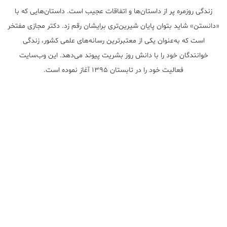
زندگی روزمره پر از داستان‌ها و اتفاقات عجیب است. داستان‌هایی که با
«دانستن» شاید بتوان پایان شیرین‌تری برایشان رقم زد. دکتر مجازی مفتخر
است که به‌عنوان یکی از معتبر‌ترین رسانه‌های علمی کشور، زندگی
خوانندگان خود را با دانش روز بشریت پیوند می‌دهد. این وب‌سایت
فعالیت خود را در تابستان ۱۳۹۵ آغاز نموده است.