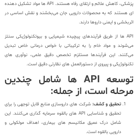
پزشکی، کاهش علائم و ارتقای رفاه هستند. API ها مواد تشکیل دهنده
ای هستند که به محصولات دارویی جان می‌بخشند و نقش اساسی در
اثربخشی و ایمنی داروها دارند.
API ها از طریق فرآیندهای پیچیده شیمیایی و بیوتکنولوژیکی سنتز
می‌شوند و مواد خام را به ترکیباتی با خواص درمانی خاص تبدیل
می‌کنند. این فرآیندها مستلزم تخصص دقیق علمی، نوآوری های
تکنولوژیکی و پیروی از دستورالعمل های نظارتی دقیق است.
توسعه API ها شامل چندین
مرحله است، از جمله:
تحقیق و کشف
:
شرکت های داروسازی منابع قابل توجهی را برای
تحقیق و شناسایی API های بالقوه سرمایه گذاری می‌کنند. این
شامل درک عمیق مکانیسم های بیماری، اهداف مولکولی و
دارویی بالقوه است.