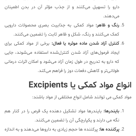
دارو را تسهیل می‌کنند و از جذب مؤثر آن در بدن اطمینان
می‌دهند.
رنگ و ظاهر
:
مواد کمکی به جذابیت بصری محصولات دارویی
کمک می‌کنند و رنگ، شکل و ظاهر ثابت را تضمین می‌کنند.
کنترل آزاد شدن ماده موثره یا فعال
:
برخی از مواد کمکی برای
ایجاد فرمول‌های آزاد شدن کنترل‌شده استفاده می‌شوند، جایی
که دارو به تدریج در طول زمان آزاد می‌شود و امکان اثرات درمانی
طولانی‌تر و کاهش دفعات دوز را فراهم می‌کند.
انواع مواد کمکی یا Excipients
مواد کمکی می توانند شامل انواع مختلفی از مواد باشند:
بایندرها
:
بایندرها مواد تشکیل دهنده یک قرص را در کنار هم
نگه می دارند و یکپارچگی آن را تضمین می‌کنند.
پرکننده ها
:
پرکننده ها حجم زیادی به داروها می‌دهند و به اندازه