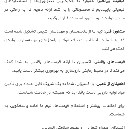
کیفیت بی‌نظیر
:
همواره به جدیدترین تکنولوژی‌ها و استانداردهای
کیفیتی پایبندیم تا محصولاتی را به شما ارائه دهیم که به راحتی در
مراحل تولید دارویی مورد استفاده قرار می‌گیرند.
مشاوره فنی
:
تیم ما از متخصصان و مهندسان شیمی تشکیل شده است
که به شما در انتخاب، مصرف مواد و راه‌حل‌های بهینه‌سازی تولیدی
کمک می‌کنند.
قیمت‌های رقابتی
:
اکسیزان با ارائه قیمت‌های رقابتی به شما کمک
می‌کند تا در محیط رقابتی داروسازی به بهره‌وری بیشتر دست یابید.
اطمینان از تامین
:
با اکسیزان، شما به یک شریک قابل اعتماد برای تأمین
مواد اولیه دارویی دست یافته‌اید که همیشه در خدمت شماست.
برای اطلاعات بیشتر و استعلام قیمت‌ها، تیم ما آماده پاسخگویی به
شماست.
اکسیزان، همراه شما در راه بهبود سلامتی انسانی.