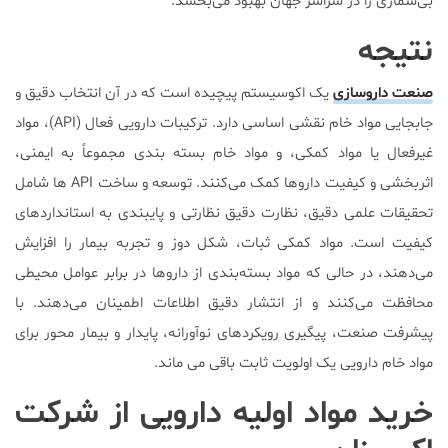
بی‌شماری را در سراسر جهان بهبود می‌بخشد.
نتیجه
صنعت داروسازی
یک اکوسیستم پیچیده است که در آن انتخاب دقیق و
جابجایی مواد خام نقشی اساسی دارد. ترکیبات دارویی فعال (API)، مواد
غیرفعال یا مواد کمکی، و مواد خام بسته بندی مجموعاً به ایمنی،
اثربخشی و کیفیت داروها کمک می‌کنند. توسعه و ساخت API ها شامل
تحقیقات علمی دقیق، نظارت دقیق نظارتی و پایبندی به استانداردهای
کیفیت است. مواد کمکی ثبات، شکل دوز و تجربه بیمار را افزایش
می‌دهند، در حالی که مواد بسته‌بندی از داروها در برابر عوامل محیطی
محافظت می‌کنند و از انتشار دقیق اطلاعات اطمینان می‌دهند. با
پیشرفت صنعت، پیگیری رویکردهای نوآورانه، پایدار و بیمار محور برای
مواد خام دارویی یک اولویت ثابت باقی می ماند.
خرید مواد اولیه دارویی از شرکت