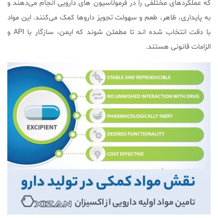
که عملکردهای مختلفی را در فرمولاسیون های دارویی انجام می‌دهند و
به پایداری، ظاهر، طعم و سهولت تجویز داروها کمک می‌کنند. این مواد
با دقت انتخاب شده اند تا مطمئن شوند که ایمن، سازگار با API و
الزامات قانونی هستند.