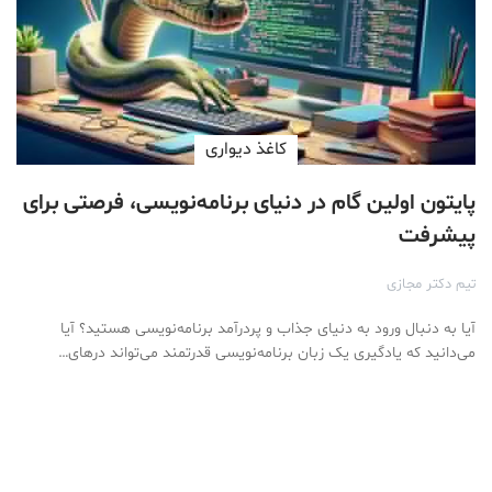
کاغذ دیواری
پایتون اولین گام در دنیای برنامه‌نویسی، فرصتی برای
پیشرفت
تیم دکتر مجازی
آیا به دنبال ورود به دنیای جذاب و پردرآمد برنامه‌نویسی هستید؟ آیا
می‌دانید که یادگیری یک زبان برنامه‌نویسی قدرتمند می‌تواند درهای…