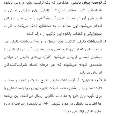
توسعه پیش بالینی
:
هنگامی که یک ترکیب اولیه دارویی بالقوه
شناسایی شد، مطالعات پیش بالینی برای ارزیابی ایمنی و
اثربخشی آن در محیط های آزمایشگاهی و مدل های حیوانی
انجام می‌شود. این مطالعات به محققان کمک می‌کند تا اثرات
بیولوژیکی و خطرات بالقوه این ترکیب را درک کنند.
آزمایشات بالینی
:
ترکیب اولیه موفق دارو به آزمایشات بالینی می
روند، جایی که ایمنی، اثربخشی و دوز مطلوب آنها در داوطلبان یا
بیماران انسانی ارزیابی می‌شود. کارآزمایی‌های بالینی در مراحل
متعددی انجام می‌شوند که هر مرحله تعداد شرکت‌کنندگان
افزایش می‌یابد.
تأیید نظارتی
:
اگر آزمایشات بالینی نتایج مثبت و نمایه ریسک و
فایده مطلوب را نشان دهد، شرکت‌های دارویی درخواست‌هایی را
برای تأیید بازار دارو به مقامات نظارتی ارسال می‌کنند. این برنامه
ها اطلاعات دقیقی در مورد شیمی API، فرآیندهای ساخت و داده
های بالینی ارائه می دهند.