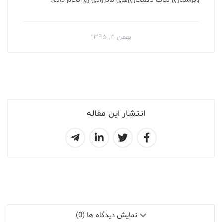
ویراستاری کتاب ناهنجاری‌های مادرزادی رو انجام دادم.
بهمن ۳, ۱۳۹۵
انتشار این مقاله
نمایش دیدگاه ها (0)