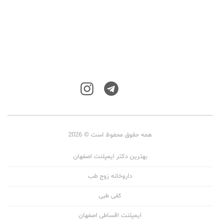
همه حقوق محفوظ است © 2026
بهترین دکتر ایمپلنت اصفهان
داروخانه زوج طب
کفی طبی
ایمپلنت اقساطی اصفهان