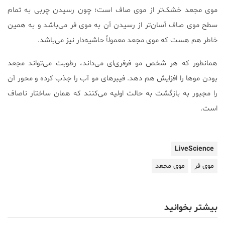
موی مجعد خشک‌تر از موی صاف است؛ چون رسیدن چربی به تمام
سطح موی صاف آسان‌تر از رسیدن آن به موی فر می‌باشد و به همین
خاطر هم هست که موی مجعد معمولاً حاشیه‌دار نیز می‌باشد.
همانطور که هر شخص مو فرفری‌ای می‌داند، رطوبت می‌تواند مجعد
بودن موها را افزایش هم دهد. فیبرهای مو آب را جذب کرده و محور آن
را مجبور به بازگشت به حالت اولیه می‌کنند که همان ساختار ناصاف
است.
LiveScience
موی فر
موی مجعد
بیشتر بخوانید