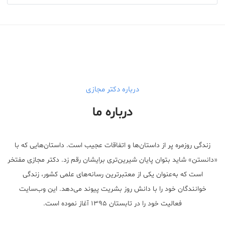
درباره دکتر مجازی
درباره ما
زندگی روزمره پر از داستان‌ها و اتفاقات عجیب است. داستان‌هایی که با
«دانستن» شاید بتوان پایان شیرین‌تری برایشان رقم زد. دکتر مجازی مفتخر
است که به‌عنوان یکی از معتبر‌ترین رسانه‌های علمی کشور، زندگی
خوانندگان خود را با دانش روز بشریت پیوند می‌دهد. این وب‌سایت
فعالیت خود را در تابستان ۱۳۹۵ آغاز نموده است.