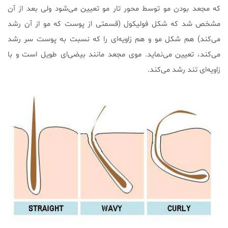
که مجعد بودن مو توسط محور تار مو تعیین می‌شود ولی بعد از آن
مشخص شد که شکل فولیکول (قسمتی از پوست که مو از آن رشد
می‌کند) هم شکل مو و هم زاویه‌ای را که نسبت به پوست سر رشد
می‌کند، تعیین می‌نماید. موی مجعد مانند بیضی‌ای طویل است و با
زاویه‌ای تند رشد می‌کند.