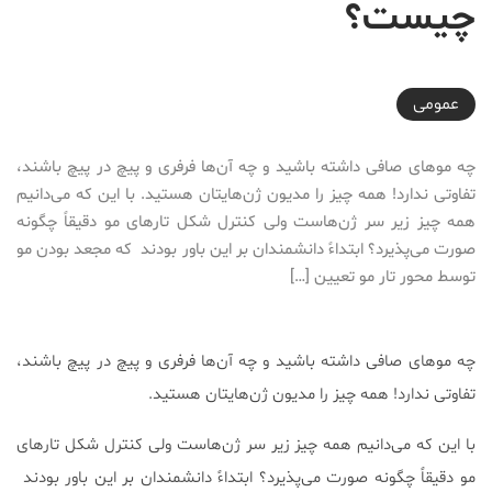
چیست؟
2017-01-22T22:38:05+03:30
عمومی
چه موهای صافی داشته باشید و چه آن‌ها فرفری و پیچ در پیچ باشند،
تفاوتی ندارد! همه چیز را مدیون ژن‌هایتان هستید. با این که می‌دانیم
همه چیز زیر سر ژن‌هاست ولی کنترل شکل تارهای مو دقیقاً چگونه
صورت می‌پذیرد؟ ابتداءً دانشمندان بر این باور بودند که مجعد بودن مو
توسط محور تار مو تعیین […]
چه موهای صافی داشته باشید و چه آن‌ها فرفری و پیچ در پیچ باشند،
تفاوتی ندارد! همه چیز را مدیون ژن‌هایتان هستید.
با این که می‌دانیم همه چیز زیر سر ژن‌هاست ولی کنترل شکل تارهای
مو دقیقاً چگونه صورت می‌پذیرد؟ ابتداءً دانشمندان بر این باور بودند