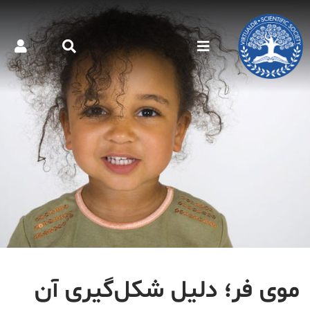
موی فر؛ دلیل شکل‌گیری آن