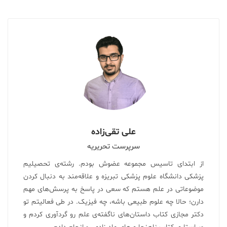
علی تقی‌زاده
سرپرست تحریریه
از ابتدای تاسیس مجموعه عضوش بودم. رشته‌ی تحصیلیم
پزشکی دانشگاه علوم پزشکی تبریزه و علاقه‌مند به دنبال کردن
موضوعاتی در علم هستم که سعی در پاسخ به پرسش‌های مهم
دارن؛ حالا چه علوم طبیعی باشه، چه فیزیک. در طی فعالیتم تو
دکتر مجازی کتاب داستان‌های ناگفته‌ی علم رو گردآوری کردم‌ و