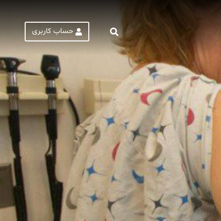
حساب کاربری