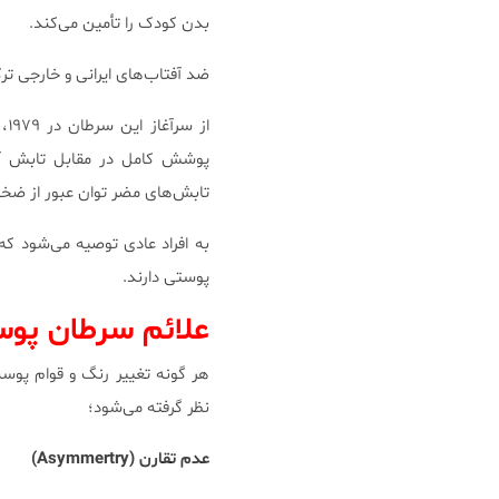
بدن کودک را تأمین می‌کند.
ضد آفتاب‌های ایرانی و خارجی تر
تابش‌های مضر توان عبور از ضخا
پوستی دارند.
علائم سرطان پو
هر گونه تغییر رنگ و قوام پوست 
نظر گرفته می‌شود؛
عدم تقارن (
Asymmertry
)