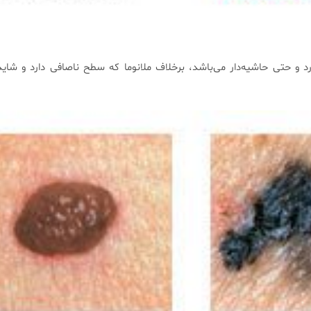
 حتی حاشیه‌دار می‌باشد، برخلاف ملانوما که سطح ناصافی دارد و شاید 