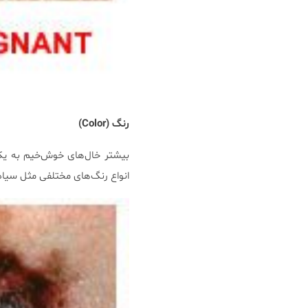
رنگ (
Color
)
بیشتر خال‌های خوش‌خیم به یک ر
انواع رنگ‌های مختلفی مثل سیاه،