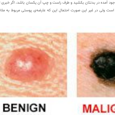
جود آمده در بدنتان بکشید و طرف راست و چپ آن یکسان باشد، اگر خبری از
است ولی در غیر این صورت احتمال این که عارضه‌ی پوستی مربوط به ملان