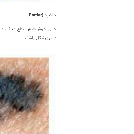
حاشیه (
Border
)
خالی خوش‌خیم سطح صافی دارد و
دالبری‌شکل باشند.