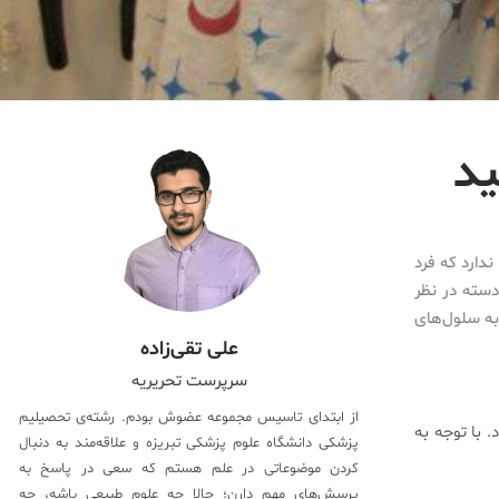
ید
دارد که فرد
دسته در نظر
مربوط به سلول‌های
علی تقی‌زاده
سرپرست تحریریه
از ابتدای تاسیس مجموعه عضوش بودم. رشته‌ی تحصیلیم
 با توجه به
پزشکی دانشگاه علوم پزشکی تبریزه و علاقه‌مند به دنبال
کردن موضوعاتی در علم هستم که سعی در پاسخ به
پرسش‌های مهم دارن؛ حالا چه علوم طبیعی باشه، چه