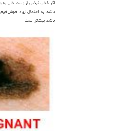
اگر خطی فرضی از وسط خال به و
باشد به احتمال زیاد خوش‌خیم 
باشد بیشتر است.