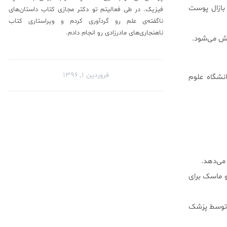
بازال پوست
فیزیک. در طی فعالیتم تو دکتر مجازی کتاب داستان‌های
ناگفته‌ی علم رو گردآوری کردم‌ و ویراستاری کتاب
ناهنجاری‌های مادرزادی رو انجام دادم.
خش می‌شود.
فروردین ۱, ۱۳۹۶
شگاه علوم
و ماسک برای
ً توسط پزشک