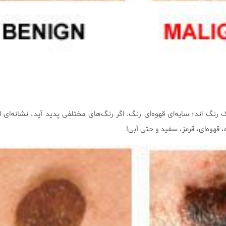
نگ اند؛ سایه‌ای قهوه‌ای رنگ. اگر رنگ‌های مختلفی پدید آید، نشانه‌ای 
 قهوه‌ای، قرمز، سفید و حتی آبی!