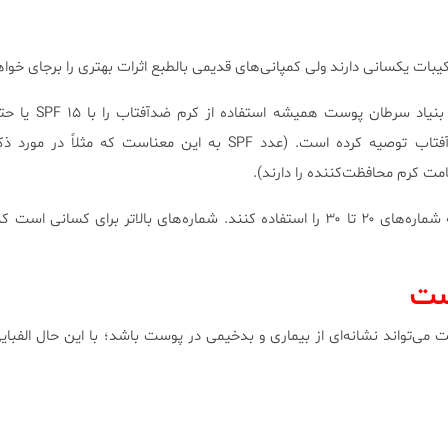
کیبات یکسانی دارند ولی کمپانی‌های قدیمی بالطبع اثرات بهتری را برجای خو
از سرآغاز این سرطان در ۱۹۷۹، بنیاد
مت کرم محافظت‌کننده را دارند).
به افراد عادی توصیه می‌شود که شماره‌های ۲۰ تا ۳۰ را استفاده کنند. شماره‌های بالاتر برای کس
ست
می‌تواند نشانه‌ای از بیماری و بدخیمی در پوست باشد؛ با این حال الفبایی