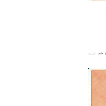
از خطر است.