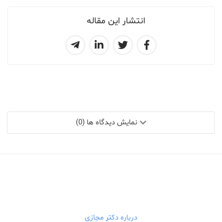
انتشار این مقاله
نمایش دیدگاه ها (0)
درباره دکتر مجازی