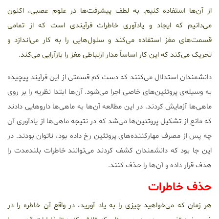
از آن‌ها استفاده کنیم. به لطف پیشرفت‌ها در علوم عصبی، اکنون
می‌دانیم که ایجاد و یادآوری خاطرات فرآیندی است که از تمامی
قسمت‌های مغز استفاده می‌کند و سلول‌هایی را به کار می‌اندازد و
تحریک می‌کند که این کار اساساً مدار ارتباطی مغز را بازآرایی می‌کند.
دانشمندان استدلال می‌کنند که دست کم قسمتی از این فرآیند پیچیده
به وسیله‌ی پروتئین‌های خاصی اجرا می‌شود. آن‌ها ابتدا نظریه را بر روی
ماهی‌ها آزمایش کردند. در این مطالعه آن‌ها به ماهی‌ها داروهایی دادند
که مانع از تشکیل پروتئین‌ها می‌شد که در نتیجه ماهی‌ها از یادآوری آن
چه پس از مصرف مهارکننده‌های پروتئین رخ داده بود، ناتوان بودند. در
این جا بود که دانشمندان کشف کردند می‌توانند خاطرات بلندمدت را
هدف قرار داده و آن‌ها را حذف کنند.
حذف خاطرات
هر زمان که می‌خواهید چیزی را به یاد آورید، در واقع آن خاطره را در