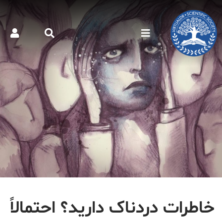
خاطرات دردناک دارید؟ احتمالاً