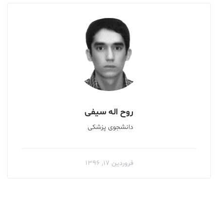
روح اله سیفی
دانشجوی پزشکی
فروردین ۱۷, ۱۳۹۶