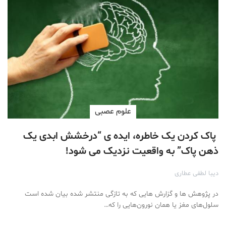
علوم عصبی
پاک کردن یک خاطره، ایده ی “درخشش ابدی یک
ذهن پاک” به واقعیت نزدیک می شود!
دیبا لطفی عطاری
در پژوهش ها و گزارش هایی که به تازگی منتشر شده بیان شده است
سلول‌های مغز یا همان نورون‌هایی را که…