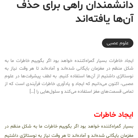
دانشمندان راهی برای حذف
آن‌ها یافته‌اند
2017-04-06T12:39:31+04:30
علوم عصبی
ایجاد خاطرات بسیار گمراه‌کننده خواهد بود اگر بگوییم خاطرات ما به
شکل منظم در مغزمان بایگانی شده‌اند و آماده‌اند تا هر وقت نیاز به
نوستالژی داشتیم از آن‌ها استفاده کنیم. به لطف پیشرفت‌ها در علوم
عصبی، اکنون می‌دانیم که ایجاد و یادآوری خاطرات فرآیندی است که از
تمامی قسمت‌های مغز استفاده می‌کند و سلول‌هایی را […]
ایجاد خاطرات
بسیار گمراه‌کننده خواهد بود اگر بگوییم خاطرات ما به شکل منظم در
مغزمان بایگانی شده‌اند و آماده‌اند تا هر وقت نیاز به نوستالژی داشتیم