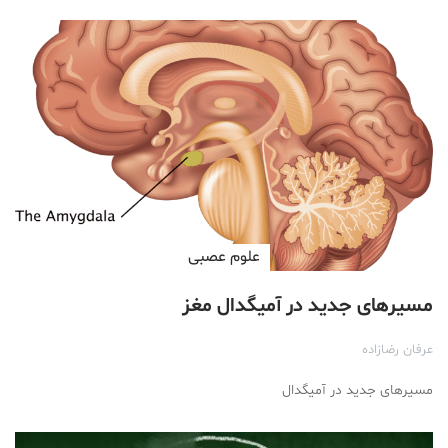
علوم عصبی
مسیرهای جدید در آمیگدال مغز
عرفان رضازاده
مسیرهای جدید در آمیگدال