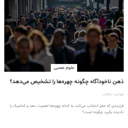
علوم عصبی
ذهن ناخودآگاه چگونه چهره‌ها را تشخیص می‌دهد؟
مهشید دهقان
فرایندی که مغز انتخاب می‌کند به کدام چهره‌ها اهمیت دهد و کدامیک را
نادیده بگیرد چگونه است؟