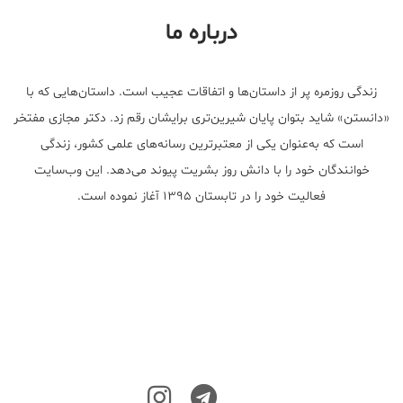
درباره ما
زندگی روزمره پر از داستان‌ها و اتفاقات عجیب است. داستان‌هایی که با
«دانستن» شاید بتوان پایان شیرین‌تری برایشان رقم زد. دکتر مجازی مفتخر
است که به‌عنوان یکی از معتبر‌ترین رسانه‌های علمی کشور، زندگی
خوانندگان خود را با دانش روز بشریت پیوند می‌دهد. این وب‌سایت
فعالیت خود را در تابستان ۱۳۹۵ آغاز نموده است.