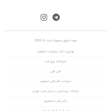
همه حقوق محفوظ است © 2026
بهترین دکتر ایمپلنت اصفهان
داروخانه زوج طب
کفی طبی
ایمپلنت اقساطی اصفهان
خدمات پرستاری در منزل غرب تهران
دکتر قلب شاهرود