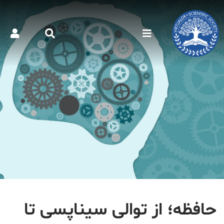
حافظه؛ از توالی سیناپسی تا