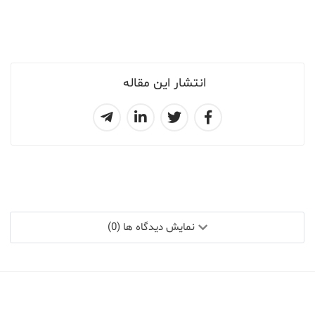
انتشار این مقاله
نمایش دیدگاه ها (0)