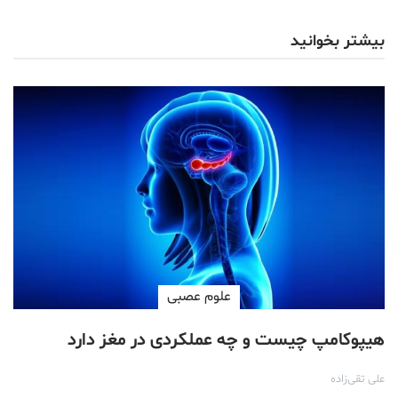
بیشتر بخوانید
علوم عصبی
هیپوکامپ چیست و چه عملکردی در مغز دارد
علی تقی‌زاده