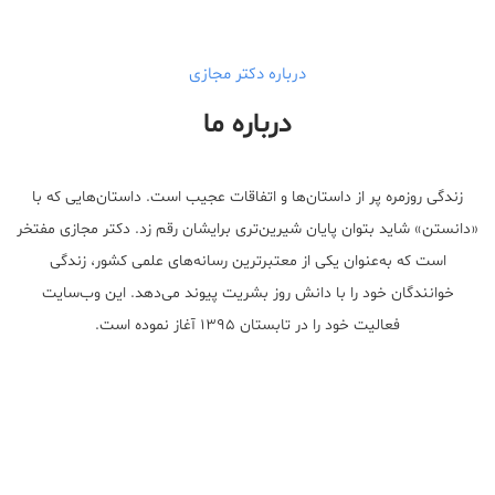
درباره دکتر مجازی
درباره ما
زندگی روزمره پر از داستان‌ها و اتفاقات عجیب است. داستان‌هایی که با
«دانستن» شاید بتوان پایان شیرین‌تری برایشان رقم زد. دکتر مجازی مفتخر
است که به‌عنوان یکی از معتبر‌ترین رسانه‌های علمی کشور، زندگی
خوانندگان خود را با دانش روز بشریت پیوند می‌دهد. این وب‌سایت
فعالیت خود را در تابستان ۱۳۹۵ آغاز نموده است.