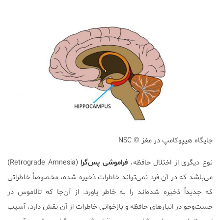
جایگاه هیپوکامپ در مغز NSC ‎©‎
نوع دیگری از اختلال حافظه،
فراموشی پس‌گرا
(Retrograde Amnesia)
می‌باشد که در آن فرد نمی‌تواند خاطرات ذخیره شده، مخصوصاً خاطراتی
که جدیداً ذخیره شده‌اند را به خاطر یاورد. از آن‌جا که تالاموس در
جست‌و‌جو در انبارهای حافظه و بازخوانی خاطرات از آن نقش دارد، آسیب