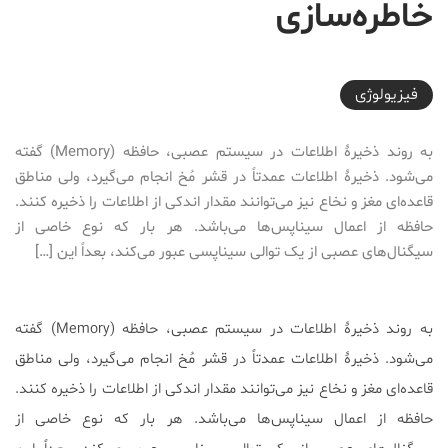
خاطره‌سازی
2017-05-10T00:29:02+04:30
فیزیولوژی
به روند ذخیرۀ اطلاعات در سیستم عصبی، حافظه (Memory) گفته
می‌شود. ذخیرۀ اطلاعات عمدتاً در قشر مُخ انجام می‌گیرد، ولی مناطق
قاعده‌ای مغز و نخاع نیز می‌توانند مقدار اندکی از اطلاعات را ذخیره کنند.
حافظه از اعمال سیناپس‌ها می‌باشد. هر بار که نوع خاصی از
سیگنال‌های عصبی از یک توالی سیناپسی عبور می‌کند، بعداً این […]
به روند ذخیرۀ اطلاعات در سیستم عصبی، حافظه (Memory) گفته
می‌شود.
ذخیرۀ اطلاعات عمدتاً در قشر مُخ انجام می‌گیرد، ولی مناطق
قاعده‌ای مغز و نخاع نیز می‌توانند مقدار اندکی از اطلاعات را ذخیره کنند.
حافظه از اعمال سیناپس‌ها می‌باشد. هر بار که نوع خاصی از