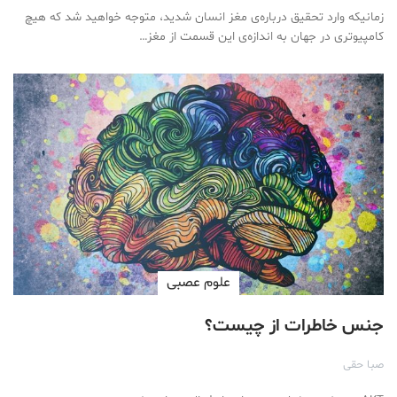
زمانیکه وارد تحقیق درباره‌ی مغز انسان شدید، متوجه خواهید شد که هیچ
کامپیوتری در جهان به اندازه‌ی این قسمت از مغز…
علوم عصبی
جنس خاطرات از چیست؟
صبا حقی