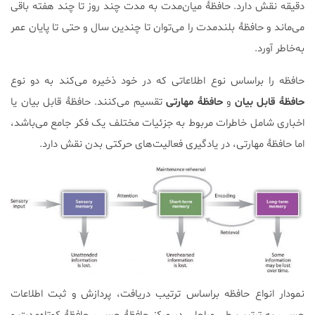
دقیقه نقش دارد. حافظۀ میان‌مدت به مدت چند روز تا چند هفته باقی
می‌ماند و حافظۀ بلندمدت را می‌توان تا چندین سال و حتی تا پایان عمر
به‌خاطر آورد.
حافظه را براساس نوع اطلاعاتی که در خود ذخیره می‌کند به دو نوع
حافظۀ
قابل
بیان
و
حافظۀ
مهارتی
تقسیم می‌کنند. حافظۀ قابل بیان یا
اخباری شامل خاطرات مربوط به جزئیات مختلف یک فکر جامع می‌باشد،
اما حافظۀ مهارتی، در یادگیری فعالیت‌های حرکتی بدن نقش دارد.
نمودار انواع حافظه براساس ترتیب دریافت، پردازش و ثبت اطلاعات