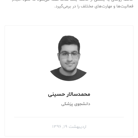
فعالیت‌ها و مهارت‌های مختلف را در برمی‌گیرد.
محمد‌سالار حسینی
دانشجوی پزشکی
اردیبهشت ۱۹, ۱۳۹۶