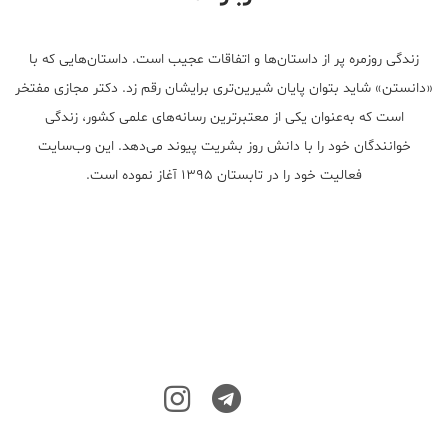
زندگی روزمره پر از داستان‌ها و اتفاقات عجیب است. داستان‌هایی که با
«دانستن» شاید بتوان پایان شیرین‌تری برایشان رقم زد. دکتر مجازی مفتخر
است که به‌عنوان یکی از معتبر‌ترین رسانه‌های علمی کشور، زندگی
خوانندگان خود را با دانش روز بشریت پیوند می‌دهد. این وب‌سایت
فعالیت خود را در تابستان ۱۳۹۵ آغاز نموده است.