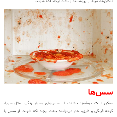
دندان‌ها، مینا، را بپوشانند و باعث ایجاد لکه شوند.
سس‌ها
ممکن است خوشمزه باشند، اما سس‌های بسیار رنگی مثل سویا،
گوجه فرنگی و کاری، هم می‌توانند باعث ایجاد لکه شوند. از سس با