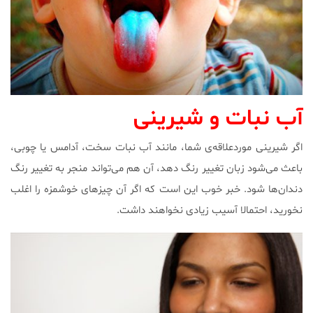
آب نبات و شیرینی
اگر شیرینی موردعلاقه‌ی شما، مانند آب نبات سخت، آدامس یا چوبی،
باعث می‌شود زبان تغییر رنگ دهد، آن هم می‌تواند منجر به تغییر رنگ
دندان‎‌ها شود. خبر خوب این است که اگر آن‌ چیزهای خوشمزه را اغلب
نخورید، احتمالا آسیب زیادی نخواهند داشت.