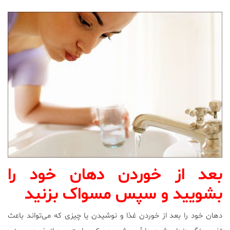
بعد از خوردن دهان خود را
بشویید و سپس مسواک بزنید
دهان خود را بعد از خوردن غذا و نوشیدن یا چیزی که می‌تواند باعث