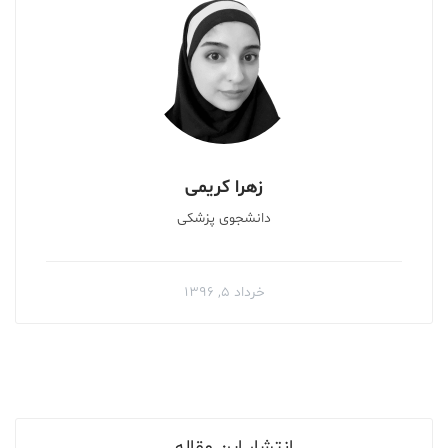
زهرا کریمی
دانشجوی پزشکی
خرداد ۵, ۱۳۹۶
انتشار این مقاله