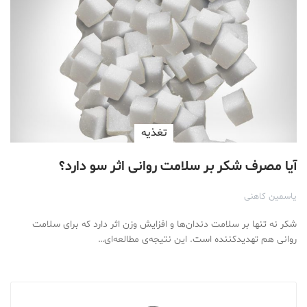
تغذیه
آیا مصرف شکر بر سلامت روانی اثر سو دارد؟
یاسمین کاهنی
شکر نه تنها بر سلامت دندان‌ها و افزایش وزن اثر دارد که برای سلامت
روانی هم تهدید‌کننده است. این نتیجه‌ی مطالعه‌ای…