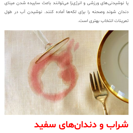
یا نوشیدنی‌های ورزشی و انرژی‌زا می‌توانند باعث ساییده شدن مینای
دندان شوند وصحنه را برای لکه‌ها آماده کنند. نوشیدن آب در طول
تمرینات انتخاب بهتری است.
شراب و دندان‌های سفید