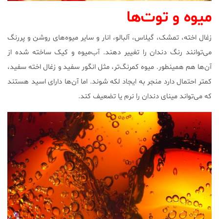
میوه‌ و توت‌ها
زغال اخته، تمشک، گیلاس، آلبالو، انار و سایر میوه‌های روشن و پررنگ
می‌توانند رنگ دندان را تغییر دهند. آب‌میوه و کیک ساخته شده از
آن‌ها هم همینطور. میوه کمرنگ‌تر، مثل انگور سفید و زغال اخته سفید،
کمتر احتمال دارد منجر به ایجاد لکه شوند. اما آن‌ها دارای اسید هستند
که می‌تواند مینای دندان را نرم یا تضعیف کند.