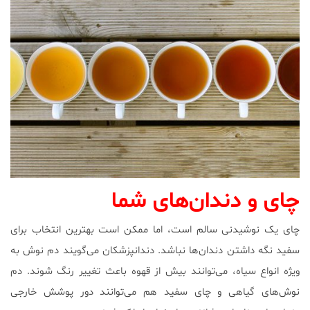
چای و دندان‌های شما
چای یک نوشیدنی سالم است، اما ممکن است بهترین انتخاب برای
سفید نگه داشتن دندان‌ها نباشد. دندانپزشکان می‌گویند دم نوش به
ویژه انواع سیاه، می‌توانند بیش از قهوه باعث تغییر رنگ شوند. دم
نوش‌های گیاهی و چای سفید هم می‌توانند دور پوشش خارجی