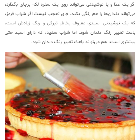
اگر یک غذا و یا نوشیدنی می‌تواند روی یک سفره لکه برجای بگذارد،
می‌تواند دندان‌ها را هم رنگی بکند. جای تعجب نیست اگر شراب قرمز،
که یک نوشیدنی اسیدی معروف بخاطر تیرگی و رنگ زیادش است،
باعث تغییر رنگ دندان شود. اما شراب سفید، که دارای اسید حتی
بیشتری است، هم می‌تواند باعث تغییر رنگ دندان شود.