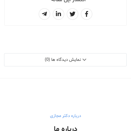
نمایش دیدگاه ها (0)
درباره دکتر مجازی
درباره ما