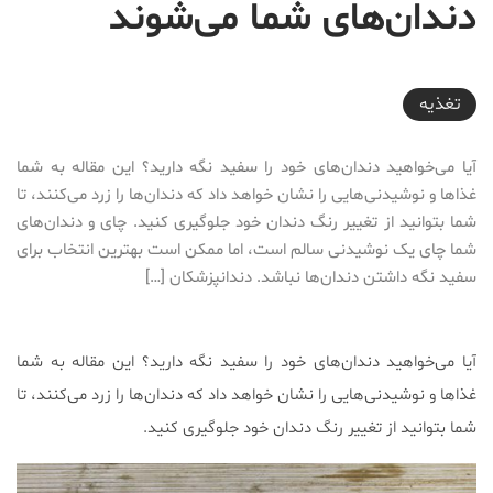
دندان‌های شما می‌شوند
2017-05-26T08:46:51+04:30
تغذیه
آیا می‌خواهید دندان‌های خود را سفید نگه دارید؟ این مقاله به شما
غذاها و نوشیدنی‌هایی را نشان خواهد داد که دندان‌ها را زرد می‌کنند، تا
شما بتوانید از تغییر رنگ دندان خود جلوگیری کنید. چای و دندان‌های
شما چای یک نوشیدنی سالم است، اما ممکن است بهترین انتخاب برای
سفید نگه داشتن دندان‌ها نباشد. دندانپزشکان […]
آیا می‌خواهید دندان‌های خود را سفید نگه دارید؟ این مقاله به شما
غذاها و نوشیدنی‌هایی را نشان خواهد داد که دندان‌ها را زرد می‌کنند، تا
شما بتوانید از تغییر رنگ دندان خود جلوگیری کنید.