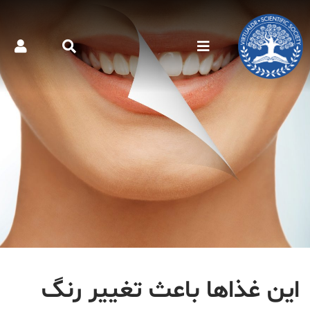
این غذاها باعث تغییر رنگ