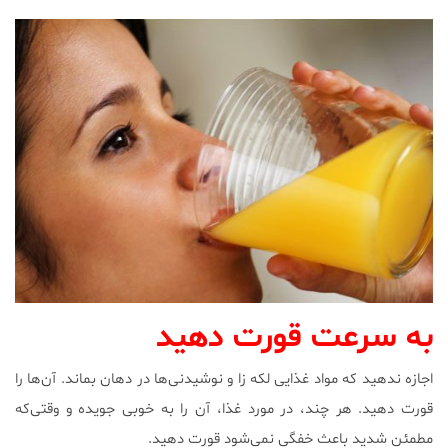
به سرعت قورت دهید
اجازه ندهید که مواد غذایی لکه زا و نوشیدنی‌ها در دهان بماند. آن‌ها را
قورت دهید. هر چند، در مورد غذا، آن را به خوبی جویده و وقتی‌که
مطمئن شدید باعث خفگی نمی‌شود قورت دهید.