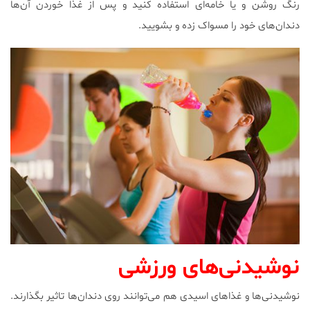
رنگ روشن و یا خامه‌ای استفاده کنید و پس از غذا خوردن آن‌ها
دندان‌های خود را مسواک زده و بشویید.
نوشیدنی‌های ورزشی
نوشیدنی‌ها و غذاهای اسیدی هم می‌توانند روی دندان‌ها تاثیر بگذارند.