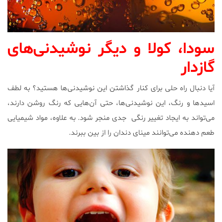
سودا، کولا و دیگر نوشیدنی‌های
گازدار
آیا دنبال راه حلی برای کنار گذاشتن این نوشیدنی‌ها هستید؟ به لطف
اسیدها و رنگ، این نوشیدنی‌ها، حتی آن‌هایی که رنگ روشن دارند،
می‌تواند به ایجاد تغییر رنگی جدی منجر شود. به علاوه، مواد شیمیایی
طعم دهنده می‌توانند مینای دندان را از بین ببرند.