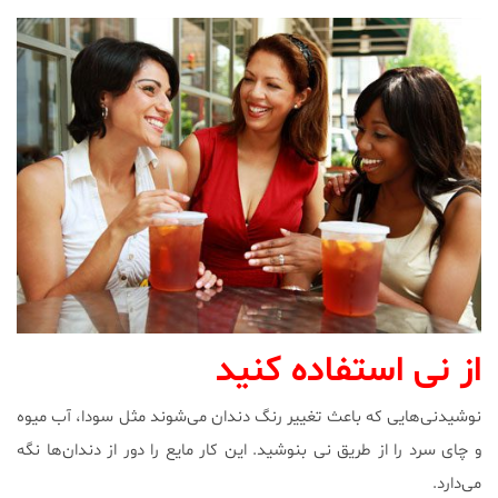
از نی استفاده کنید
نوشیدنی‌هایی که باعث تغییر رنگ دندان می‌شوند مثل سودا، آب میوه
و چای سرد را از طریق نی بنوشید. این کار مایع را دور از دندان‌ها نگه
می‌دارد.