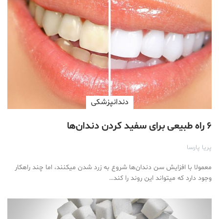
دندانپزشکی
۶ راه طبیعی برای سفید کردن دندان‌ها
پریا پارسا
معمولا با افزایش سن دندان‌ها شروع به زرد شدن میکنند، اما چند راهکار
وجود دارد که میتواند این روند را کند…