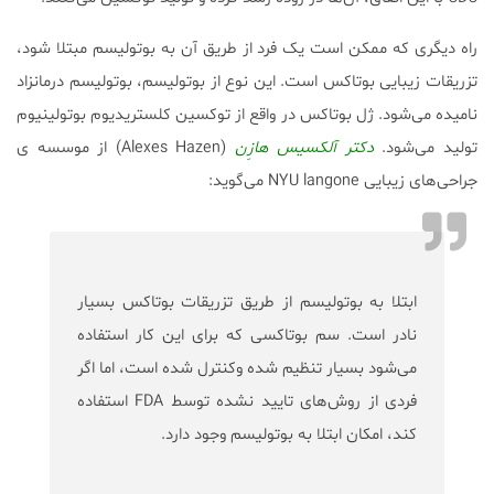
راه دیگری که ممکن است یک فرد از طریق آن به بوتولیسم مبتلا شود،
تزریقات زیبایی بوتاکس است. این نوع از بوتولیسم، بوتولیسم درمانزاد
نامیده می‌شود. ژل بوتاکس در واقع از توکسین کلستریدیوم بوتولینیوم
تولید می‌شود.
دکتر آلکسیس هازِن
(Alexes Hazen) از موسسه ی
جراحی‌های زیبایی NYU langone می‌گوید:
ابتلا به بوتولیسم از طریق تزریقات بوتاکس بسیار
نادر است. سم بوتاکسی که برای این کار استفاده
می‌شود بسیار تنظیم شده وکنترل شده است، اما اگر
فردی از روش‌های تایید نشده توسط FDA استفاده
کند، امکان ابتلا به بوتولیسم وجود دارد.