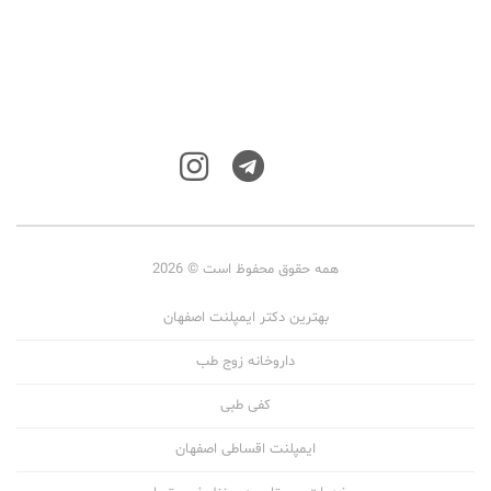
همه حقوق محفوظ است © 2026
بهترین دکتر ایمپلنت اصفهان
داروخانه زوج طب
کفی طبی
ایمپلنت اقساطی اصفهان