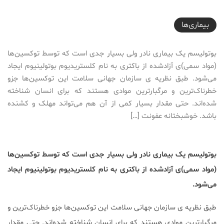
2017-06-04T10:47:44+04:30
بیماری‌ها
بوتولیسم یک بیماری نادر ولی بسیار جدی است که توسط توکسین‌ها
(مواد سمی)ی آزادشده از باکتری به نام کلستریدیوم بوتولینیوم ایجاد
می‌شود. طبق نظریه ی سازمان جهانی سلامت این توکسین‌ها جزو
خطرناک‌ترین و مرگبارترین موادی هستند که برای انسان شناخته
شده‌اند. حتی مقدار بسیار کمی از آن هم می‌تواند مهلک و کشنده
باشد. خوشبختانه عفونت […]
بوتولیسم یک بیماری نادر ولی بسیار جدی است که توسط توکسین‌ها
(مواد سمی)ی آزادشده از باکتری به نام کلستریدیوم بوتولینیوم ایجاد
می‌شود.
طبق نظریه ی سازمان جهانی سلامت این توکسین‌ها جزو خطرناک‌ترین و
مرگبارترین موادی هستند که برای انسان شناخته شده‌اند. حتی مقدار