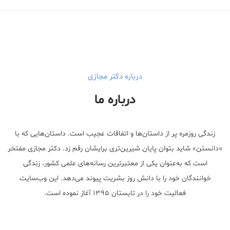
درباره دکتر مجازی
درباره ما
زندگی روزمره پر از داستان‌ها و اتفاقات عجیب است. داستان‌هایی که با
«دانستن» شاید بتوان پایان شیرین‌تری برایشان رقم زد. دکتر مجازی مفتخر
است که به‌عنوان یکی از معتبر‌ترین رسانه‌های علمی کشور، زندگی
خوانندگان خود را با دانش روز بشریت پیوند می‌دهد. این وب‌سایت
فعالیت خود را در تابستان ۱۳۹۵ آغاز نموده است.