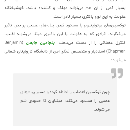
بسیار کمی از آن هم می‌تواند مهلک و کشنده باشد. خوشبختانه
عفونت به این نوع باکتری بسیار نادر است.
توکسین‌های بوتولینیوم با مسدود کردن پیام‌های عصبی بر بدن تاثیر
می‌گذارند. افرادی که به عفونت با این باکتری مبتلا می‌شوند اغلب،
کنترل عضلانی را از دست می‌دهند.
بنجامین چاپمن
(Benjamin
Chapman) استادیار و متخصص غذای امن از دانشگاه کارولینای شمالی
می‌گوید:
چون توکسین اعصاب را احاطه کرده و مسیر پیام‌های
عصبی را مسدود می‌کند، مبتلایان تا حدودی فلج
می‌شوند.