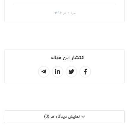
مرداد ۸, ۱۳۹۶
انتشار این مقاله
نمایش دیدگاه ها (0)