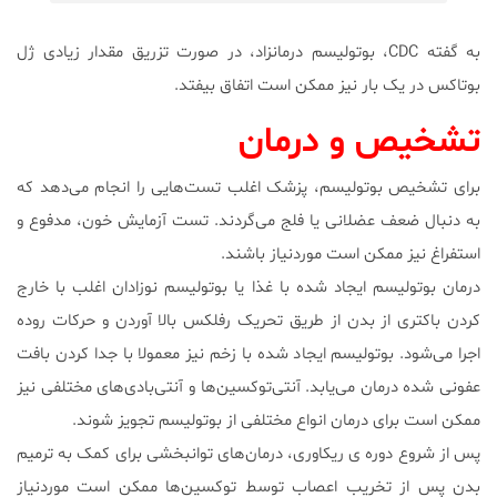
به گفته CDC، بوتولیسم درمانزاد، در صورت تزریق مقدار زیادی ژل
بوتاکس در یک بار نیز ممکن است اتفاق بیفتد.
تشخیص و درمان
برای تشخیص بوتولیسم، پزشک اغلب تست‌هایی را انجام می‌دهد که
به دنبال ضعف عضلانی یا فلج می‌گردند. تست آزمایش خون، مدفوع و
استفراغ نیز ممکن است مورد‌نیاز باشند.
درمان بوتولیسم ایجاد شده با غذا یا بوتولیسم نوزادان اغلب با خارج
کردن باکتری از بدن از طریق تحریک رفلکس بالا آوردن و حرکات روده
اجرا می‌شود. بوتولیسم ایجاد شده با زخم نیز معمولا با جدا کردن بافت
عفونی شده درمان می‌یابد. آنتی‌توکسین‌ها و آنتی‌بادی‌های مختلفی نیز
ممکن است برای درمان انواع مختلفی از بوتولیسم تجویز شوند.
پس از شروع دوره ی ریکاوری، درمان‌های توانبخشی برای کمک به ترمیم
بدن پس از تخریب اعصاب توسط توکسین‌ها ممکن است موردنیاز