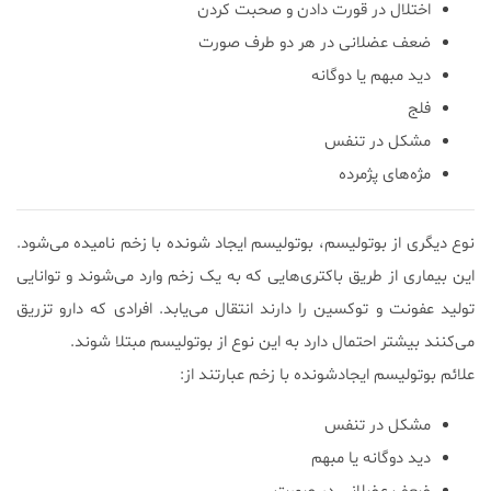
اختلال در قورت دادن و صحبت کردن
ضعف عضلانی در هر دو طرف صورت
دید مبهم یا دوگانه
فلج
مشکل در تنفس
مژه‌های پژمرده
نوع دیگری از بوتولیسم، بوتولیسم ایجاد شونده با زخم نامیده می‌شود‌.
این بیماری از طریق باکتری‌هایی که به یک زخم وارد می‌شوند و توانایی
تولید عفونت و توکسین را دارند انتقال می‌یابد. افرادی که دارو تزریق
می‌کنند بیشتر احتمال دارد به این نوع از بوتولیسم مبتلا شوند.
علائم بوتولیسم ایجادشونده با زخم عبارتند از:
مشکل در تنفس
دید دوگانه یا مبهم