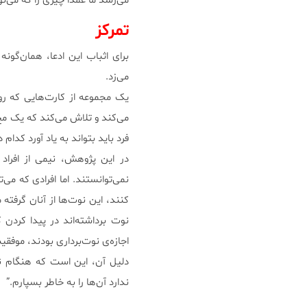
می‌رسد ما عمدا چیزی را که می‌ن
تمرکز
برای اثباب این ادعا، همان‌گو
می‌زد.
یک مجموعه‌ از کارت‌هایی که 
می‌کند و تلاش می‌کند که یک مچ 
فرد باید بتواند به یاد آورد کدا
در این پژوهش، نیمی از افراد 
نمی‌توانستند. اما افرادی که می‌
کنند، این نوت‌ها از آنان گرفته
نوت برداشته‌اند در پیدا کردن
اجازه‌ی نوت‌برداری بودند، موفق
دلیل آن، این است که هنگام ن
ندارد آن‌ها را به‌ خاطر بسپارم.”