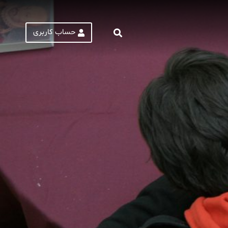
حساب کاربری