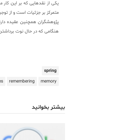
یکی از نقدهایی که بر این کار
متمرکز بر جزئیات است و از توجی
پژوهشگران همچنین عقیده‌ دارند
هنگامی که در حال نوت برداشتن 
spring
es
remembering
memory
بیشتر بخوانید