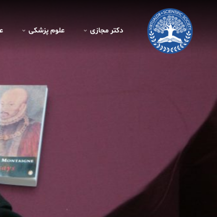
دکتر مجازی
علوم پزشکی
ع