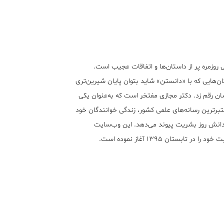
 روزمره پر از داستان‌ها و اتفاقات عجیب است.
ن‌هایی که با «دانستن» شاید بتوان پایان شیرین‌تری
ان رقم زد. دکتر مجازی مفتخر است که به‌عنوان یکی
تبر‌ترین رسانه‌های علمی کشور، زندگی خوانندگان خود
 دانش روز بشریت پیوند می‌دهد. این وب‌سایت
ود را در تابستان ۱۳۹۵ آغاز نموده است.