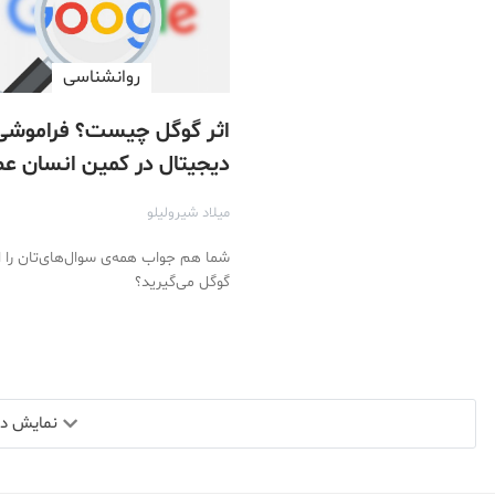
روانشناسی
اثر گوگل چیست؟ فراموشی
دیجیتال در کمین انسان ع
جدید
میلاد شیرولیلو
شما هم جواب همه‌ی سوال‌های‌تان را ا
گوگل می‌گیرید؟
نمایش دید