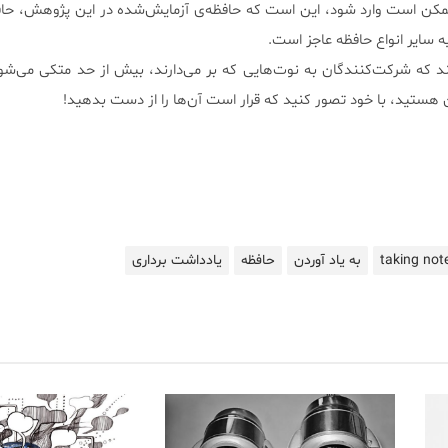
 ممکن است وارد شود، این است که حافظه‌ی آزمایش‌شده در این پژوهش، حاف
ه سایر انواع حافظه عاجز است.
 که شرکت‌کنندگان به نوت‌هایی که بر می‌دارند، بیش‌ از حد متکی می‌شوند
هستید، با خود تصور کنید که قرار است آن‌ها را از دست بدهید!
taking not
به یاد آوردن
حافظه
یادداشت برداری