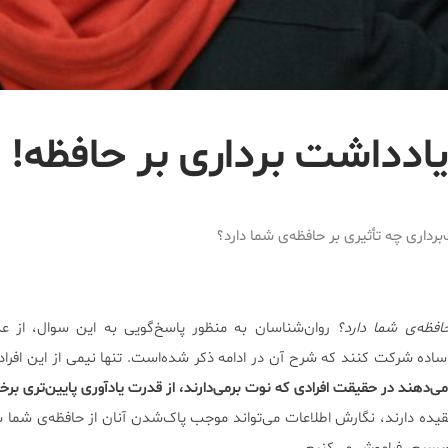
یادداشت برداری بر حافظه!
برداری چه تأثیری بر حافظه‌ی شما دارد؟
افظه‌ی شما دارد؟
روان‌شناسان به منظور پاسخ‌گویی به این سوال، از عده‌
ده شرکت کنند که شرح آن در ادامه ذکر شده‌است. تنها نیمی از این افراد 
ی‌دهند در حقیقت افرادی که نوت برمی‌دارند، از قدرت یادآوری پایین‌تری برخو
عقیده دارند، نگارش اطلاعات می‌تواند موجب پاک‌شدن آنان از حافظه‌ی شما ش