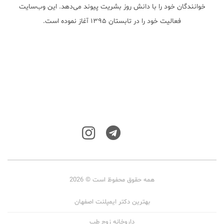
خوانندگان خود را با دانش روز بشریت پیوند می‌دهد. این وب‌سایت
فعالیت خود را در تابستان ۱۳۹۵ آغاز نموده است.
همه حقوق محفوظ است © 2026
بهترین دکتر ایمپلنت اصفهان
داروخانه زوج طب