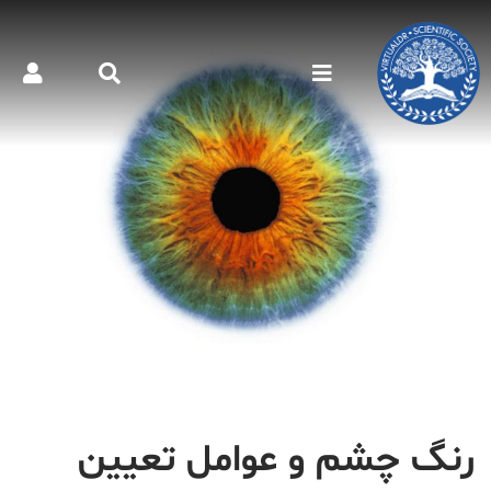
رنگ چشم و عوامل تعیین