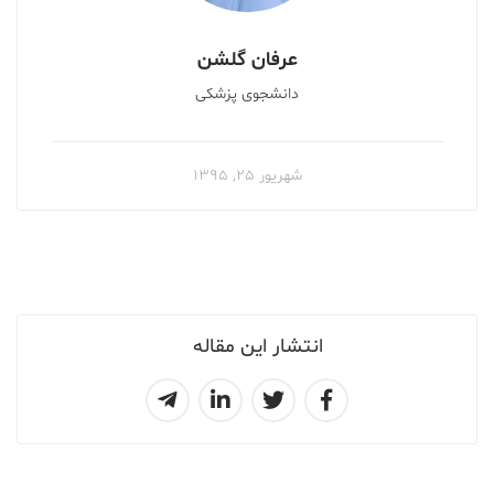
عرفان گلشن
دانشجوی پزشکی
شهریور ۲۵, ۱۳۹۵
انتشار این مقاله