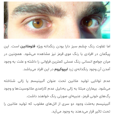
اما تفاوت رنگ چشم سبز دارا بودن رنگدانه ویژه
فئوملانین
است. این
پیگمان در افرادی با رنگ موی قرمز نیز مشاهده می‌شود. همچنین در
میان جوامع انسانی رنگ عسلی کمترین فراوانی را داشته و علت به وجود
آمدن آن وجود رنگدانه‌ی زرد
لیپوکروم
در این افراد می‌باشد.
عدم توانایی تولید ملانین تحت عنوان آلبینیسم یا زالی شناخته
می‌شود. بیماران مبتلا به زالی به‌دلیل عدم کارامدی ملانوسیت‌ها و وجود
رگ‌های خونی قرمز، عنبیه‌ای صورتی رنگ ‌خواهند داشت.
آلبینیسم به‌علت وجود دو سری از الل‌های مغلوب که تولید ملانین را
تحت تاثیر قرار می‌دهند به وجود می‌آید.