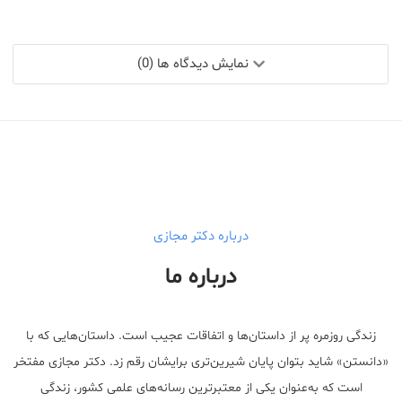
نمایش دیدگاه ها (0)
درباره دکتر مجازی
درباره ما
زندگی روزمره پر از داستان‌ها و اتفاقات عجیب است. داستان‌هایی که با
«دانستن» شاید بتوان پایان شیرین‌تری برایشان رقم زد. دکتر مجازی مفتخر
است که به‌عنوان یکی از معتبر‌ترین رسانه‌های علمی کشور، زندگی