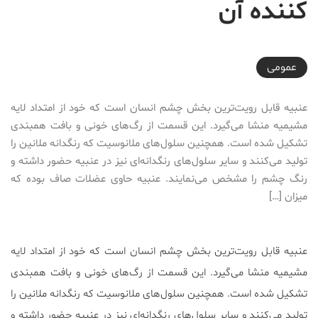
کننده آن
2016-09-15T23:26:31+04:30
عمومی
عنبیه قابل رویت‌ترین بخش چشم انسان است که خود از امتداد لایه
مشیمیه منشا می‌گیرد. این قسمت از رگ‌های خونی و بافت همبندی
تشکیل شده است. همچنین سلول‌های ملانوسیت که رنگدانه ملانین را
تولید می‌کنند و سایر سلول‌های رنگدانه‌ای نیز در عنبیه حضور داشته و
رنگ چشم را مشخص می‌نمایند. عنبیه حاوی عضلات صاف بوده که
میزان […]
عنبیه قابل رویت‌ترین بخش چشم انسان است که خود از امتداد لایه
مشیمیه منشا می‌گیرد. این قسمت از رگ‌های خونی و بافت همبندی
تشکیل شده است. همچنین سلول‌های ملانوسیت که رنگدانه ملانین را
تولید می‌کنند و سایر سلول‌های رنگدانه‌ای نیز در عنبیه حضور داشته و