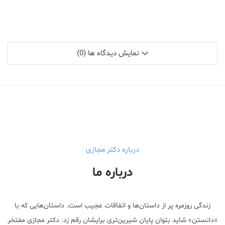
نمایش دیدگاه ها (0)
درباره دکتر مجازی
درباره ما
زندگی روزمره پر از داستان‌ها و اتفاقات عجیب است. داستان‌هایی که با
«دانستن» شاید بتوان پایان شیرین‌تری برایشان رقم زد. دکتر مجازی مفتخر