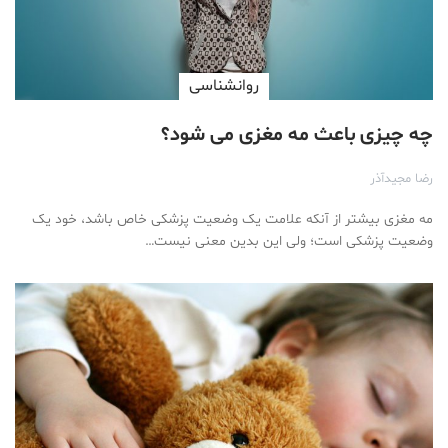
روانشناسی
چه چیزی باعث مه مغزی می شود؟
رضا مجیدآذر
مه مغزی بیشتر از آنکه علامت یک وضعیت پزشکی خاص باشد، خود یک
وضعیت پزشکی است؛ ولی این بدین معنی نیست…