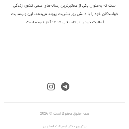
است که به‌عنوان یکی از معتبر‌ترین رسانه‌های علمی کشور، زندگی
خوانندگان خود را با دانش روز بشریت پیوند می‌دهد. این وب‌سایت
فعالیت خود را در تابستان ۱۳۹۵ آغاز نموده است.
همه حقوق محفوظ است © 2026
بهترین دکتر ایمپلنت اصفهان