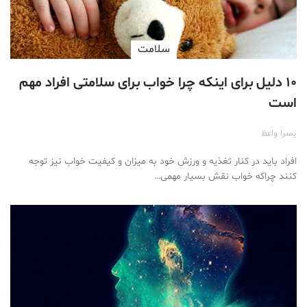
سلامت
۱۰ دلیل برای اینکه چرا خواب برای سلامتی افراد مهم
است
یسرا واعظ
افراد باید در کنار تغذیه و ورزش خود به میزان و کیفیت خواب نیز توجه
کنند چراکه خواب نقش بسیار مهمی…