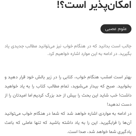
امکان‌پذیر است؟!
2017-08-16T15:00:00+04:30
علوم عصبی
جالب است بدانید که در هنگام خواب نیز می‌توانید مطالب جدیدی یاد
بگیرید. در ادامه به این موارد اشاره خواهیم کرد.
بهتر است امشب هنگام خواب، کتابی را در زیر بالش خود قرار دهید و
بخوابید. صبح که بیدار می‌شوید، تمام مطالب کتاب را به یاد خواهید
داشت! خب شاید این بحث را بیش از حد بزرگ کردیم اما امیدتان را از
دست ندهید!
در ادامه به مواردی اشاره خواهد شد که شما در هنگام خواب می‌توانید
آن‌ها را فرابگیرید. این را به یاد داشته باشید که تنها عاملی که باعث
یادگیری شما خواهد شد، صدا است.