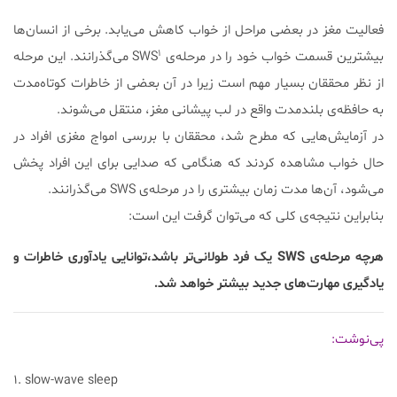
فعالیت مغز در بعضی مراحل از خواب کاهش می‌یابد. برخی از انسان‌ها
۱
بیشترین قسمت خواب خود را در مرحله‌ی SWS
می‌گذرانند. این مرحله
از نظر محققان بسیار مهم است زیرا در آن بعضی از خاطرات کوتاه‌مدت
به حافظه‌ی بلندمدت واقع در لب پیشانی مغز، منتقل می‌شوند.
در آزمایش‌هایی که مطرح شد، محققان با بررسی امواج مغزی افراد در
حال خواب مشاهده کردند که هنگامی که صدایی برای این افراد پخش
می‌شود، آن‌ها مدت زمان بیشتری را در مرحله‌ی SWS می‌گذرانند.
بنابراین نتیجه‌ی کلی که می‌توان گرفت این است:
هرچه مرحله‌ی SWS یک فرد طولانی‌تر باشد،توانایی یادآوری خاطرات و
یادگیری مهارت‌های جدید بیشتر خواهد شد.
پی‌نوشت:
۱. slow-wave sleep