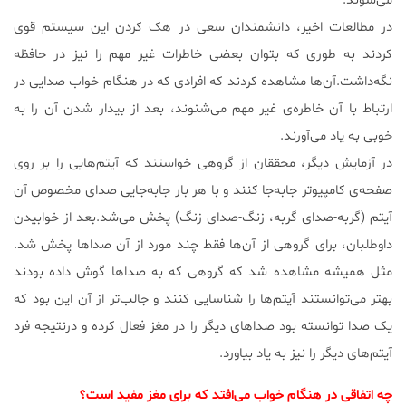
می‌شوند.
در مطالعات اخیر، دانشمندان سعی در هک کردن این سیستم قوی
کردند به طوری که بتوان بعضی خاطرات غیر مهم را نیز در حافظه
نگه‌داشت.آن‌ها مشاهده کردند که افرادی که در هنگام خواب صدایی در
ارتباط با آن خاطره‌ی غیر مهم می‌شنوند، بعد از بیدار شدن آن را به
خوبی به یاد می‌آورند.
در آزمایش دیگر، محققان از گروهی خواستند که آیتم‌هایی را بر روی
صفحه‌ی کامپیوتر جا‌به‌جا کنند و با هر بار جا‌به‌جایی صدای مخصوص آن
آیتم (گربه-صدای گربه، زنگ-صدای زنگ) پخش می‌شد.بعد از خوابیدن
داوطلبان، برای گروهی از آن‌ها فقط چند مورد از آن صدا‌ها پخش شد.
مثل همیشه مشاهده شد که گروهی که به صدا‌ها گوش داده بودند
بهتر می‌توانستند آیتم‌ها را شناسایی کنند و جالب‌تر از آن این بود که
یک صدا توانسته بود صداهای دیگر را در مغز فعال کرده و درنتیجه فرد
آیتم‌های دیگر را نیز به یاد بیاورد.
چه اتفاقی در هنگام خواب می‌افتد که برای مغز مفید است؟