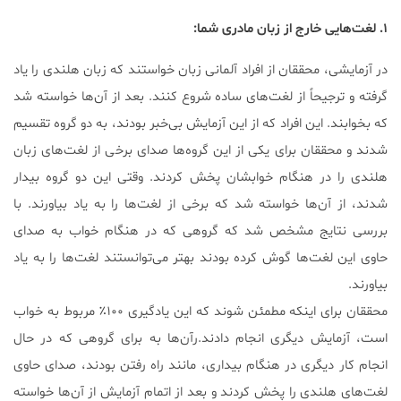
۱. لغت‌هایی خارج از زبان مادری شما:
در آزمایشی، محققان از افراد آلمانی زبان خواستند که زبان هلندی را یاد
گرفته و ترجیحاً از لغت‌های ساده شروع کنند. بعد از آن‌ها خواسته شد
که بخوابند. این افراد که از این آزمایش بی‌خبر بودند، به دو گروه تقسیم
شدند و محققان برای یکی از این گروه‌ها صدای برخی از لغت‌های زبان
هلندی را در هنگام خوابشان پخش کردند. وقتی این دو گروه بیدار
شدند، از آن‌ها خواسته شد که برخی از لغت‌ها را به یاد بیاورند. با
بررسی نتایج مشخص شد که گروهی که در هنگام خواب به صدای
حاوی این لغت‌ها گوش کرده بودند بهتر می‌توانستند لغت‌ها را به یاد
بیاورند.
محققان برای اینکه مطمئن شوند که این یادگیری ۱۰۰٪ مربوط به خواب
است، آزمایش دیگری انجام دادند.رآن‌ها به برای گروهی که در حال
انجام کار دیگری در هنگام بیداری، مانند راه رفتن بودند، صدای حاوی
لغت‌های هلندی را پخش کردند و بعد از اتمام آزمایش از آن‌ها خواسته