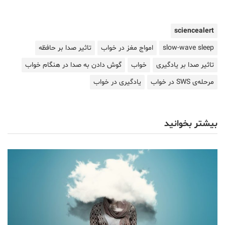
sciencealert
slow-wave sleep
امواج مغز در خواب
تاثیر صدا بر حافظه
تاثیر صدا بر یادگیری
خواب
گوش دادن به صدا در هنگام خواب
مرحله‌ی SWS در خواب
یادگیری در خواب
بیشتر بخوانید