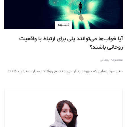
فلسفه
آیا خواب‌ها می‌توانند پلی برای ارتباط با واقعیت
روحانی باشند؟
معصومه برهانی
حتی خواب‌هایی که بیهوده بنظر می‌رسند، می‌توانند بسیار معنادار باشند!