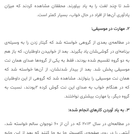
شد تا چند لغت را به یاد بیاورند. محققان مشاهده کردند که میزان
یادآوری آن‌ها از افراد در حال خواب، بسیار کمتر است.
۲. مهارت‌ در موسیقی:
در مطالعه‌ی بعدی از گروهی خواسته شد که گیتار زدن را به وسیله‌ی
برنامه‌ای در گوشی‌شان یاد بگیرند. بعد از خوابیدن داوطلبان، که باز هم
به دو گروه تقسیم شده بودند، فقط به یکی از گروه‌ها صدای همان نت
موسیقی پخش شد. بعد از بیدار شدنشان، از آن‌ها خواسته شد که
همان نت موسیقی را بنوازند. مشاهده شد که گروهی از این داوطلبان
که در هنگام خواب به صدای این نت گوش کرده‌ ۲بودند، نسبت به
گروه دیگر، با مهارت بیشتری نواختند.
۳. به یاد آوردن کار‌های انجام شده:
در مطالعه‌ای در سال ۲۰۱۳ که در آن از ۶۰ نوجوان سالم خواسته شد،
آیتمی را در روی صفحه‌‌ی کامپیوتر جا به جا کنند که بعد از این جابه