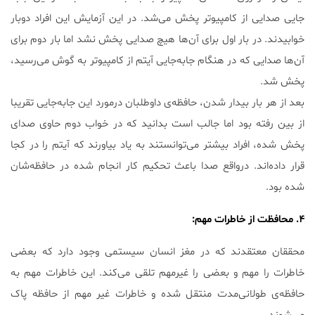
جایی صدایی از کامپیوتر پخش می‌شد. در این آزمایش این افراد دوبار
خوابیدند. در بار اول برای آن‌ها هیچ صدایی پخش نشد اما بار دوم برای
آن‌ها صدایی که در هنگام جابه‌جایی آیتم از کامپیوتر به گوش می‌رسید،
پخش شد.
بعد از هر بار بیدار شدن، حافظه‌ی داوطلبان درمورد این جابه‌جایی تقریبا
از بین رفته بود اما جالب است بدانید که در خواب دوم حاوی صدای
پخش شده، افراد بیشتر می‌توانستند به یاد بیاورند که آیتم را در کجا
قرار داده‌اند. درواقع صدا باعث تحکیم کار انجام شده در حافظه‌شان
شده بود.
۴. محافظت از خاطرات مهم:
محققان معتقدند که در مغز انسان سیستمی وجود دارد که بعضی
خاطرات را مهم و بعضی را غیرمهم تلقی می‌کند. این خاطرات مهم به
حافظه‌ی طولانی‌مدت منتقل شده و خاطرات غیر مهم از حافظه پاک