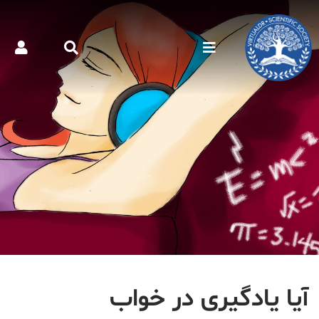
آیا یادگیری در خواب