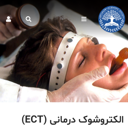
الکتروشوک درمانی (ECT)