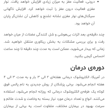
درونی، فعالیت مغز به میزان زیادی افزایش خواهد یافت. نوار
مغزی فعالیت درون مغز را ثبت خواهد کرد. افزایش ناگهانی
سیگنال‌های نوار مغزی نشانه تشنج و کاهش آن نشان‌گر پایان
آن خواهد بود.
چند دقیقه‌ی بعد اثرات بی‌هوشی و شل کنندگی عضلات از میان خواهد
رفت و برای بررسی مشکلات به بخش ریکاوری منتقل خواهید شد.
زمانی که بیدار می‌شوید، ممکن است به مدت چند دقیقه تا چند ساعت
احساس گیجی بکنید.
دوره‌ی درمان
در آمریکا، الکتروشوک درمانی هفته‌ای ۲ الی ۳ بار و به مدت ۳ الی ۴
هفته انجام می‌شود. برخی پزشکان از روش جدیدی به نام پالس فوق
کوتاه یک طرفه‌ی الکتروشوک درمانی که روزانه انجام می‌شود، استفاده
می‌کنند. انواع و تعداد درمان مورد نیاز بسته به وخامت و شدت علائم و
سرعت بهبود در بیماران مختلف، متفاوت است. یه برخی از بیماران