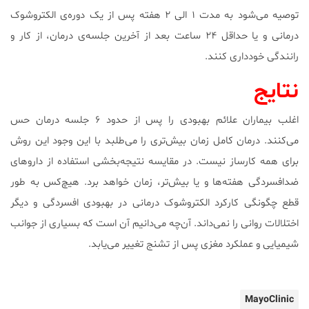
توصیه می‌شود به مدت ۱ الی ۲ هفته پس از یک دوره‌ی الکتروشوک
درمانی و یا حداقل ۲۴ ساعت بعد از آخرین جلسه‌ی درمان، از کار و
رانندگی خودداری کنند.
نتایج
اغلب بیماران علائم بهبودی را پس از حدود ۶ جلسه درمان حس
می‌کنند. درمان کامل زمان بیش‌تری را می‌طلبد با این وجود این روش
برای همه کارساز نیست. در مقایسه نتیجه‌بخشی استفاده از داروهای
ضدافسردگی هفته‌ها و یا بیش‌تر، زمان خواهد برد. هیچ‌کس به طور
قطع چگونگی کارکرد الکتروشوک درمانی در بهبودی افسردگی و دیگر
اختلالات روانی را نمی‌داند. آن‌چه می‌دانیم آن است که بسیاری از جوانب
شیمیایی و عملکرد مغزی پس از تشنج تغییر می‌یابد.
MayoClinic