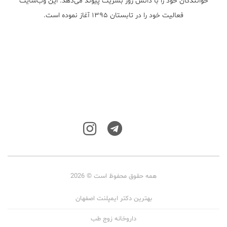
خوانندگان خود را با دانش روز بشریت پیوند می‌دهد. این وب‌سایت
فعالیت خود را در تابستان ۱۳۹۵ آغاز نموده است.
همه حقوق محفوظ است © 2026
بهترین دکتر ایمپلنت اصفهان
داروخانه زوج طب