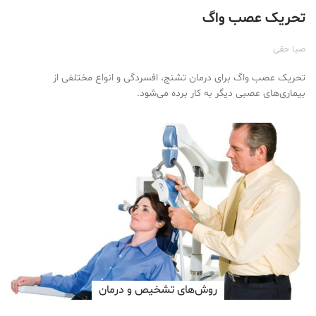
تحریک عصب واگ
صبا حقی
تحریک عصب واگ برای درمان تشنج، افسردگی و انواع مختلفی از
بیماری‌های عصبی دیگر به کار برده می‌شود.
روش‌های تشخیص و درمان