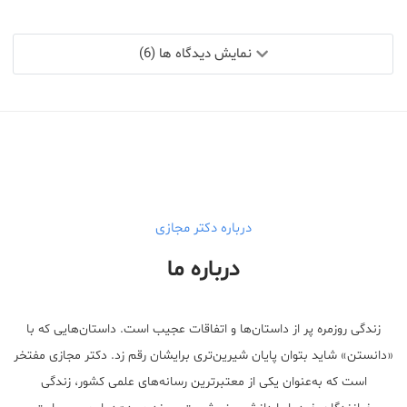
نمایش دیدگاه ها (6)
درباره دکتر مجازی
درباره ما
زندگی روزمره پر از داستان‌ها و اتفاقات عجیب است. داستان‌هایی که با
«دانستن» شاید بتوان پایان شیرین‌تری برایشان رقم زد. دکتر مجازی مفتخر
است که به‌عنوان یکی از معتبر‌ترین رسانه‌های علمی کشور، زندگی