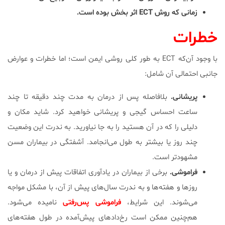
زمانی که روش ECT اثر بخش بوده است.
خطرات
با وجود آن‌که ECT به طور کلی روشی ایمن است؛ اما خطرات و عوارض
جانبی احتمالی آن شامل:
پریشانی.
بلافاصله پس از درمان به مدت چند دقیقه تا چند
ساعت احساس گیجی و پریشانی خواهید کرد. شاید مکان و
دلیلی را که در آن هستید را به جا نیاورید. به ندرت این وضعیت
چند روز یا بیشتر به طول می‌انجامد. آشفتگی در بیماران مسن
مشهودتر است.
فراموشی.
برخی از بیماران در یادآوری اتفاقات پیش از درمان و یا
روزها و هفته‌ها و به ندرت سال‌های پیش از آن، با مشکل مواجه
می‌شوند. این شرایط،
فراموشی پس‌رفتی
نامیده می‌شود.
هم‌چنین ممکن است رخ‌دادهای پیش‌آمده در طول هفته‌های