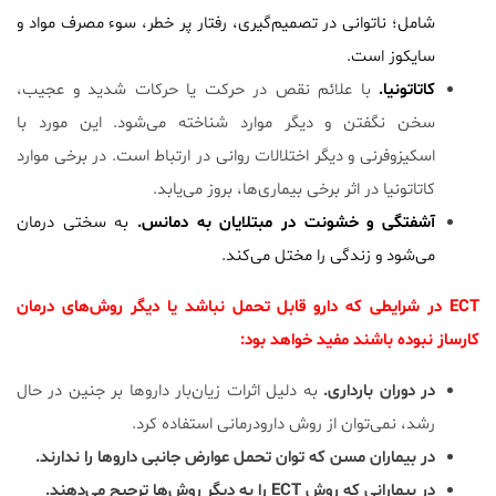
شامل؛ ناتوانی در تصمیم‌گیری، رفتار پر خطر، سوء مصرف مواد و
سایکوز است.
کاتاتونیا.
با علائم نقص در حرکت یا حرکات شدید و عجیب،
سخن نگفتن و دیگر موارد شناخته می‌شود. این مورد با
اسکیزوفرنی و دیگر اختلالات روانی در ارتباط است. در برخی موارد
کاتاتونیا در اثر برخی بیماری‌ها، بروز می‌یابد.
آشفتگی و خشونت در مبتلایان به دمانس.
به سختی درمان
می‌شود و زندگی را مختل می‌کند.
ECT در شرایطی که دارو قابل تحمل نباشد یا دیگر روش‌های درمان
کارساز نبوده باشند مفید خواهد بود:
در دوران بارداری.
به دلیل اثرات زیان‌بار داروها بر جنین در حال
رشد، نمی‌توان از روش دارودرمانی استفاده کرد.
در بیماران مسن که توان تحمل عوارض جانبی داروها را ندارند.
در بیمارانی که روش ECT را به دیگر روش‌ها ترجیح می‌دهند.