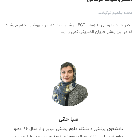
محمدابراهیم نیکبخت
الکتروشوک درمانی یا همان ECT، روشی است که زیر بیهوشی انجام می‌شود
که در این روش جریان الکتریکی کمی را از…
صبا حقی
دانشجوی پزشکی دانشگاه علوم پزشکی تبریز و از سال ۹۶ عضو
جامعه‌ی علمی دکتر مجازی هستم. زمینه‌های مورد علاقه‌ی من