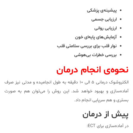
پیشینه‌ی پزشکی
ارزیابی جسمی
ارزیابی روانی
آزمایش‌های پایه‌ای خون
نوار قلب برای بررسی سلامتی قلب
بررسی خطرات بی‌هوشی
نحوه‌ی انجام درمان
الکتروشوک درمانی ۵ الی ۱۰ دقیقه به طول انجامیده و مدتی نیز صرف
آماده‌سازی و بهبود خواهد شد. این روش را می‌توان هم به صورت
بستری و هم سرپایی انجام داد.
پیش از درمان
در آماده‌سازی برای ECT: