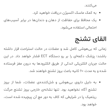
می‌کنند.
به کمک ماسک اکسیژن دریافت خواهید کرد.
یک محافظ برای حفاظت از دهان و دندان‌ها در برابر آسیب‌های
احتمالی استفاده می‌شود.
القای تشنج
زمانی که بی‌هوشی کامل شد و عضلات در حالت استراحت قرار داشته
باشند؛ پزشک دکمه‌ای را بر رو دستگاه ECT فشار خواهد داد. در این
حالت جریان الکتریکی اندکی از طریق الکترودها به درون مغز فرستاده
شده و به مدت ۶۰ ثانیه باعث بروز تشنج خواهند شد.
به دلیل داروی بی‌هوشی و شل‌کننده‌ی عضلات، شما از بروز
تشنج آگاه نخواهید بود. تنها نشانه‌ی خارجی بروز تشنج حرگت
ریتمیک پا در شرایطی که کاف به دور مچ آن پیچیده شده است،
خواهد بود.