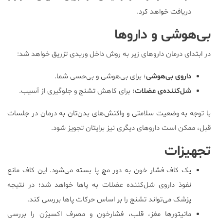
دریافت خواهد کرد.
بی‌هوشی و داروها
در ابتدای درمان داروهای زیر به روش داخل وریدی تزریق خواهد شد:
داروی بی‌هوشی
؛ برای بی‌هوشی و بی‌حسی شما.
شل‌کننده‌ی عضلات
؛ برای کاهش تشنج و جلوگیری از آسیب.
با توجه به وضعیت سلامتی و واکنش‌های بدن‌تان به درمان در جلسات
قبل، ممکن است داروهای دیگری نیز برایتان تجویز شود.
تجهیزات
یک کاف فشار خون به دور مچ پا بسته می‌شود. این کاف مانع
نفوذ داروی شل‌کننده عضلات به پاها خواهد شد؛ در نتیجه
پزشک می‌تواند تشنج را بر اساس حرکات پاها بررسی کند.
مانیتورها مغز، قلب، فشارخون و مصرف اکسیژن را بررسی