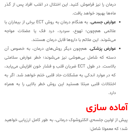
درمان را نیز فراموش کنید. این اختلال در اغلب افراد پس از گذر
ماه‌ها بهبود خواهد یافت.
عوارض جسمی.
به هنگام درمان به روش ECT برخی از بیماران با
علائمی هم‌چون؛ تهوع، سردرد، درد فک یا عضلات مواجه
می‌شوند. این علائم با داروها قابل درمان هستند.
عوارض پزشکی.
هم‌چون دیگر روش‌های درمان، به خصوص آن
دسته که شامل بی‌هوشی نیز می‌شوند؛ خطر عوارض سلامتی
بالاست. در طول ECT ضربان قلب و فشار خون افزایش می‌یابد،
که در موارد اندکی به مشکلات حاد قلبی ختم خواهد شد. اگر به
اختلالات قلبی مبتلا هستید این روش خطر بالایی را به همراه
دارد.
آماده سازی
پیش از اولین جلسه‌ی الکتروشوک درمانی، به طور کامل ارزیابی خواهید
شد؛ که معمولا شامل: