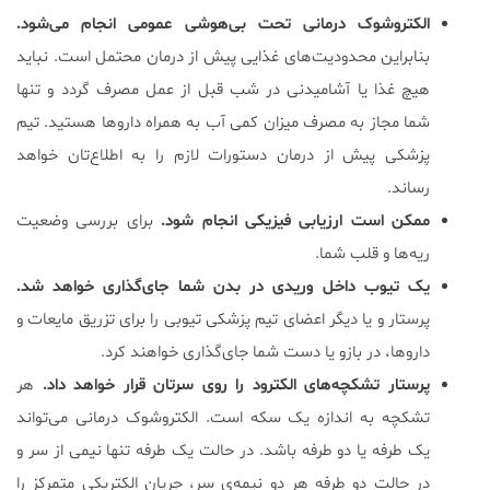
الکتروشوک درمانی تحت بی‌هوشی عمومی انجام می‌شود.
بنابراین محدودیت‌های غذایی پیش از درمان محتمل است. نباید
هیچ غذا یا آشامیدنی در شب قبل از عمل مصرف گردد و تنها
شما مجاز به مصرف میزان کمی آب به همراه داروها هستید. تیم
پزشکی پیش از درمان دستورات لازم را به اطلاع‌تان خواهد
رساند.
ممکن است ارزیابی فیزیکی انجام شود.
برای بررسی وضعیت
ریه‌ها و قلب شما.
یک تیوب داخل وریدی در بدن شما جای‌گذاری خواهد شد.
پرستار و یا دیگر اعضای تیم پزشکی تیوبی را برای تزریق مایعات و
داروها، در بازو یا دست شما جای‌گذاری خواهند کرد.
پرستار تشکچه‌های الکترود را روی سرتان قرار خواهد داد.
هر
تشکچه به اندازه یک سکه است. الکتروشوک درمانی می‌تواند
یک طرفه یا دو طرفه باشد. در حالت یک‌ طرفه تنها نیمی از سر و
در حالت دو طرفه هر دو نیمه‌ی سر، جریان الکتریکی متمرکز را