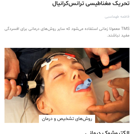
تحریک مغناطیسی ترانس‌کرانیال
فاطمه طهماسبی
TMS معمولا زمانی استفاده می‌شود که سایر روش‌های درمانی برای افسردگی
مفید نباشند.
روش‌های تشخیص و درمان
الکتروشوک درمانی