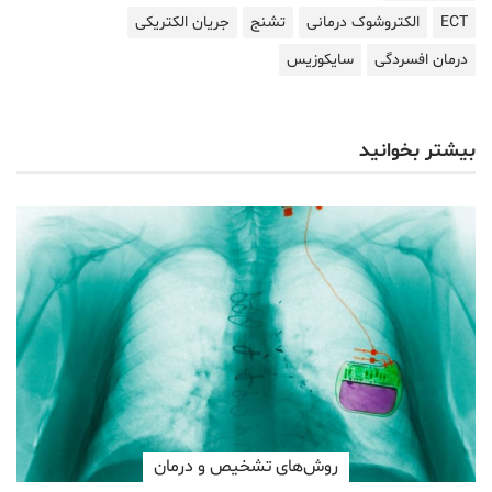
ECT
الکتروشوک درمانی
تشنج
جریان الکتریکی
درمان افسردگی
سایکوزیس
بیشتر بخوانید
روش‌های تشخیص و درمان