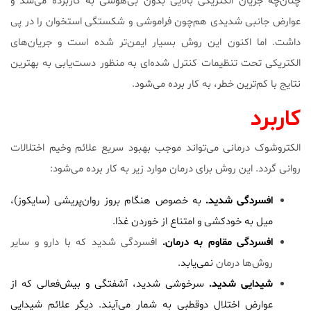
چنان‌چه جریان الکتریکی بالایی بدون بی‌هوشی به کاربرده می‌شد و
عوارض جانبی شدیدی هم‌چون فراموشی و شکستگی استخوان را در پی
داشت. اما اکنون این روش بسیار ایمن‌تر شده است و جریان‌های
الکتریکی تحت تنظیمات کنترل شده‌ای به منظور دست‌یابی به بهترین
نتایج با کم‌ترین خطر، به کار برده می‌شود.
کاربرد
الکتروشوک درمانی می‌تواند موجب بهبود سریع علائم وخیم اختلالات
روانی گردد. این روش برای درمان موارد زیر به کار برده می‌شود:
افسردگی شدید.
به خصوص هنگام بروز روان‌پریشی (سایکوز)،
میل به خودکشی و امتناع از خوردن غذا.
افسردگی مقاوم به درمان.
افسردگی شدید که با دارو و سایر
روش‌ها درمان
نمی‌یابد.
شیدایی شدید.
سرخوشی شدید، آشفتگی و بیش‌فعالی که از
عوارض اختلال دوقطبی به شمار می‌آیند. دیگر علائم شیدایی