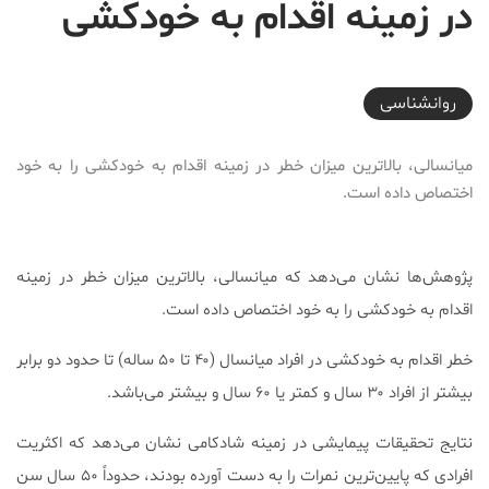
در زمینه اقدام به خودکشی
2017-10-11T15:13:20+03:30
روانشناسی
میانسالی، بالاترین میزان خطر در زمینه اقدام به خودکشی را به خود
اختصاص داده است.
پژوهش‌ها نشان می‌دهد که میانسالی، بالاترین میزان خطر در زمینه
اقدام به خودکشی را به خود اختصاص داده است.
خطر اقدام به خودکشی در افراد میانسال (۴۰ تا ۵۰ ساله) تا حدود دو برابر
بیشتر از افراد ۳۰ سال و کمتر یا ۶۰ سال و بیشتر می‌باشد.
نتایج تحقیقات پیمایشی در زمینه شادکامی نشان می‌دهد که اکثریت
افرادی که پایین‌ترین نمرات را به دست آورده بودند، حدوداً ۵۰ سال سن