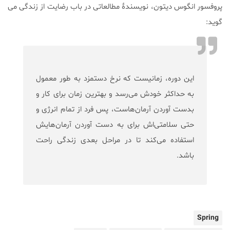
پروفسور انگوس دیتون، نویسندۀ مطالعاتی در باب رضایت از زندگی می
گوید:
این دوره، زمانیست که نرخ دستمزد به طور معمول
به حداکثر خودش می‌رسد و بهترین زمان برای کار و
بدست آوردن آرمان‌هاست، پس فرد از تمام انرژی و
حتی سلامتی‌اش برای به دست آوردن آرمان‌هایش
استفاده می‌کند تا در مراحل بعدی زندگی راحت
باشد.
Spring