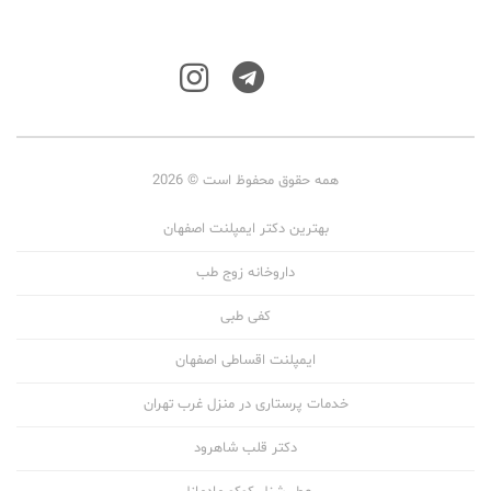
همه حقوق محفوظ است © 2026
بهترین دکتر ایمپلنت اصفهان
داروخانه زوج طب
کفی طبی
ایمپلنت اقساطی اصفهان
خدمات پرستاری در منزل غرب تهران
دکتر قلب شاهرود