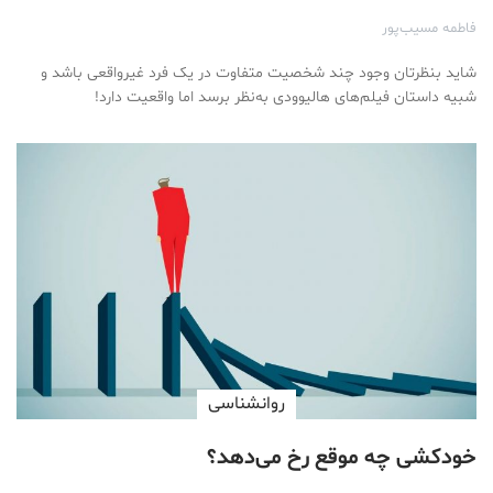
فاطمه مسیب‌پور
شاید بنظرتان وجود چند شخصیت متفاوت در یک فرد غیرواقعی باشد و
شبیه داستان‌ فیلم‌های هالیوودی به‌نظر برسد اما واقعیت دارد!
روانشناسی
خودکشی چه موقع رخ می‌دهد؟