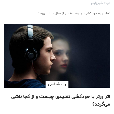
میلاد شیرولیلو
تمایل به خودکشی در چه موقعی از سال بالا می‌رود؟
روانشناسی
اثر ورتر یا خودکشی تقلیدی چیست و از کجا ناشی
می‌گردد؟