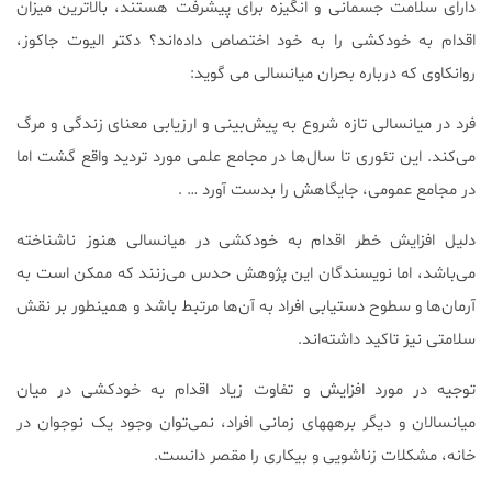
دارای سلامت جسمانی و انگیزه برای پیشرفت هستند، بالاترین میزان
اقدام به خودکشی را به خود اختصاص داده‌اند؟ دکتر الیوت جاکوز،
روانکاوی که درباره بحران میانسالی می گوید:
فرد در میانسالی تازه شروع به پیش‌بینی و ارزیابی معنای زندگی و مرگ
می‌کند. این تئوری تا سال‌ها در مجامع علمی مورد تردید واقع گشت اما
در مجامع عمومی، جایگاهش را بدست آورد … .
دلیل افزایش خطر اقدام به خودکشی در میانسالی هنوز ناشناخته
می‌باشد، اما نویسندگان این پژوهش حدس می‌زنند که ممکن است به
آرمان‌ها و سطوح دستیابی افراد به آن‌ها مرتبط باشد و همینطور بر نقش
سلامتی نیز تاکید داشته‌اند.
توجیه در مورد افزایش و تفاوت زیاد اقدام به خودکشی در میان
میانسالان و دیگر برهههای زمانی افراد، نمی‌توان وجود یک نوجوان در
خانه، مشکلات زناشویی و بیکاری را مقصر دانست.