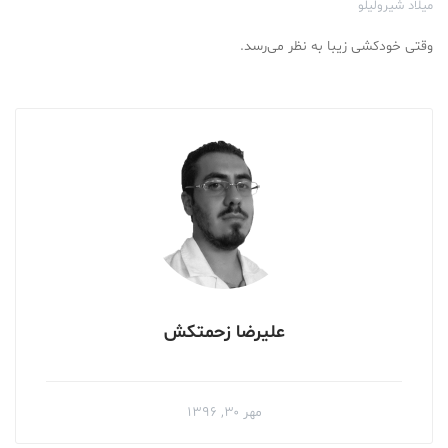
میلاد شیرولیلو
وقتی خودکشی زیبا به نظر می‌رسد.
علیرضا زحمتکش
مهر ۳۰, ۱۳۹۶