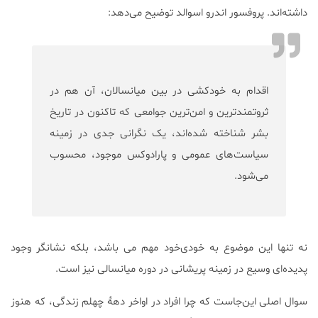
داشته‌اند. پروفسور اندرو اسوالد توضیح می‌دهد:
اقدام به خودکشی در بین میانسالان، آن هم در
ثروتمندترین و امن‌ترین جوامعی که تاکنون در تاریخ
بشر شناخته شده‌اند، یک نگرانی جدی در زمینه
سیاست‌های عمومی و پارادوکس موجود، محسوب
می‌شود.
نه تنها این موضوع به خودی‌خود مهم می باشد، بلکه نشانگر وجود
پدیده‌ای وسیع در زمینه پریشانی در دوره میانسالی نیز است.
سوال اصلی این‌جاست که چرا افراد در اواخر دهۀ چهلم زندگی، که هنوز