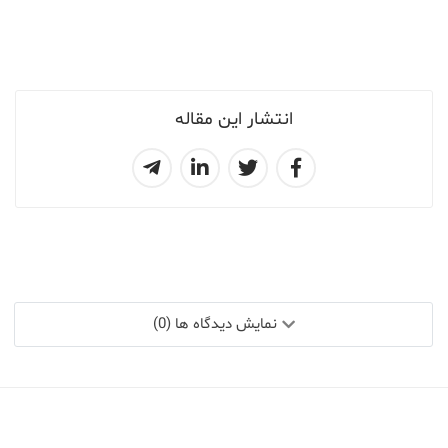
انتشار این مقاله
نمایش دیدگاه ها (0)