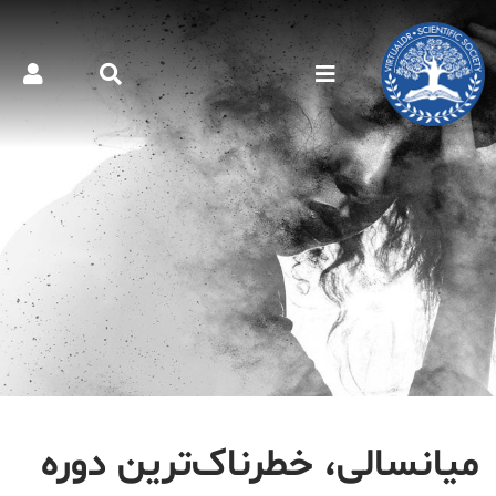
میانسالی، خطرناک‌ترین دوره