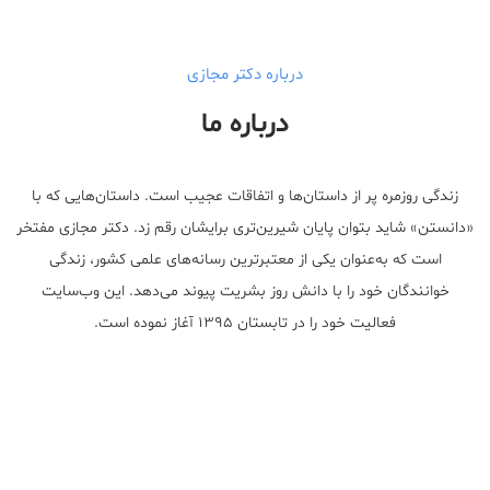
درباره دکتر مجازی
درباره ما
زندگی روزمره پر از داستان‌ها و اتفاقات عجیب است. داستان‌هایی که با
«دانستن» شاید بتوان پایان شیرین‌تری برایشان رقم زد. دکتر مجازی مفتخر
است که به‌عنوان یکی از معتبر‌ترین رسانه‌های علمی کشور، زندگی
خوانندگان خود را با دانش روز بشریت پیوند می‌دهد. این وب‌سایت
فعالیت خود را در تابستان ۱۳۹۵ آغاز نموده است.