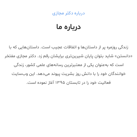
درباره دکتر مجازی
درباره ما
زندگی روزمره پر از داستان‌ها و اتفاقات عجیب است. داستان‌هایی که با
«دانستن» شاید بتوان پایان شیرین‌تری برایشان رقم زد. دکتر مجازی مفتخر
است که به‌عنوان یکی از معتبر‌ترین رسانه‌های علمی کشور، زندگی
خوانندگان خود را با دانش روز بشریت پیوند می‌دهد. این وب‌سایت
فعالیت خود را در تابستان ۱۳۹۵ آغاز نموده است.