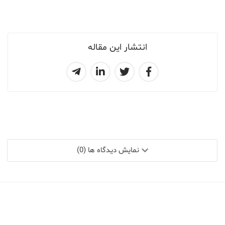
انتشار این مقاله
نمایش دیدگاه ها (0)