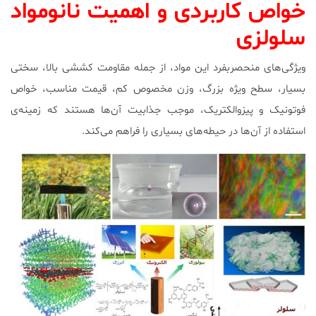
خواص کاربردی و اهمیت نانومواد
سلولزی
ویژگی‌های منحصربفرد این مواد، از جمله مقاومت کششی بالا، سختی
بسیار، سطح ویژه بزرگ، وزن مخصوص کم، قیمت مناسب، خواص
فوتونیک و پیزوالکتریک، موجب جذابیت آن‌ها هستند که زمینه‌ی
استفاده از آن‌ها در حیطه‌های بسیاری را فراهم می‌کند.