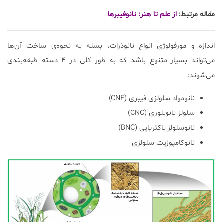
مقاله مرتبط:
از علم تا هنر: نانوفیبرها
اندازه و مورفولوژی انواع نانوذرات، بسته به نحوه‌ی ساخت آن‌ها
می‌تواند بسیار متنوع باشد که به طور کلی در ۴ دسته طبقه‌بندی
می‌شوند:
نانومواد سلولزی فیبری (CNF)
سلولز نانوبلوری (CNC)
نانوسلولز باکتریایی (BNC)
نانوکامپوزیت سلولزی