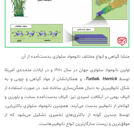
منشا گیاهی و انواع مختلف نانومواد سلولزی بدست‌آمده از آن
اولین نانومواد سلولزی جهان در سال ۱۹۷۰ و در ایالات متحده‌ی آمریکا
توسط
Herrick
،
Turbak
، و همکارانشان از مواد گیاهی و چوبی و به
شکل نانوفیبریل به دنبال همگن‌سازی ساخته شد. در صورت استفاده از
الیاف بومی در آبکافت اسیدی نیز، الیاف بدست‌آمده سخت و بلورین و
کوتاه‌تر از نانوفیبر بدست می‌آیند. همچنین نانومواد سلولزی باکتریایی،
توسط جندین گونه از باکتری‌های تخمیری تشکیل می‌شود که از
موفق‌ترین و زیست سازگارترین انواع نانوفیبرهاست.