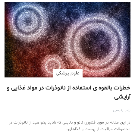
علوم پزشكی
خطرات بالقوه ی استفاده از نانوذرات در مواد غذایی و
آرایشی
زهرا رئیسی
در این مقاله در مورد فناوری نانو و دلایلی که شاید بخواهید از نانوذرات در
محصولات مراقبت از پوست و غذاهای…