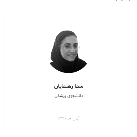
سما رهنمایان
دانشجوی پزشکی
آبان ۸, ۱۳۹۶