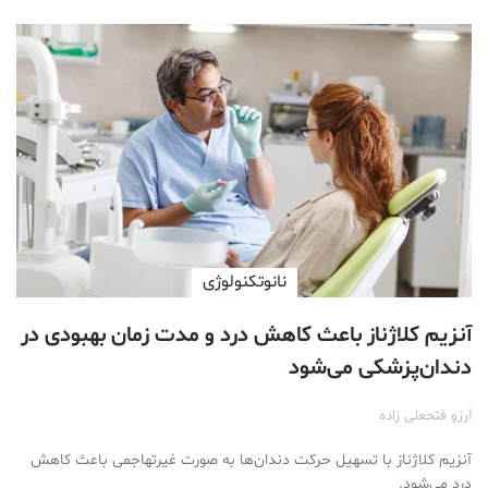
نانوتکنولوژی
آنزیم کلاژناز باعث کاهش درد و مدت زمان بهبودی در
دندان‌پزشکی می‌شود
آرزو فتحعلی زاده
آنزیم کلاژناز با تسهیل حرکت دندان‌ها به صورت غیرتهاجمی باعث کاهش
درد می‌شود.