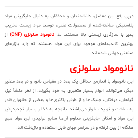
درپی رفع این معضل، دانشمندان و محققان به دنبال جایگزینی مواد
پلاستیکی ساخته‌شده از محصولات نفتی، توسط مواد زیست تخریب
پذیر با سازگاری زیستی بالا هستند. لذا
نانومواد سلولزی (CNF)
از
بهترین کاندیداهای موجود برای این مواد هستند که وارد بازارهای
صنعتی جهانی شده اند.
نانومواد سلولزی
این نانومواد با اندازه‌ی حداقل یک بعد در مقیاس نانو، و دو بعد متغیر
دیگر، می‌توانند انواع بسیار متغیری به خود بگیرند. از نظر منشأ نیز،
گیاهان، درختان، جلبک‌ها و از طرفی باکتری‌ها و بعضی از جانوران قادر
به ساخت و تولید سلولز می‌باشند. باتوجه به ذخایر بسیار تجدیدپذیر
این مواد و امکان جایگزینی مداوم آن‌ها منابع تولیدی این مواد هیچ
هنگام از بین نرفته و در سراسر جهان قابل استفاده و بازیافت اند.