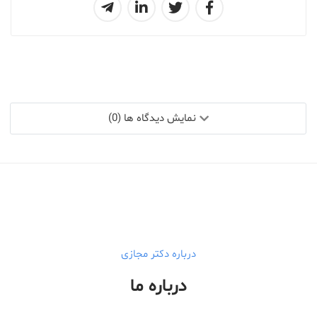
نمایش دیدگاه ها (0)
درباره دکتر مجازی
درباره ما