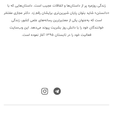
زندگی روزمره پر از داستان‌ها و اتفاقات عجیب است. داستان‌هایی که با
«دانستن» شاید بتوان پایان شیرین‌تری برایشان رقم زد. دکتر مجازی مفتخر
است که به‌عنوان یکی از معتبر‌ترین رسانه‌های علمی کشور، زندگی
خوانندگان خود را با دانش روز بشریت پیوند می‌دهد. این وب‌سایت
فعالیت خود را در تابستان ۱۳۹۵ آغاز نموده است.