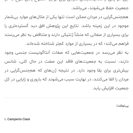
جمعیت حفظ می‌شوند، می‌باشد.
هم‌جنس‌گرایی در مردان ممکن است تنها یکی از مثال‌های موارد بی‌شمار
موجود در این زمینه باشد. نتایج این پژوهش افق دید گسترده‌تری را
برای بسیاری از صفاتی که منشأ ژنتیکی دارند و متناقض به نظر می‌رسند
فراهم می‌کند؛ که در بسیاری از موارد کم‌تر شناخته شده‌اند.
به نظر می‌رسد در جمعیت‌هایی که صفات آنتاگونیست جنسی وجود
دارند، نسبت به جمعیت‌های فاقد این صفت در حال کلی، شانس
بیش‌تری برای بقا وجود دارد. در نتیجه ژن‌های که هم‌جنس‌گرایی در
مردان را القا می‌کنند، در نهایت سبب می‌شوند که باروری و زایاییِ در کل
جمعیت افزایش یابد.
پی‌نوشت
۱. Camperio Ciani