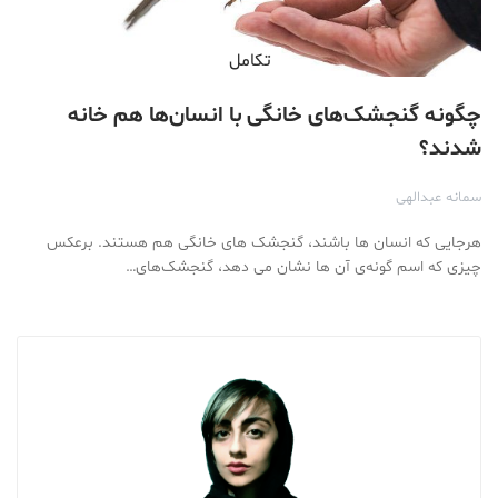
تكامل
چگونه گنجشک‌های خانگی با انسان‌ها هم خانه
شدند؟
سمانه عبدالهی
هرجایی که انسان ها باشند، گنجشک های خانگی هم هستند. برعکس
چیزی که اسم گونه‌ی آن ها نشان می دهد، گنجشک‌های…