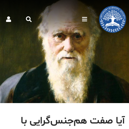
آیا صفت هم‌جنس‌گرایی با