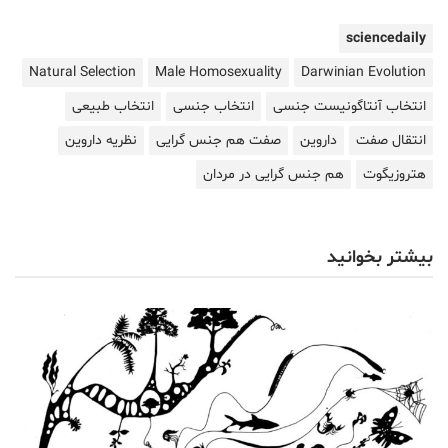
sciencedaily
Natural Selection
Male Homosexuality
Darwinian Evolution
انتخاب آنتاگونیست جنسی
انتخاب جنسی
انتخاب طبیعی
انتقال صفت
داروین
صفت هم جنس گرایی
نظریه داروین
هتروزیگوت
هم جنس گرایی در مردان
بیشتر بخوانید