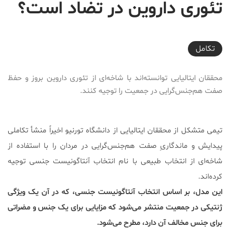
تئوری داروین در تضاد است؟
2017-11-21T12:00:07+03:30
تكامل
محققان ایتالیایی توانسته‌اند با شاخه‌ای از تئوری داروین بروز و حفظ
صفت هم‌جنس‌گرایی در جمعیت را توجیه کنند.
تیمی متشکل از محققان ایتالیایی از دانشگاه تورنیو اخیراً منشأ تکاملی
پیدایش و ماندگاریِ صفت هم‌جنس‌گرایی در مردان را با استفاده از
شاخه‌ای از انتخاب طبیعی با نام انتخاب آنتاگونیست جنسی توجیه
کرده‌اند.
این مدل، بر اساس انتخاب آنتاگونیست جنسی، که در آن یک ویژگی
ژنتیکی در جمعیت منتشر می‌شود که مزایایی برای یک جنس و مضراتی
برای جنس مخالف آن دارد، مطرح می‌شود.