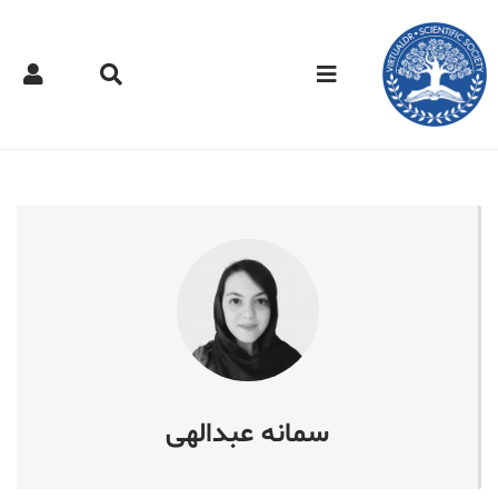
کتر مجازی -
سمانه عبدالهی
سمانه عبدالهی