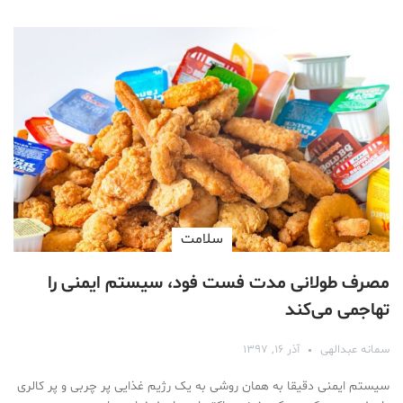
سلامت
مصرف طولانی مدت فست فود، سیستم ایمنی را
تهاجمی می‌کند
سمانه عبدالهی
آذر ۱۶, ۱۳۹۷
سیستم ایمنی دقیقا به همان روشی به یک رژیم غذایی پر چربی و پر کالری