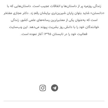
زندگی روزمره پر از داستان‌ها و اتفاقات عجیب است. داستان‌هایی که با
«دانستن» شاید بتوان پایان شیرین‌تری برایشان رقم زد. دکتر مجازی مفتخر
است که به‌عنوان یکی از معتبر‌ترین رسانه‌های علمی کشور، زندگی
خوانندگان خود را با دانش روز بشریت پیوند می‌دهد. این وب‌سایت
فعالیت خود را در تابستان ۱۳۹۵ آغاز نموده است.