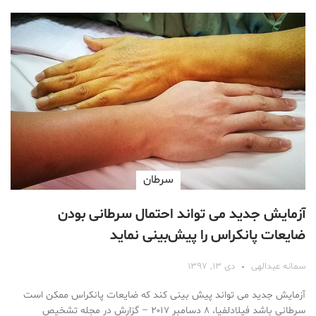
سرطان
آزمایش جدید می تواند احتمال سرطانی بودن
ضایعات پانکراس را پیش‌بینی نماید
سمانه عبدالهی
دی ۱۳, ۱۳۹۷
آزمایش جدید می تواند پیش بینی کند که ضایعات پانکراس ممکن است
سرطانی باشد فیلادلفیا، ۸ دسامبر ۲۰۱۷ – گزارش در مجله تشخیص