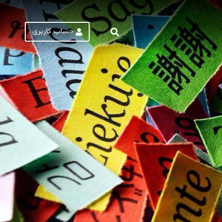
حساب کاربری