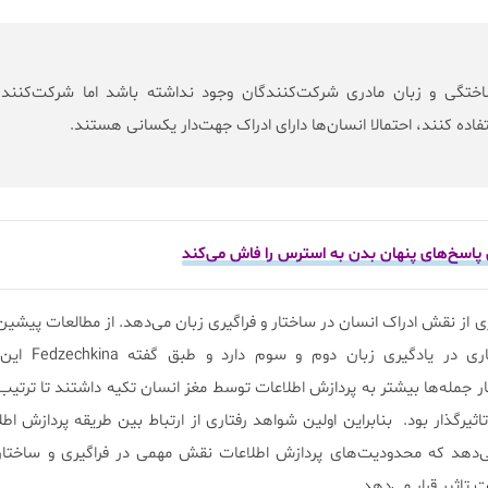
ساختگی و زبان مادری شرکت‌کنندگان وجود نداشته باشد اما شرکت‌کنندگ
فاده کنند، احتمالا انسان‌ها دارای ادراک جهت‌دار یکسانی هستند.
 پاسخ‌های پنهان بدن به استرس را فاش می‌کند
 از نقش ادراک انسان در ساختار و فراگیری زبان می‌دهد. از مطالعات پیشین 
زبان مادری شخص تاثیر بسیاری
 جمله‌ها بیشتر به پردازش اطلاعات توسط مغز انسان تکیه داشتند تا ترتیب
ثیرگذار بود. بنابراین اولین شواهد رفتاری از ارتباط بین طریقه پردازش اطل
‌دهد که محدودیت‌های پردازش اطلاعات نقش مهمی در فراگیری و ساختار ز
 تاثیر قرار می‌دهد.