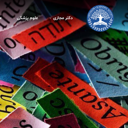
دکتر مجازی
علوم پزشکی
ع