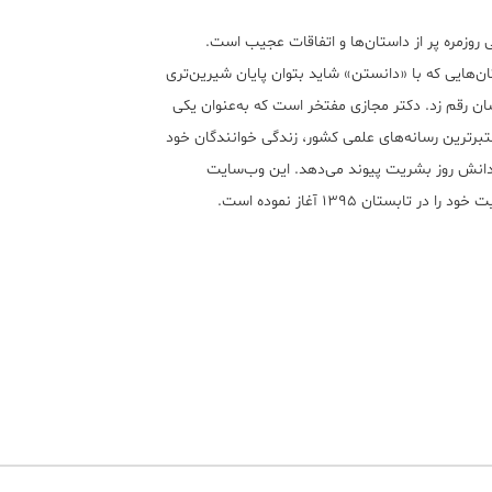
 روزمره پر از داستان‌ها و اتفاقات عجیب است.
ن‌هایی که با «دانستن» شاید بتوان پایان شیرین‌تری
ان رقم زد. دکتر مجازی مفتخر است که به‌عنوان یکی
تبر‌ترین رسانه‌های علمی کشور، زندگی خوانندگان خود
 دانش روز بشریت پیوند می‌دهد. این وب‌سایت
ود را در تابستان ۱۳۹۵ آغاز نموده است.