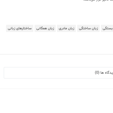
ابستگی
زبان ساختگی
زبان مادری
زبان همگانی
ساختارهای زبانی
گاه ها (0)