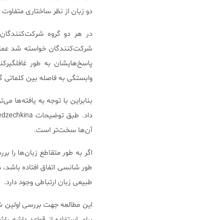
دو زبان از نظر ساختاری متفاوت 
در هر دو گروه شرکت‌کنندگان 
شرکت‌کنندگان خواسته شد عملی
پاسخ‌هایشان به طور غافلگیرکن
وابستگی به فاصله بین کلماتی گ
بنابراین با توجه به یافته‌ها می
آن‌ها سخت‌تر است.
اگر به طور متقاطع زبان‌ها را بر
طور شانسی اتفاق افتاده باشد، د
طبیعی زبان ارتباطی وجود دارد.
این مطالعه جهت بررسی اولین ش
برای استفاده از قواعد داشه ب