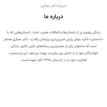
درباره دکتر مجازی
درباره ما
زندگی روزمره پر از داستان‌ها و اتفاقات عجیب است. داستان‌هایی که با
«دانستن» شاید بتوان پایان شیرین‌تری برایشان رقم زد. دکتر مجازی مفتخر
است که به‌عنوان یکی از معتبر‌ترین رسانه‌های علمی کشور، زندگی
خوانندگان خود را با دانش روز بشریت پیوند می‌دهد. این وب‌سایت
فعالیت خود را در تابستان ۱۳۹۵ آغاز نموده است.