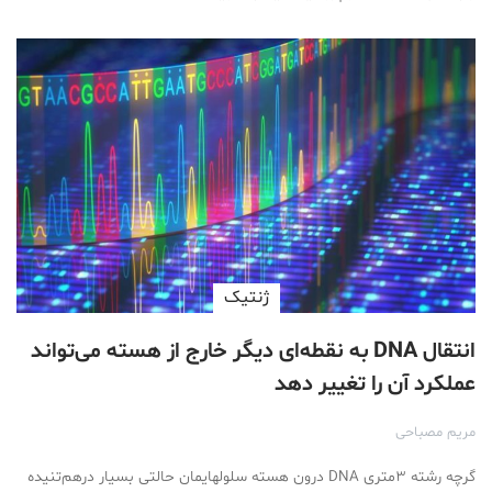
ژنتیک
انتقال DNA به نقطه‌ای دیگر خارج از هسته می‌تواند
عملکرد آن را تغییر دهد
مریم مصباحی
گرچه رشته ۳متری DNA درون هسته سلولهایمان حالتی بسیار درهم‌تنیده