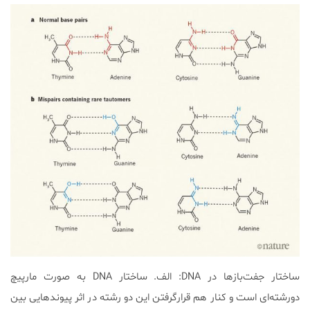
ساختار جفت‌بازها در DNA: الف. ساختار DNA به صورت مارپیچ
دورشته‌ای است و کنار هم قرارگرفتن این دو رشته در اثر پیوندهایی بین