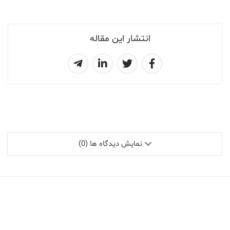
انتشار این مقاله
نمایش دیدگاه ها (0)