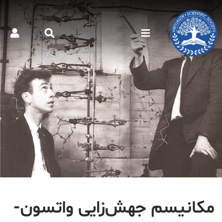
مکانیسم جهش‌زایی واتسون-