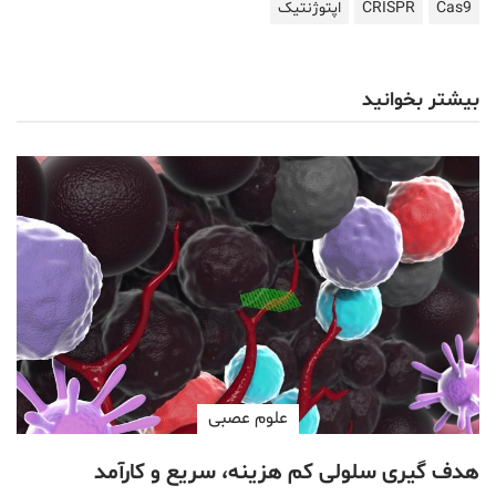
Cas9
CRISPR
اپتوژنتیک
بیشتر بخوانید
علوم عصبی
هدف گیری سلولی کم هزینه، سریع و کارآمد