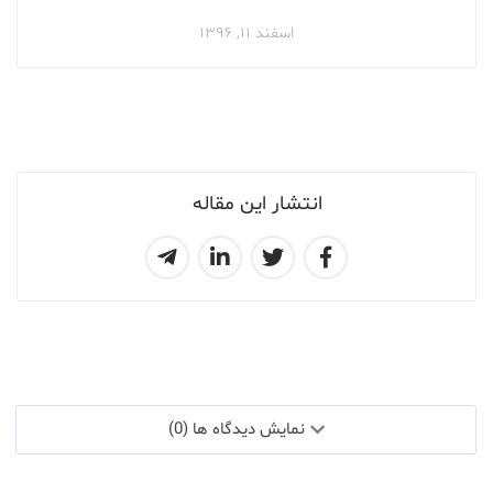
اسفند ۱۱, ۱۳۹۶
انتشار این مقاله
نمایش دیدگاه ها (0)