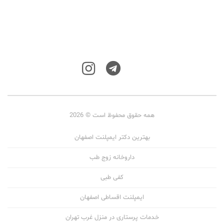
همه حقوق محفوظ است © 2026
بهترین دکتر ایمپلنت اصفهان
داروخانه زوج طب
کفی طبی
ایمپلنت اقساطی اصفهان
خدمات پرستاری در منزل غرب تهران