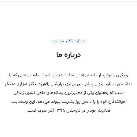
درباره دکتر مجازی
درباره ما
زندگی روزمره پر از داستان‌ها و اتفاقات عجیب است. داستان‌هایی که با
«دانستن» شاید بتوان پایان شیرین‌تری برایشان رقم زد. دکتر مجازی مفتخر
است که به‌عنوان یکی از معتبر‌ترین رسانه‌های علمی کشور، زندگی
خوانندگان خود را با دانش روز بشریت پیوند می‌دهد. این وب‌سایت
فعالیت خود را در تابستان ۱۳۹۵ آغاز نموده است.