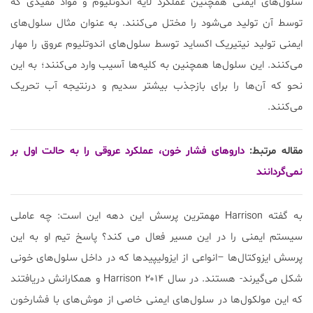
سلول‌های ایمنی همچنین عملکرد لایه اندوتلیوم و مواد مفیدی که
توسط آن تولید می‌شود را مختل می‌کنند. به عنوان مثال سلول‌های
ایمنی تولید نیتیریک اکساید توسط سلول‌های اندوتلیوم عروق را مهار
می‌کنند. این سلول‌ها همچنین به کلیه‌ها آسیب وارد می‌کنند؛ به این
نحو که آن‌ها را برای بازجذب بیشتر سدیم و درنتیجه آب تحریک
می‌کنند.
مقاله مرتبط:
داروهای فشار خون، عملکرد عروقی را به حالت اول بر
نمی‌گردانند
به گفته Harrison مهمترین پرسش این دهه این است: چه عاملی
سیستم ایمنی را در این مسیر فعال می کند؟ پاسخ تیم او به این
پرسش ایزوکتال‌ها –انواعی از ایزولیپیدها که در داخل سلول‌های خونی
شکل می‌گیرند- هستند. در سال ۲۰۱۴ Harrison و همکارانش دریافتند
که این مولکول‌ها در سلول‌های ایمنی خاصی از موش‌های با فشارخون