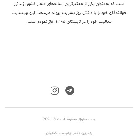
است که به‌عنوان یکی از معتبر‌ترین رسانه‌های علمی کشور، زندگی
خوانندگان خود را با دانش روز بشریت پیوند می‌دهد. این وب‌سایت
فعالیت خود را در تابستان ۱۳۹۵ آغاز نموده است.
همه حقوق محفوظ است © 2026
بهترین دکتر ایمپلنت اصفهان