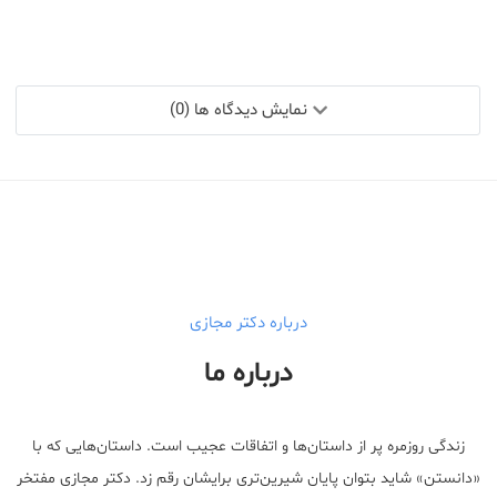
نمایش دیدگاه ها (0)
درباره دکتر مجازی
درباره ما
زندگی روزمره پر از داستان‌ها و اتفاقات عجیب است. داستان‌هایی که با
«دانستن» شاید بتوان پایان شیرین‌تری برایشان رقم زد. دکتر مجازی مفتخر