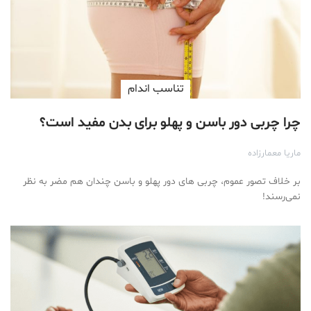
تناسب اندام
چرا چربی دور باسن و پهلو برای بدن مفید است؟
ماریا معمارزاده
بر خلاف تصور عموم، چربی های دور پهلو و باسن چندان هم مضر به نظر
نمی‌رسند!