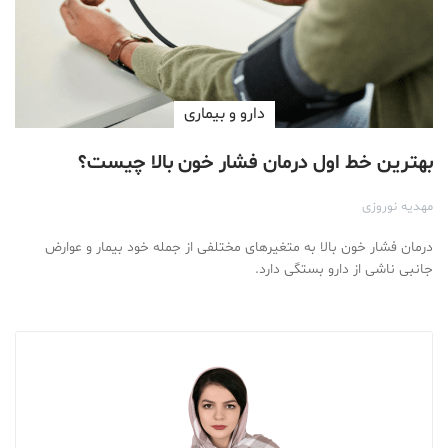
دارو‌ و بیماری
بهترین خط اول درمان فشار خون بالا چیست؟
مهدیه نوروزی
درمان فشار خون بالا به متغیرهای مختلفی از جمله خود بیمار و عوارض
جانبی ناشی از دارو بستگی دارد.