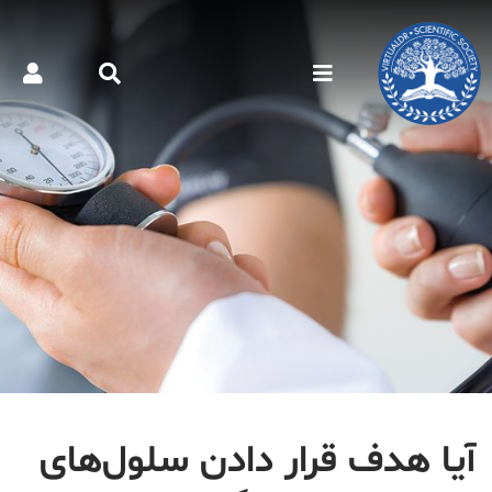
آیا هدف قرار دادن سلول‌های