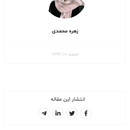
زهره محمدی
اسفند ۱۸, ۱۳۹۶
انتشار این مقاله