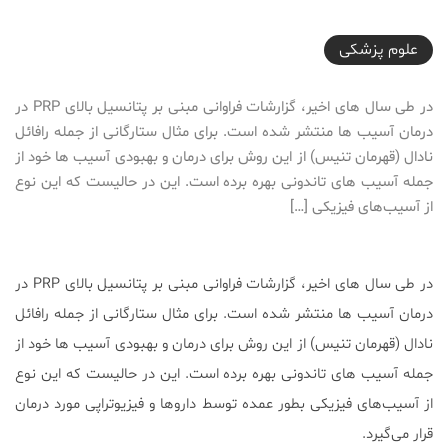
2016-08-03T21:07:52+04:30
علوم پزشكی
در طی سال های اخیر، گزارشات فراوانی مبنی بر پتانسیل بالای PRP در
درمان آسیب ها منتشر شده است. برای مثال ستارگانی از جمله رافائل
نادال (قهرمان تنیس) از این روش برای درمان و بهبودی آسیب ها خود از
جمله آسیب های تاندونی بهره برده است. این در حالیست که این نوع
از آسیب‌های فیزیکی […]
در طی سال های اخیر، گزارشات فراوانی مبنی بر پتانسیل بالای PRP در
درمان آسیب ها منتشر شده است. برای مثال ستارگانی از جمله رافائل
نادال (قهرمان تنیس) از این روش برای درمان و بهبودی آسیب ها خود از
جمله آسیب های تاندونی بهره برده است. این در حالیست که این نوع
از آسیب‌های فیزیکی بطور عمده توسط داروها و فیزیوتراپی مورد درمان
قرار می‌گیرد.