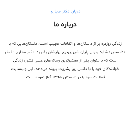
درباره دکتر مجازی
درباره ما
زندگی روزمره پر از داستان‌ها و اتفاقات عجیب است. داستان‌هایی که با
«دانستن» شاید بتوان پایان شیرین‌تری برایشان رقم زد. دکتر مجازی مفتخر
است که به‌عنوان یکی از معتبر‌ترین رسانه‌های علمی کشور، زندگی
خوانندگان خود را با دانش روز بشریت پیوند می‌دهد. این وب‌سایت
فعالیت خود را در تابستان ۱۳۹۵ آغاز نموده است.