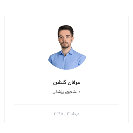
عرفان گلشن
دانشجوی پزشکی
مرداد ۱۳, ۱۳۹۵