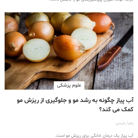
علوم پزشكی
آب پیاز چگونه به رشد مو و جلوگیری از ریزش مو
کمک می کند؟
زهرا رئیسی
آب پیاز یک درمان خانگی برای ریزش مو است.