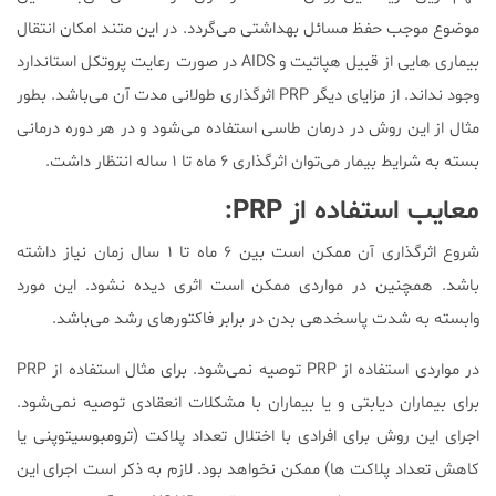
موضوع موجب حفظ مسائل بهداشتی می‌گردد. در این متند امکان انتقال
بیماری هایی از قبیل هپاتیت و AIDS در صورت رعایت پروتکل استاندارد
وجود نداند. از مزایای دیگر PRP اثرگذاری طولانی مدت آن می‌باشد. بطور
مثال از این روش در درمان طاسی استفاده می‌شود و در هر دوره درمانی
بسته به شرایط بیمار می‌توان اثرگذاری ۶ ماه تا ۱ ساله انتظار داشت.
معایب استفاده از PRP:
شروع اثرگذاری آن ممکن است بین ۶ ماه تا ۱ سال زمان نیاز داشته
باشد. همچنین در مواردی ممکن است اثری دیده نشود. این مورد
وابسته به شدت پاسخدهی بدن در برابر فاکتورهای رشد می‌‌باشد.
در مواردی استفاده از PRP توصیه نمی‌شود. برای مثال استفاده از PRP
برای بیماران دیابتی و یا بیماران با مشکلات انعقادی توصیه نمی‌شود.
اجرای این روش برای افرادی با اختلال تعداد پلاکت (ترومبوسیتوپنی یا
کاهش تعداد پلاکت ها) ممکن نخواهد بود. لازم به ذکر است اجرای این