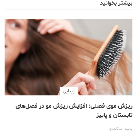
بیشتر بخوانید
زیبایی
ریزش موی فصلی: افزایش ریزش مو در فصل‌های
تابستان و پاییز
پانیذ اسکندری