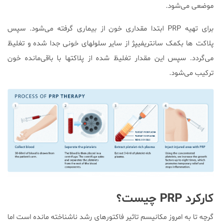
موضعی می‌شود.
برای تهیه PRP ابتدا مقداری خون از بیماری گرفته می‌شود. سپس
پلاکت ها بکمک سانتریفیپژ از سایر سلولهای خونی جدا شده و تغلیظ
می‌گردد. سپس این مقدار تغلیظ شده از پلاکتها با باقی‌مانده خون
ترکیب می‌شود.
کارکرد PRP چیست؟
گرچه تا به امروز مکانیسم تاثیر فاکتورهای رشد ناشناخته مانده است اما