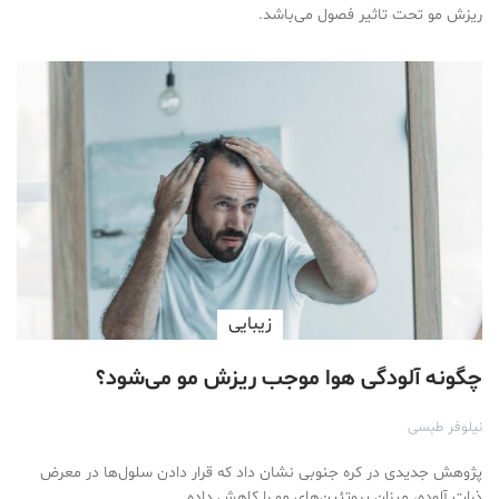
ریزش مو تحت تاثیر فصول می‌باشد.
زیبایی
چگونه آلودگی هوا موجب ریزش مو می‌شود؟
نیلوفر طبسی
پژوهش جدیدی در کره جنوبی نشان داد که قرار دادن سلول‌ها در معرض
ذرات آلوده، میزان پروتئین‌های مو را کاهش داده…