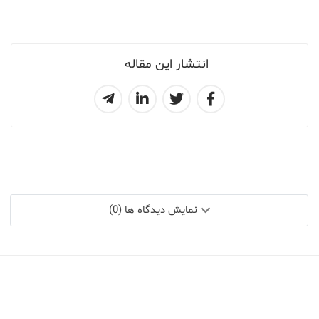
انتشار این مقاله
نمایش دیدگاه ها (0)