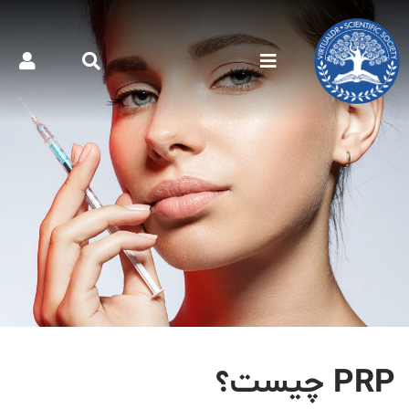
PRP چیست؟