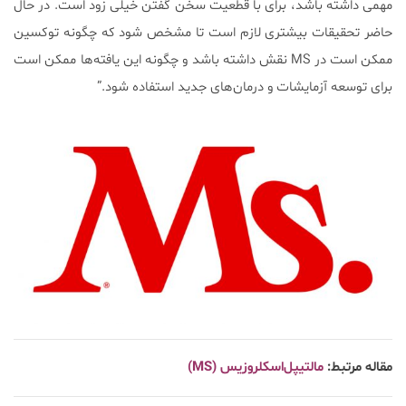
مهمی داشته باشد، برای با قطعیت سخن گفتن خیلی زود است. در حال
حاضر تحقیقات بیشتری لازم است تا مشخص شود که چگونه توکسین
ممکن است در MS نقش داشته باشد و چگونه این یافته‌ها ممکن است
برای توسعه آزمایشات و درمان‌های جدید استفاده شود.”
مقاله مرتبط:
مالتیپل‎‌اسکلروزیس (MS)