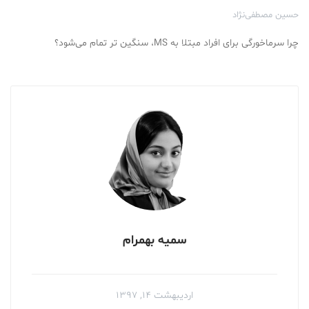
حسین مصطفی‌نژاد
چرا سرماخورگی برای افراد مبتلا به MS، سنگین تر تمام می‌شود؟
سمیه بهمرام
اردیبهشت ۱۴, ۱۳۹۷