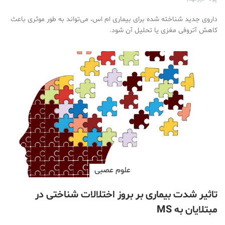
داروی جدید شناخته شده برای بیماری ام اس، می‌تواند به طور موثری باعث
کاهش آتروفی مغزی یا تحلیل آن شود.
علوم عصبی
تاثیر شدت بیماری بر بروز اختلالات شناختی در
مبتلایان به MS