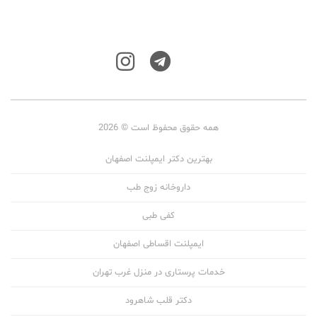
همه حقوق محفوظ است © 2026
بهترین دکتر ایمپلنت اصفهان
داروخانه زوج طب
کفی طبی
ایمپلنت اقساطی اصفهان
خدمات پرستاری در منزل غرب تهران
دکتر قلب شاهرود