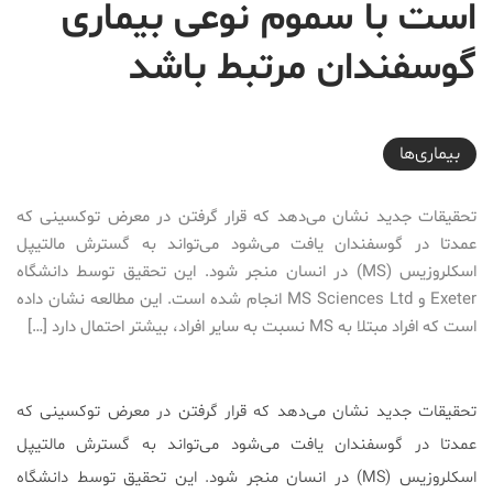
است با سموم نوعی بیماری
گوسفندان مرتبط باشد
2018-04-23T20:41:36+04:30
بیماری‌ها
تحقیقات جدید نشان می‌دهد که قرار گرفتن در معرض توکسینی که
عمدتا در گوسفندان یافت می‌شود می‌تواند به گسترش مالتیپل
اسکلروزیس (MS) در انسان منجر شود. این تحقیق توسط دانشگاه
Exeter و MS Sciences Ltd انجام شده است. این مطالعه نشان داده
است که افراد مبتلا به MS نسبت به سایر افراد، بیشتر احتمال دارد […]
تحقیقات جدید نشان می‌دهد که قرار گرفتن در معرض توکسینی که
عمدتا در گوسفندان یافت می‌شود می‌تواند به گسترش مالتیپل
اسکلروزیس (MS) در انسان منجر شود.
این تحقیق توسط دانشگاه