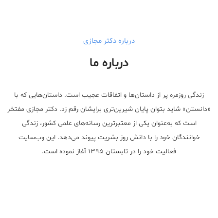
درباره دکتر مجازی
درباره ما
زندگی روزمره پر از داستان‌ها و اتفاقات عجیب است. داستان‌هایی که با
«دانستن» شاید بتوان پایان شیرین‌تری برایشان رقم زد. دکتر مجازی مفتخر
است که به‌عنوان یکی از معتبر‌ترین رسانه‌های علمی کشور، زندگی
خوانندگان خود را با دانش روز بشریت پیوند می‌دهد. این وب‌سایت
فعالیت خود را در تابستان ۱۳۹۵ آغاز نموده است.