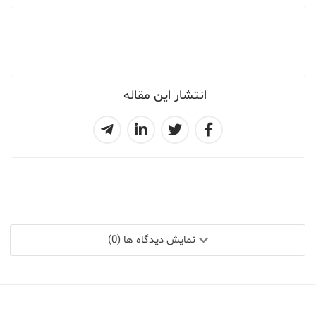
انتشار این مقاله
نمایش دیدگاه ها (0)