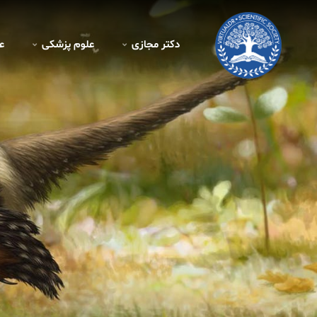
دکتر مجازی
علوم پزشکی
ع