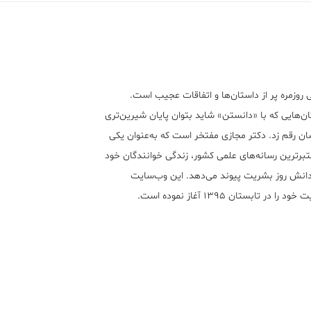
 روزمره پر از داستان‌ها و اتفاقات عجیب است.
ن‌هایی که با «دانستن» شاید بتوان پایان شیرین‌تری
ان رقم زد. دکتر مجازی مفتخر است که به‌عنوان یکی
تبر‌ترین رسانه‌های علمی کشور، زندگی خوانندگان خود
 دانش روز بشریت پیوند می‌دهد. این وب‌سایت
ود را در تابستان ۱۳۹۵ آغاز نموده است.