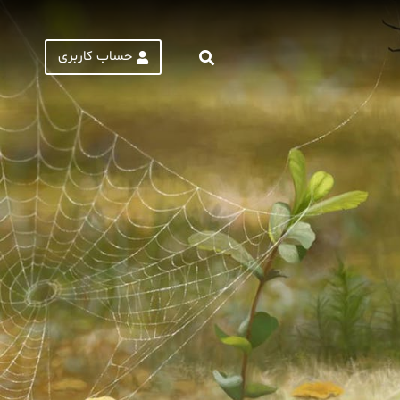
حساب کاربری