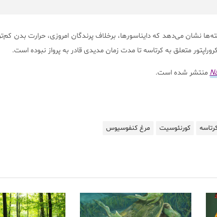
‌ها نشان می‌دهد که دایناسورها، برخلاف پرندگان امروزی، حرارت بدن کم‌تری
راپتور متعلق به کرتاسه تا مدت زمان مدیدی قادر به پرواز نبوده است.
Na
منتشر شده است.
رتاسه
کورنئوسیت
مرغ کنفوسیوس