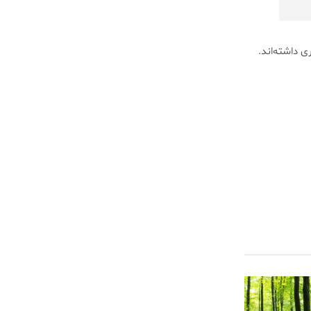
 داشته‌اند.