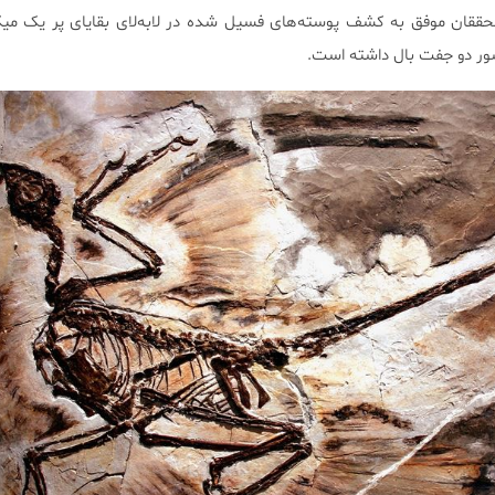
اسور دو جفت بال داشته است.