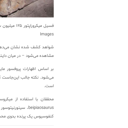
Images
شواهد کشف شده نشان می‌دهد ک
مشاهده می‌شود – در میان داین
می‌شود. نکته جالب این‌جاست ک
است.
محققان با استفاده از میکروسک
کنفوسیوس یک پرنده بدوی مح