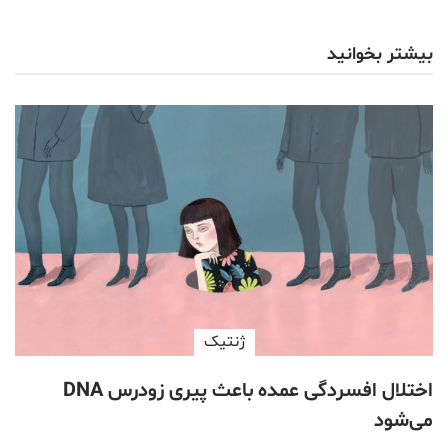
بیشتر بخوانید
ژنتیک
اختلال افسردگی عمده باعث پیری زودرس DNA
می‌شود