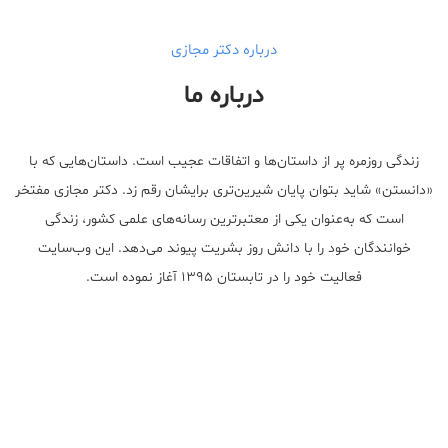
درباره دکتر مجازی
درباره ما
زندگی روزمره پر از داستان‌ها و اتفاقات عجیب است. داستان‌هایی که با
«دانستن» شاید بتوان پایان شیرین‌تری برایشان رقم زد. دکتر مجازی مفتخر
است که به‌عنوان یکی از معتبر‌ترین رسانه‌های علمی کشور، زندگی
خوانندگان خود را با دانش روز بشریت پیوند می‌دهد. این وب‌سایت
فعالیت خود را در تابستان ۱۳۹۵ آغاز نموده است.