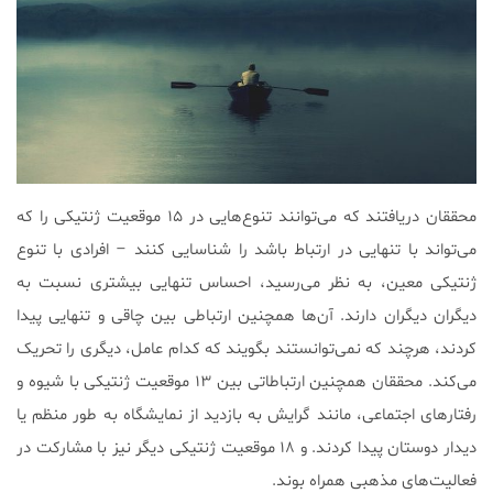
محققان دریافتند که می‌توانند تنوع‌هایی در ۱۵ موقعیت ژنتیکی را که
می‌تواند با تنهایی در ارتباط باشد را شناسایی کنند – افرادی با تنوع
ژنتیکی معین، به نظر می‌رسید، احساس تنها‌یی بیشتری نسبت به
دیگران دیگران دارند. آن‌ها همچنین ارتباطی بین چاقی و تنهایی پیدا
کردند، هرچند که نمی‌توانستند بگویند که کدام عامل، دیگری را تحریک
می‌کند. محققان همچنین ارتباطاتی بین ۱۳ موقعیت ژنتیکی با شیوه و
رفتارهای اجتماعی، مانند گرایش به بازدید از نمایشگاه به طور منظم یا
دیدار دوستان پیدا کردند. و ۱۸ موقعیت ژنتیکی دیگر نیز با مشارکت در
فعالیت‌های مذهبی همراه بوند.