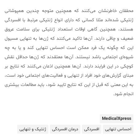
محققان خاطرنشان می‌کنند که همچنین متوجه چندین همپوشانی
ژنتیکی شده‌اند مثلا کسانی که دارای انواع ژنتیکی مرتبط با افسردگی
هستند، همچنین گاهی اوقات استعداد ژنتیکی برای سلامت عروق
ضعیف و چاقی دارند. آن‌ها تاکید می‌کنند که ژن‌ها به تنهایی مسیول
این که چگونه یک فرد ممکن است احساس تنهایی کند و یا به چه
شیوه‌ای اجتماعی باشد نیستند. آن‌ها معتقدند که ژن‌ها حداقل نقش
کوچکی در این فرایند دارند. آن‌ها همچنین اذعان می‌کنند که نتایج بر
مبنای گزارش‌های خود افراد از تنهایی و فعالیت‌های اجتماعی خود است،
به این معنی که قبل از این که نتایج تایید شود، باید مطالعات بیشتری
انجام شود.
MedicalXpress
احساس تنهایی
افسردگی
درمان افسردگی
ژنتیک و تنهایی