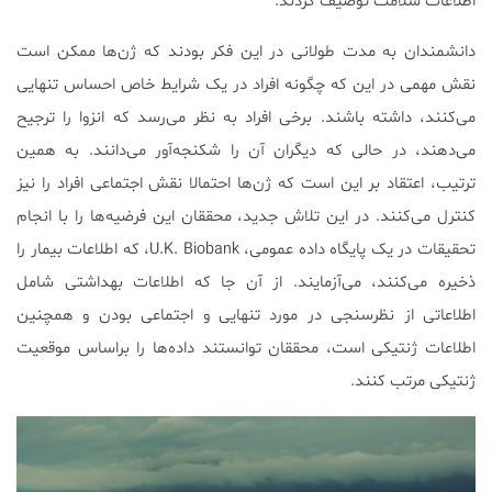
اطلاعات سلامت توصیف کردند.
دانشمندان به مدت طولانی در این فکر بودند که ژن‌ها ممکن است
نقش مهمی در این که چگونه افراد در یک شرایط خاص احساس تنهایی
می‌کنند، داشته باشند. برخی افراد به نظر می‌رسد که انزوا را ترجیح
می‌دهند، در حالی که دیگران آن را شکنجه‌آور می‌دانند. به همین
ترتیب، اعتقاد بر این است که ژن‌ها احتمالا نقش اجتماعی افراد را نیز
کنترل می‌کنند. در این تلاش جدید، محققان این فرضیه‌ها را با انجام
تحقیقات در یک پایگاه داده عمومی، U.K. Biobank، که اطلاعات بیمار را
ذخیره می‌کنند، می‌آزمایند. از آن جا که اطلاعات بهداشتی شامل
اطلاعاتی از نظرسنجی در مورد تنهایی و اجتماعی بودن و همچنین
اطلاعات ژنتیکی است، محققان توانستند داده‌ها را براساس موقعیت
ژنتیکی مرتب کنند.