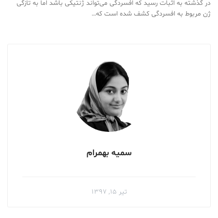
در گذشته به اثبات رسید که افسردگی می‌تواند ژنتیکی باشد اما به تازگی
ژن مربوط به افسردگی کشف شده است که…
سمیه بهمرام
تیر ۱۵, ۱۳۹۷