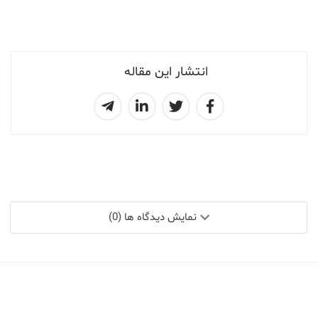
انتشار این مقاله
نمایش دیدگاه ها (0)