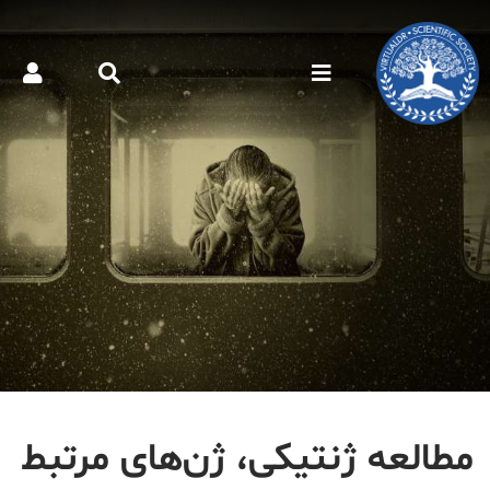
مطالعه ژنتیکی، ژن‌های مرتبط