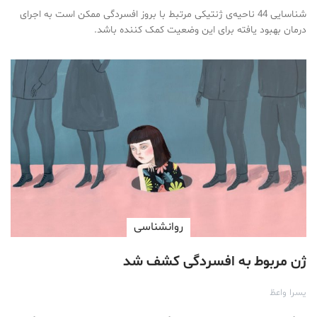
شناسایی 44 ناحیه‌ی ژنتیکی مرتبط با بروز افسردگی ممکن است به اجرای
درمان بهبود یافته برای این وضعیت کمک کننده باشد.
روانشناسی
ژن مربوط به افسردگی کشف شد
یسرا واعظ