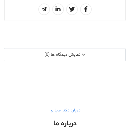
نمایش دیدگاه ها (0)
درباره دکتر مجازی
درباره ما