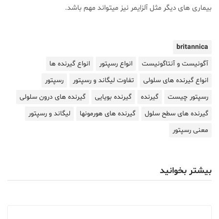
بیماری های دیگر مثل آلزایمر نیز میتواند مهم باشد.
britannica
آگونیست و آنتاگونیست
انواع رسپتور
انواع گیرنده ها
انواع گیرنده های سلولی
تفاوت لیگاند و رسپتور
رسپتور
رسپتور چیست
گیرنده
گیرنده بویایی
گیرنده های درون سلولی
گیرنده های سطح سلول
گیرنده های هورمونها
لیگاند و رسپتور
معنی رسپتور
بیشتر بخوانید