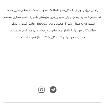
زندگی روزمره پر از داستان‌ها و اتفاقات عجیب است. داستان‌هایی که با
«دانستن» شاید بتوان پایان شیرین‌تری برایشان رقم زد. دکتر مجازی مفتخر
است که به‌عنوان یکی از معتبر‌ترین رسانه‌های علمی کشور، زندگی
خوانندگان خود را با دانش روز بشریت پیوند می‌دهد. این وب‌سایت
فعالیت خود را در تابستان ۱۳۹۵ آغاز نموده است.