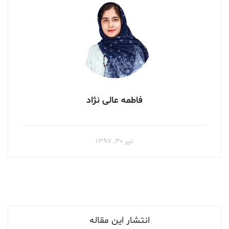
فاطمه عالی نژاد
تیر ۳۰, ۱۳۹۷
انتشار این مقاله