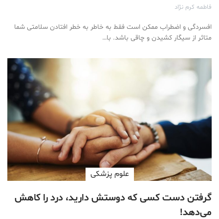
فاطمه کرم نژاد
افسردگی و اضطراب ممکن است فقط به خاطر به خطر افتادن سلامتی شما
متاثر از سیگار کشیدن و چاقی باشد. با…
علوم پزشكی
گرفتن دست کسی که دوستش دارید، درد را کاهش
می‌دهد!