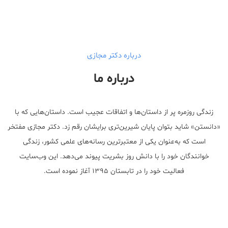
درباره دکتر مجازی
درباره ما
زندگی روزمره پر از داستان‌ها و اتفاقات عجیب است. داستان‌هایی که با
«دانستن» شاید بتوان پایان شیرین‌تری برایشان رقم زد. دکتر مجازی مفتخر
است که به‌عنوان یکی از معتبر‌ترین رسانه‌های علمی کشور، زندگی
خوانندگان خود را با دانش روز بشریت پیوند می‌دهد. این وب‌سایت
فعالیت خود را در تابستان ۱۳۹۵ آغاز نموده است.