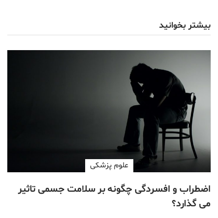
بیشتر بخوانید
علوم پزشكی
اضطراب و افسردگی چگونه بر سلامت جسمی تاثیر
می گذارد؟