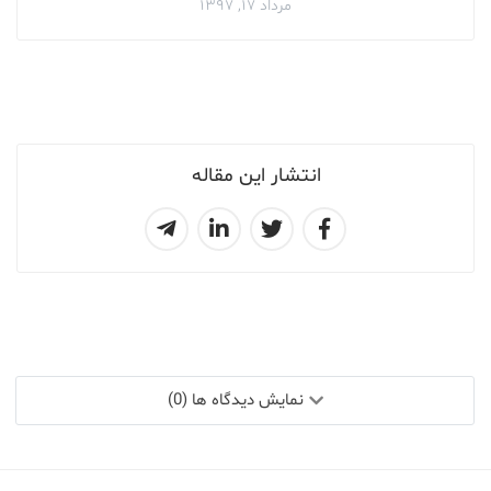
مرداد ۱۷, ۱۳۹۷
انتشار این مقاله
نمایش دیدگاه ها (0)