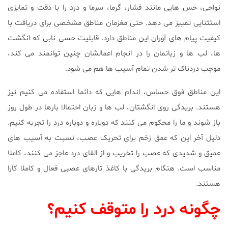
نواحی، حس هایی مانند فشار، گرما، سرما و درد را با دقت و تمایزی
استثنایی تمییز می دهد. حتی مغزمان مناطق مشخصی برای دریافت با
کیفیت پیام های آوران این مناطق دارد. قابلیت حسی نابی که انگشت
ها، لب ها و زبانمان را در انجام اعمالشان چنین توانمند می کند،
موجب دردناک تر شدن تمام آسیب ها هم می شود.
این مناطق فوق حساس، اندام هایی که دائما استفاده می کنیم نیز
هستند. بریدگی روی انگشتان، لب ها و زبان
احتمالا بارها در طول روز
باز شوند و ما را محکوم می کنند که دوباره و دوباره درد را تجربه کنیم.
دلیل آخر این که عمق زخم برای تحریک عصب، نسبت به آسیب های
عمیق و شدیدی که عصب را تخریب و از القای درد عاجز می کنند، کاملا
مناسب است. هنگام بریدگی با کاغذ تارهای عصبی فعال و کاملا کارا
هستند.
چگونه درد را متوقف کنیم؟