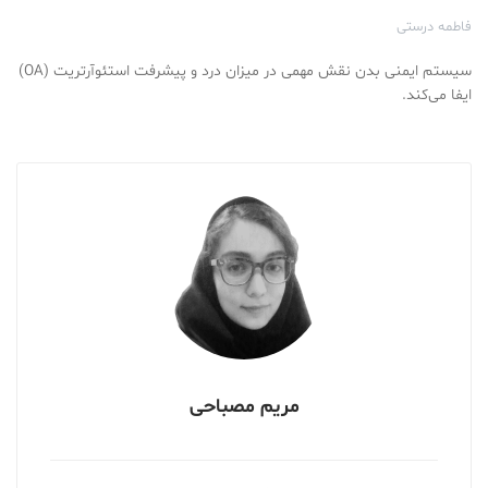
فاطمه درستی
سیستم ایمنی بدن نقش مهمی در میزان درد و پیشرفت استئوآرتریت (OA)
ایفا می‌کند.
مریم مصباحی