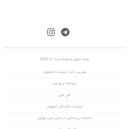
همه حقوق محفوظ است © 2026
بهترین دکتر ایمپلنت اصفهان
داروخانه زوج طب
کفی طبی
ایمپلنت اقساطی اصفهان
خدمات پرستاری در منزل غرب تهران