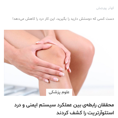
کوثر پورجبلی
دست کسی که دوستش دارید را بگیرید، این کار درد را کاهش می‌دهد!
علوم پزشكی
محققان رابطه‌ی بین عملکرد سیستم ایمنی و درد
استئوآرتریت را کشف کردند