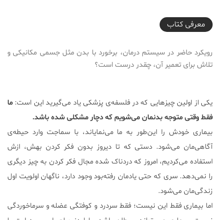
2018-09-07T14:03:36+04:30
معرفی کتاب
رویکرد حاضر در سیستم درمان، برخورد با بدن مثل جسمی مکانیکی و
تلاش برای تعمیر آن، چقدر درست است؟
یکی از اولین چیزهایی که در فلسفه‌ی پزشکی یاد می‌گیرید این است:
ما
فقط وقتی متوجه بدنمان می‌شویم که دچار مشکلی شده‌ باشد.
بیماری خودش را این‌طور به ما می‌نمایاند، با سماجت وارد حیطه‌ی
آگاهی‌مان می‌شود. دستی که تا دیروز بدون فکر‌ کردن بهش، ازش
استفاده می‌کردیم، امروز که دردناک شده مجال فکر کردن به چیز دیگری
را نمی‌دهد. سری که حتی یادمان رفته‌بود وجود دارد، ناگهان اولویت اول
زندگی‌مان می‌شود.
اما بیماری فقط این نیست؛ فقط سردرد و کوفتگی عضله و سرماخوردگی