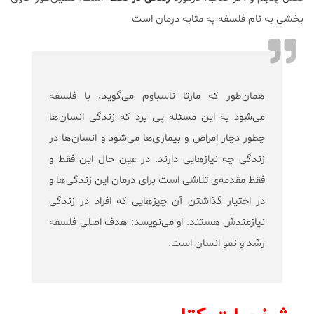
بخشی به نام فلسفه به مثابه درمان است
همان‌طور که مارتا ناسباوم می‌گوید، با فلسفه
می‌شود به این مسئله پی برد که زندگی انسان‌ها
چطور دچار امراض و بیماری‌ها می‌شود و انسان‌ها در
زندگی چه نیازهایی دارند. در عین حال این فقط و
فقط مقدمه‌ی تلاشی است برای درمان این زندگی‌ها و
در اختیار گذاشتن آن چیزهایی که افراد در زندگی
نیازمندش هستند. او می‌نویسد: هدف اصلی فلسفه
رشد و نمو انسان است.