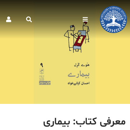
معرفی کتاب: بیماری