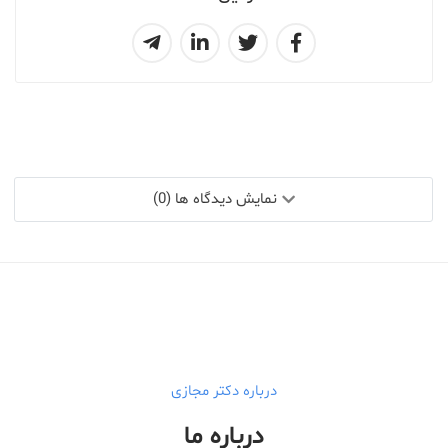
نمایش دیدگاه ها (0)
درباره دکتر مجازی
درباره ما