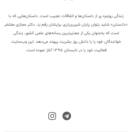
زندگی روزمره پر از داستان‌ها و اتفاقات عجیب است. داستان‌هایی که با
«دانستن» شاید بتوان پایان شیرین‌تری برایشان رقم زد. دکتر مجازی مفتخر
است که به‌عنوان یکی از معتبر‌ترین رسانه‌های علمی کشور، زندگی
خوانندگان خود را با دانش روز بشریت پیوند می‌دهد. این وب‌سایت
فعالیت خود را در تابستان ۱۳۹۵ آغاز نموده است.