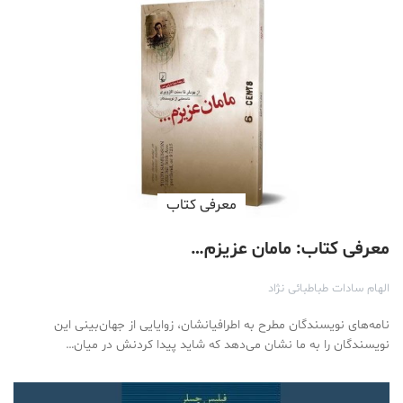
معرفی کتاب
معرفی کتاب: مامان عزیزم…
الهام سادات طباطبائی نژاد
نامه‌های نویسندگان مطرح به اطرافیانشان، زوایایی از جهان‌بینی این
نویسندگان را به ما نشان می‌دهد که شاید پیدا کردنش در میان…