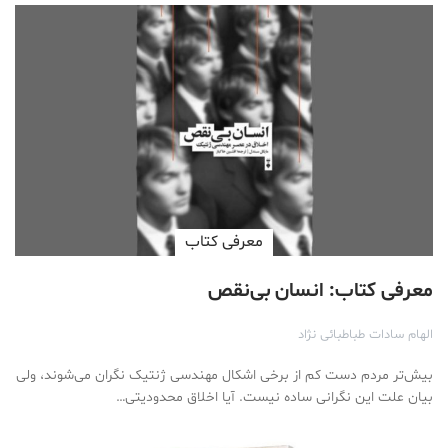
معرفی کتاب
معرفی کتاب: انسان بی‌نقص
الهام سادات طباطبائی نژاد
بیش‌تر مردم دست کم از برخی اشکال مهندسی ژنتیک نگران می‌شوند، ولی
بیان علت این نگرانی ساده نیست. آیا اخلاق محدودیتی…