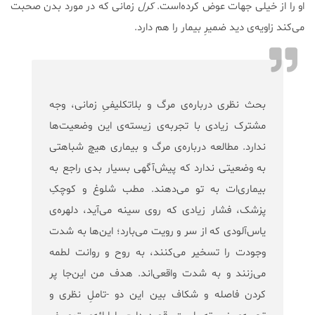
او را از خیلی جهات عوض کرده‌‌است.
کرل
زمانی که در مورد بدن صحبت
می‌کند زاویه‌ی دید ضمیرِ بیمار را هم دارد.
بحث نظری درباره‌ی مرگ و بلاتکلیفیِ زمانی، وجه
مشترک زیادی با تجربه‌ی زیسته‌ی این وضعیت‌ها
ندارد. مطالعه درباره‌ی مرگ و بیماری هیچ شباهتی
به وضعیتی ندارد که پیش‌آگهی بسیار بدی راجع به
بیماری‌ات به تو می‌دهند. مطب شلوغ و کوچکِ
پزشک، فشار زیادی که روی سینه‌ می‌آید، دلهره‌ی
یاس‌آلودی که از سر و رویت می‌بارد؛ این‌ها به شدت
وجودت را تسخیر می‌کنند، به روح و روانت لطمه
می‌زنند و به شدت واقعی‌اند. هدف من این‌جا پر
کردن فاصله و شکاف بین این دو -تاملِ نظری و