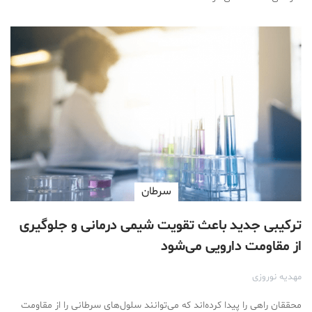
سرطان
ترکیبی جدید باعث تقویت شیمی‌ درمانی و جلوگیری
از مقاومت دارویی می‌شود
مهدیه نوروزی
محققان راهی را پیدا کرده‌اند که می‌توانند سلول‌های سرطانی را از مقاومت