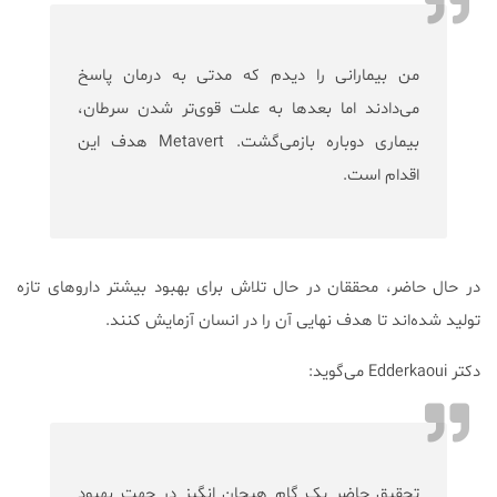
من بیمارانی را دیدم که مدتی به درمان پاسخ
می‌دادند اما بعدها به علت قوی‌تر شدن سرطان،
بیماری دوباره بازمی‌گشت. Metavert هدف این
اقدام است.
در حال حاضر، محققان در حال تلاش برای بهبود بیشتر داروهای تازه
تولید شده‌اند تا هدف نهایی آن را در انسان آزمایش کنند.
دکتر Edderkaoui می‌گوید:
تحقیق حاضر یک گام هیجان انگیز در جهت بهبود