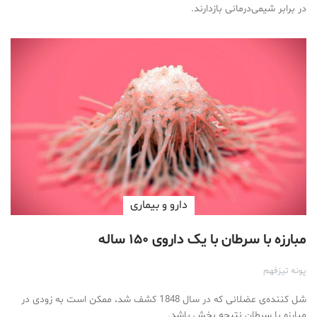
در برابر شیمی‌درمانی بازدارند.
دارو‌ و بیماری
مبارزه با سرطان با یک داروی ۱۵۰ ساله
پونه تیزفهم
شل کننده‌ی عضلانی که در سال 1848 کشف شد، ممکن است به زودی در
مبارزه با سرطان نتیجه بخش باشد.