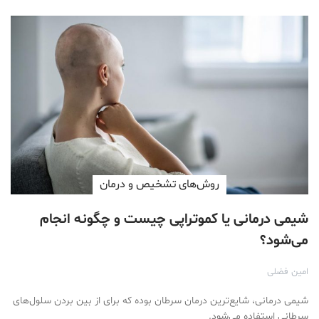
روش‌های تشخیص و درمان
شیمی درمانی یا کموتراپی چیست و چگونه انجام
می‌شود؟
امین فضلی
شیمی درمانی، شایع‌ترین درمان سرطان بوده که برای از بین بردن سلول‌های
سرطانی استفاده می‌شود.