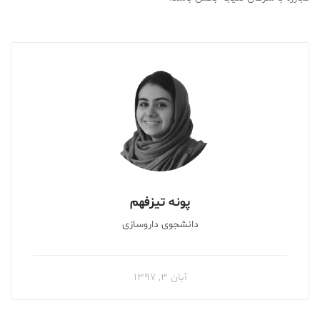
پونه تیزفهم
دانشجوی داروسازی
آبان ۳, ۱۳۹۷