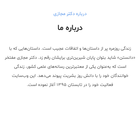
درباره دکتر مجازی
درباره ما
زندگی روزمره پر از داستان‌ها و اتفاقات عجیب است. داستان‌هایی که با
«دانستن» شاید بتوان پایان شیرین‌تری برایشان رقم زد. دکتر مجازی مفتخر
است که به‌عنوان یکی از معتبر‌ترین رسانه‌های علمی کشور، زندگی
خوانندگان خود را با دانش روز بشریت پیوند می‌دهد. این وب‌سایت
فعالیت خود را در تابستان ۱۳۹۵ آغاز نموده است.