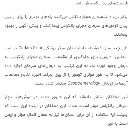
قسمت‌های بدن گسترش یابد.
بنابراین، دانشمندان همواره تلاش می‌کنند راه‌های بهتری را برای از بین
بردن تومورهای سرطان مجرای پانکراس پیدا کنند و پیش آگهی را بهبود
بخشند.
طی چند سال گذشته، دانشمندان مرکز پزشکی Cedars-Sinai در لس
آنجلس، دارویی برای جلوگیری از مقاومت سرطان مجرای پانکراس به
درمان وجود آورده‌اند، به این ترتیب به درمان‌های سرطان اجازه داده
می‌شود تا به طور موثری تومور را از بین ببرند. اخیرا، نتایج مطالعات
آن‌ها در ژورنال
Gastroenterology
منتشر شده است.
این محققان نشان داده‌اند که این داروی جدید در موش‌های دچار
سرطان پانکراس موثر است. هدف این محققان در آینده این است که
ببینند آیا استفاده از آن برای انسان‌ها نیز به همان اندازه مؤثر و ایمن
است یا خیر.