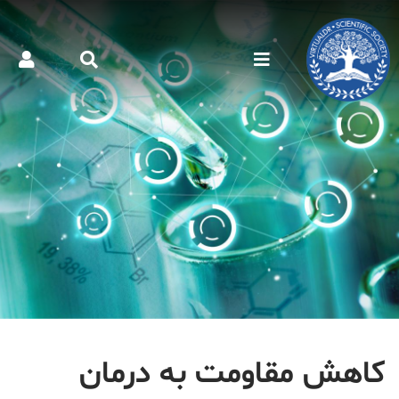
کاهش مقاومت به درمان