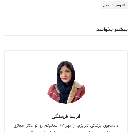
هم‌سو جنسی
بیشتر بخوانید
فریما فرهنگی
دانشجوی پزشکی تبریزم. از مهر ۹۷ فعالیتم رو تو دکتر مجازی