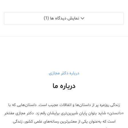
نمایش دیدگاه ها (1)
درباره دکتر مجازی
درباره ما
زندگی روزمره پر از داستان‌ها و اتفاقات عجیب است. داستان‌هایی که با
«دانستن» شاید بتوان پایان شیرین‌تری برایشان رقم زد. دکتر مجازی مفتخر
است که به‌عنوان یکی از معتبر‌ترین رسانه‌های علمی کشور، زندگی