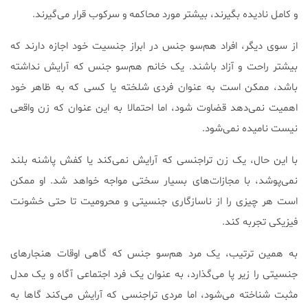
و کامل نادیده بگیرند، بیشتر مورد محاکمه و سرکوب قرار می‌گیرند.
از سوی دیگر، افراد هم‌سو جنس در ابراز جنسیت خود اجازه دارند که
بیشتر راحت و آزاد باشند. یک خانم هم‌سو جنس که آرایش نداشته
باشد، ممکن است به عنوان فردی شلخته یا کسی که به ظاهر خود
اهمیت نمی‌دهد قضاوت شود، اما احتمالا به این عنوان که زن واقعی
نیست نامیده نمی‌شود.
با این حال، یک زن تراجنسی که آرایش نمی‌کند یا کفش پاشنه بلند
نمی‌پوشد، با مجازات‌های بسیار سختی مواجه خواهد شد. او ممکن
است هر چیزی را از ناسازگاری جنسیتی و محرومیت تا حتی خشونت
فیزیکی تجربه کند.
به همین ترتیب، یک مرد هم‌سو جنس که گاهی اوقات هنجارهای
جنسیتی را زیر پا می‌گذارد، به عنوان یک فرد اجتماعی آگاه و یک مدل
مثبت شناخته می‌شود، اما مردی تراجنسی که آرایش می‌کند گاها به