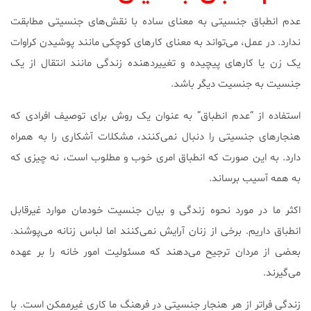
عدم انطباق جنسیتی به معنای ساده با نقش‌های جنسیتی مطابقت
ندارد. در عمل، می‌تواند به معنای کارهای کوچکی مانند پوشیدن کراوات
یک زن یا کارهای پیچیده و تغییردهنده زندگی مانند انتقال از یک
جنسیت به جنسیت دیگر باشد.
استفاده از “عدم انطباق” به عنوان یک روش برای توصیف افرادی که
هنجارهای جنسیتی را دنبال نمی‌کنند، مشکلات آشکاری را به همراه
دارد. به این صورت که انطباق امری خوب و مطلوب است، نه چیزی که
به همه آسیب برساند.
اکثر ما در مورد نحوه زندگی و بیان جنسیت خودمان موارد غیرقابل
انطباق داریم. برخی از زنان آرایش نمی‌کنند اما لباس زنانه می‌پوشند.
بعضی از مردان ترجیح می‌دهند که مسئولیت امور خانه را بر عهده
می‌گیرند.
زندگی فراتر از هر هنجار جنسیتی در فرهنگ ما کاری غیرممکن است. با