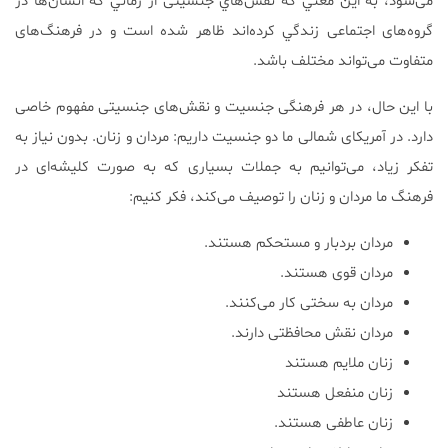
می‌شود، به اين معني که نقش‌هاي جنسیتی از زماني که انسان‌ها در
گروه‌های اجتماعی زندگي کرده‌اند ظاهر شده است و در فرهنگ‌های
متفاوت می‌تواند مختلف باشد.
با این حال، در هر فرهنگی جنسیت و نقش‌های جنسیتی مفهوم خاصی
دارد. در آمریکای شمالی ما دو جنسیت داریم: مردان و زنان. بدون نیاز به
تفکر زیاد، می‌توانیم به جملات بسیاری که به صورت کلیشه‌ای در
فرهنگ ما مردان و زنان را توصیف می‌کند، فکر کنیم:
مردان بردبار و مستحکم هستند.
مردان قوی هستند.
مردان به سختی کار می‌کنند.
مردان نقش محافظتی دارند.
زنان ملایم هستند
زنان منفعل هستند
زنان عاطفی هستند.