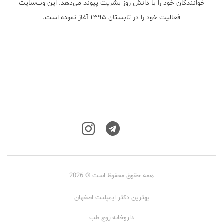
خوانندگان خود را با دانش روز بشریت پیوند می‌دهد. این وب‌سایت
فعالیت خود را در تابستان ۱۳۹۵ آغاز نموده است.
همه حقوق محفوظ است © 2026
بهترین دکتر ایمپلنت اصفهان
داروخانه زوج طب