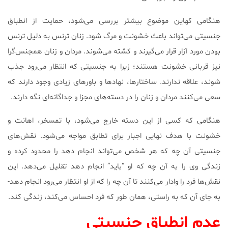
هنگامی کهاین موضوع بیشتر بررسی می‌شود، حمایت از انطباق
جنسیتی می‌تواند باعث خشونت و مرگ شود. زنان ترنس به دلیل ترنس
بودن مورد آزار قرار می‌گیرند و کشته می‌شوند. مردان و زنان همجنس‌گرا
نیز قربانی خشونت هستند؛ زیرا به جنسیتی که انتظار می‌رود جذب
شوند، علاقه ندارند. ساختارها، نهادها و باورهای زیادی وجود دارند که
سعی می‌کنند مردان و زنان را در دسته‌های مجزا و جداگانه‌ای نگه دارند.
هنگامی که کسی از این دسته خارج می‌شود، با تمسخر، اهانت و
خشونت با هدف نهایی اجبار برای تطابق مواجه می‌شود. نقش‌های
جنسیتی آن‌ چه که هر شخص می‌تواند انجام دهد را محدود کرده و
زندگی وی را به آن چه که او “باید” انجام دهد تقلیل می‌دهد. این
نقش‌ها فرد را وادار می‌کنند تا آن چه را که از او انتظار می‌رود انجام دهد-
به جای آن که به راستی، همان طور که فرد احساس می‌کند، زندگی کند.
عدم انطباق جنسیتی