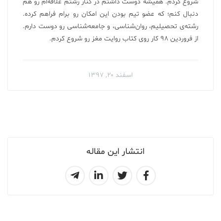
شروع کردم. همیشه دوست داشتم در کنار رشتم علاقه‌ام رو هم
دنبال کنم؛ که عضو تیم بودن این امکان رو برام فراهم کرده.
رشته‌ی تحصیلیم، روان‌شناسی، و جامعه‌شناسی رو دوست دارم.
از فروردین ۹۸ کار روی کتاب روایت مغز رو شروع کردم.
اسفند ۲۰, ۱۳۹۷
انتشار این مقاله