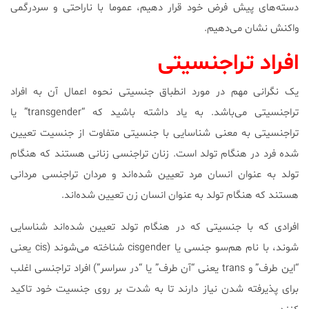
دسته‌های پیش فرض خود قرار دهیم، عموما با ناراحتی و سردرگمی
واکنش نشان می‌دهیم.
افراد تراجنسیتی
یک نگرانی مهم در مورد انطباق جنسیتی نحوه اعمال آن به افراد
تراجنسیتی می‌باشد. به یاد داشته باشید که “transgender” یا
تراجنسیتی به معنی شناسایی با جنسیتی متفاوت از جنسیت تعیین
شده فرد در هنگام تولد است. زنان تراجنسی زنانی هستند که هنگام
تولد به عنوان انسان مرد تعیین شده‌اند و مردان تراجنسی مردانی
هستند که هنگام تولد به عنوان انسان زن تعیین شده‌اند.
افرادی که با جنسیتی که در هنگام تولد تعیین شده‌اند شناسایی
شوند، با نام هم‌سو جنسی یا cisgender شناخته می‌شوند (cis یعنی
“این طرف” و trans یعنی “آن طرف” یا “در سراسر”) افراد تراجنسی اغلب
برای پذیرفته شدن نیاز دارند تا به شدت بر روی جنسیت خود تاکید