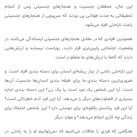
این حال، محققان جنسیت و هنجارهای جنسیتی پس از انجام
تحقیقاتی به مدت طولانی پی بردند که سرپیچی از هنجارهای جنسیتی
باعث ناراحتی افراد می‌شود.
همچنین افرادی که در مقابل هنجارهای جنسیتی ایستادگی می‌کنند در
وضعیت اجتماعی پایین‌تری قرار دارند، روراست نیستند و ارزش‌هایی
دارند که کاملا با ارزش‌‌های ما متفاوت است.
این ناراحتی ناشی از نیاز ریشه‌ای انسان برای دسته‌ بندی افراد است. و
ضروری‌ترین دسته بندی ما برای طبقه بندی انسان‌ها جنسیت آن‌ها
است: آیا این شخص یک مرد است یا یک زن؟ این دسته بندی اجازه
بسیاری از قضاوت‌های دیگر را می‌دهد: آیا این فرد آدم خطرناکی است؟
آیا این فرد پتانسل بالقوه‌ای برای دوستی دارد؟ این شخص احتمالا برای
زندگی چه کاری انجام می‌دهد؟ و موارد دیگر.
هنگامی که فردی را ملاقات می‌کنیم که نمی‌توانیم او را به راحتی در