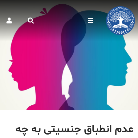
عدم انطباق جنسیتی به چه