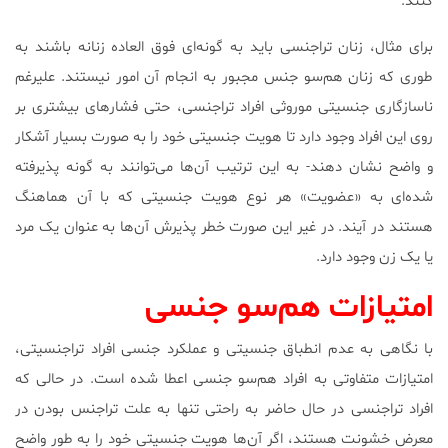
کنند.
برای مثال، زنان تراجنسی باید به گونه‌ای فوق العاده زنانه باشند به
طوری که زنان هم‌سو جنس مجبور به انجام آن امور نیستند. علیرغم
ناسازگاری جنسیتی موروثی افراد تراجنسی، حتی فشارهای بیشتری بر
روی این افراد وجود دارد تا هویت جنسیتی خود را به صورت بسیار آشکار
و واضح نشان دهند- به این ترتیب آن‌ها می‌‌توانند به گونه پذیرفته
شده‌ای به «عضویت» هر نوع هویت جنسیتی که با آن هماهنگ
هستند در آیند. در غیر این صورت خطر پذیرش آن‌ها به عنوان یک مرد
یا یک زن وجود دارد.
امتیازات هم‌سو جنسی
با نگاهی به عدم انطباق جنسیتی و عملکرد جنسی افراد تراجنسیتی،
امتیازات متفاوتی به افراد هم‌سو جنسی اعطا شده است. در حالی که
افراد تراجنسی در حال حاضر به راحتی تنها به علت تراجنس بودن در
معرض خشونت هستند، اگر آن‌ها هویت جنسیتی خود را به طور واضح