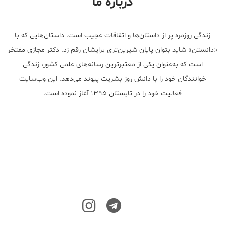
درباره ما
زندگی روزمره پر از داستان‌ها و اتفاقات عجیب است. داستان‌هایی که با
«دانستن» شاید بتوان پایان شیرین‌تری برایشان رقم زد. دکتر مجازی مفتخر
است که به‌عنوان یکی از معتبر‌ترین رسانه‌های علمی کشور، زندگی
خوانندگان خود را با دانش روز بشریت پیوند می‌دهد. این وب‌سایت
فعالیت خود را در تابستان ۱۳۹۵ آغاز نموده است.