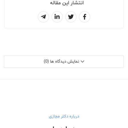
انتشار این مقاله
نمایش دیدگاه ها (0)
درباره دکتر مجازی