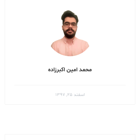
محمد امین اکبرزاده
اسفند ۲۵, ۱۳۹۷