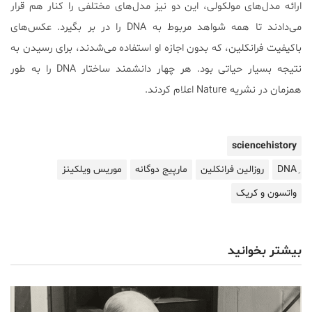
ارائه مدل‌های مولکولی، این دو نیز مدل‌های مختلفی را کنار هم قرار
می‌دادند تا همه شواهد مربوط به DNA را در بر بگیرد. عکس‌های
باکیفیت فرانکلین، که بدون اجازه او استفاده می‌شدند، برای رسیدن به
نتیجه بسیار حیاتی بود. هر چهار دانشمند ساختار DNA را به طور
همزمان در نشریه Nature اعلام کردند.
sciencehistory
روزالین فرانکلین
مارپیج دوگانه
موریس ویلکینز
واتسون و کریک
بیشتر بخوانید