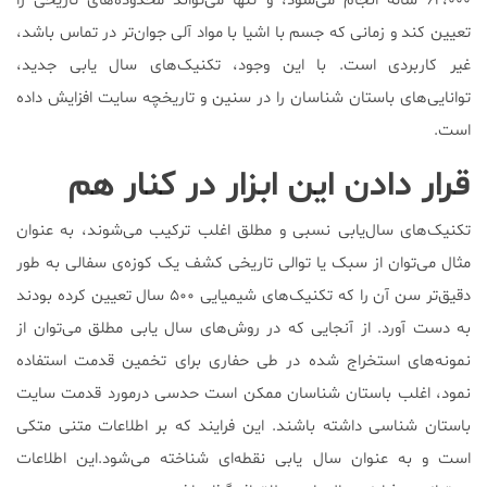
۶۲،۰۰۰ ساله انجام می‌شود، و تنها می‌تواند محدوده‌های تاریخی را
تعیین کند و زمانی که جسم با اشیا با مواد آلی جوان‌تر در تماس باشد،
غیر کاربردی است. با این وجود، تکنیک‌های سال یابی جدید،
توانایی‌های باستان شناسان را در سنین و تاریخچه سایت افزایش داده
است.
قرار دادن این ابزار در کنار هم
تکنیک‌های سال‌یابی نسبی و مطلق اغلب ترکیب می‌شوند، به عنوان
مثال می‌‌توان از سبک یا توالی تاریخی کشف یک کوزه‌ی سفالی به طور
دقیق‌تر سن آن را که تکنیک‌های شیمیایی ۵۰۰ سال تعیین کرده بودند
به دست آورد. از آنجایی که در روش‌های سال یابی مطلق می‌توان از
نمونه‌های استخراج شده در طی حفاری برای تخمین قدمت استفاده
نمود، اغلب باستان شناسان ممکن است حدسی درمورد قدمت سایت
باستان‌ شناسی داشته باشند. این فرایند که بر اطلاعات متنی متکی
است و به عنوان سال یابی نقطه‌ای شناخته می‌شود.این اطلاعات