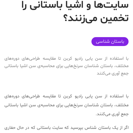
سایت‌ها و اشیا باستانی را
تخمین می‌زنند؟
2019-07-18T19:13:30+04:30
باستان شناسی
با استفاده از سن یابی رادیو کربن تا مقایسه طراحی‌های دوره‌‌های
مختلف، باستان شناسان سرنخ‌هایی برای محاسبه‌ی سن اشیا باستانی
جمع آوری می‌کنند
با استفاده از سن یابی رادیو کربن تا مقایسه طراحی‌های دوره‌‌های
مختلف، باستان شناسان سرنخ‌هایی برای محاسبه‌ی سن اشیا باستانی
جمع آوری می‌کنند.
اگر از یک باستان شناس بپرسید که سایت باستانی که در حال حفاری