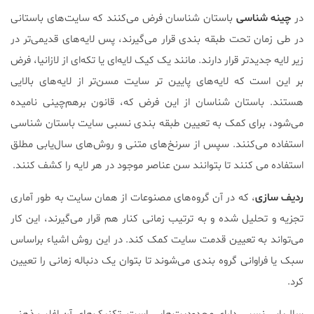
در
چینه شناسی
باستان شناسان فرض می‌کنند که سایت‌های باستانی
در طی زمان تحت طبقه بندی قرار می‌گیرند، پس لایه‌های قدیمی‌تر در
زیر لایه جدیدتر قرار دارند. مانند یک کیک لایه‌ای یا تکه‌ای از لازانیا، فرض
بر این است که لایه‌های پایین تر سایت مسن‌تر از لایه‌های بالایی
هستند. باستان شناسان از این فرض که، قانون برهم‌چینی نامیده
می‌شود، برای کمک به تعیین طبقه بندی نسبی سایت باستان شناسی
استفاده می‌کنند. سپس از سرنخ‌های متنی و روش‌های سال‌یابی مطلق
استفاده می کنند تا بتوانند سن عناصر موجود در هر لایه را کشف کنند.
ردیف سازی
، که در آن گروه‌های مصنوعات از همان سایت به طور آماری
تجزیه و تحلیل شده و به ترتیب زمانی کنار هم قرار می‌گیرند، این کار
می‌تواند به تعیین قدمت سایت کمک کند. در این روش اشیاء براساس
سبک یا فراوانی گروه بندی می‌شوند تا بتوان یک دنباله زمانی را تعیین
کرد.