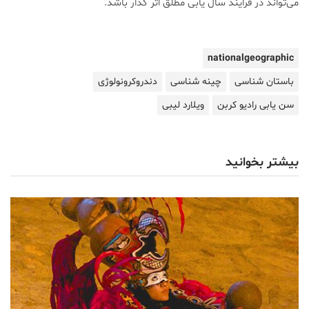
می‌تواند در فرایند سال یابی مطلق اثر گذار باشد.
nationalgeographic
باستان شناسی
چینه شناسی
دندروکرونولوژی
سن یابی رادیو کربن
ویلارد لیبی
بیشتر بخوانید