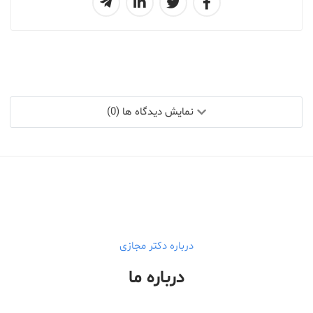
نمایش دیدگاه ها (0)
درباره دکتر مجازی
درباره ما