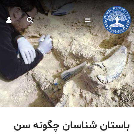
باستان شناسان چگونه سن