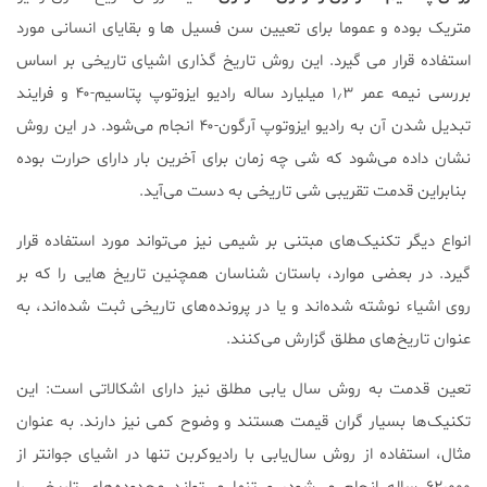
متریک بوده و عموما برای تعیین سن فسیل ها و بقایای انسانی مورد
استفاده قرار می گیرد. این روش تاریخ ‌گذاری اشیای تاریخی بر اساس
بررسی نیمه عمر ۱٫۳ میلیارد ساله رادیو ایزوتوپ پتاسیم-۴۰ و فرایند
تبدیل شدن آن به رادیو ایزوتوپ آرگون-۴۰ انجام می‌شود. در این روش
نشان داده می‌شود که شی چه زمان برای آخرین بار دارای حرارت بوده
بنابراین قدمت تقریبی شی تاریخی به دست می‌آید.
انواع دیگر تکنیک‌های مبتنی بر شیمی نیز می‌تواند مورد استفاده قرار
گیرد. در بعضی موارد، باستان شناسان همچنین تاریخ هایی را که بر
روی اشیاء نوشته شده‌اند و یا در پرونده‌های تاریخی ثبت شده‌اند، به
عنوان تاریخ‌های مطلق گزارش می‌کنند.
تعین قدمت به روش سال یابی مطلق نیز دارای اشکالاتی است: این
تکنیک‌ها بسیار گران قیمت هستند و وضوح کمی نیز دارند. به عنوان
مثال، استفاده از روش سال‌یابی با رادیوکربن تنها در اشیای جوانتر از