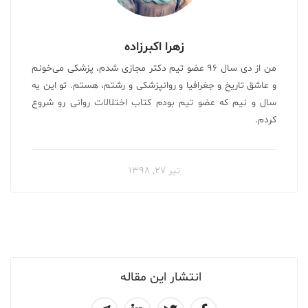
زهرا اکبرزاده
من از دی سال ۹۶ عضو تیم دکتر مجازی شدم، پزشکی می‌خونم
و عاشق تاریخ و جغرافیا و روانپزشکی و رشتم، هستم. تو این یه
سال و نیم که عضو تیم بودم کتاب اختلالات روانی رو شروع
کردم.
تیر ۲۷, ۱۳۹۸
انتشار این مقاله