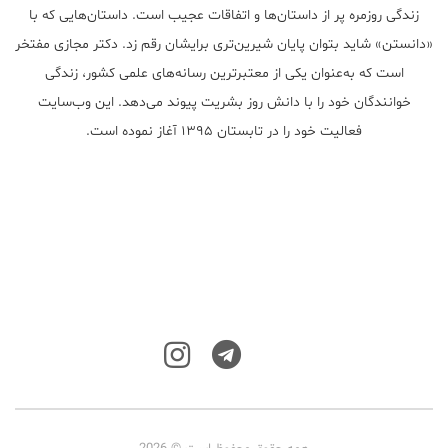
زندگی روزمره پر از داستان‌ها و اتفاقات عجیب است. داستان‌هایی که با
«دانستن» شاید بتوان پایان شیرین‌تری برایشان رقم زد. دکتر مجازی مفتخر
است که به‌عنوان یکی از معتبر‌ترین رسانه‌های علمی کشور، زندگی
خوانندگان خود را با دانش روز بشریت پیوند می‌دهد. این وب‌سایت
فعالیت خود را در تابستان ۱۳۹۵ آغاز نموده است.