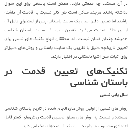
در آن هستند چه قدمتی دارند، ممکن است پاسخی برای این سوال
نداشته باشند هرچند ممکن است ظن کلی نسبت به قدمت آن داشته
باشند اما تعیین دقیق سن یک سایت باستانی پس از استخراج کامل آن
از زیر خاک صورت می‌گیرد. تعیین سن یک سایت باستان شناسی
همیشه چندان آسان نیست، اما محققان انواع تکنیک‌های نسبی برای
تعیین تاریخچه دقیق یا تقریبی یک سایت باستانی و روش‌های دقیق‌تر
برای اثبات سن اشیا باستانی در اختیار دارند.
تکنیک‌های تعیین قدمت در
باستان شناسی
سال یابی نسبی
روش‌های نسبی از اولین روش‌های انجام شده در تاریخ باستان شناسی
هستند و نسبت به روش‌های مطلق تخمین قدمت روش‌های کمتر قابل
اعتمادی محسوب می‌شوند. این تکنیک متد‌های مختلفی دارد.